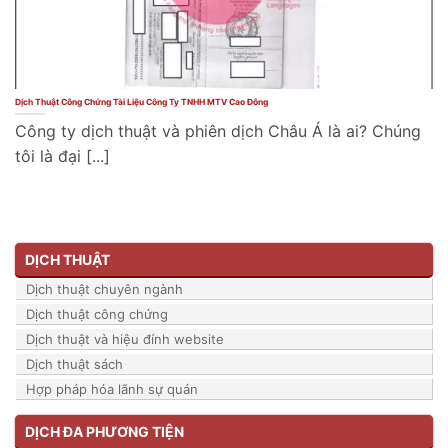
Dịch Thuật Công Chứng Tài Liệu Công Ty TNHH MTV Cao Đông
Công ty dịch thuật và phiên dịch Châu Á là ai? Chúng
tôi là đại [...]
DỊCH THUẬT
Dịch thuật chuyên ngành
Dịch thuật công chứng
Dịch thuật và hiệu đính website
Dịch thuật sách
Hợp pháp hóa lãnh sự quán
DỊCH ĐA PHƯƠNG TIỆN