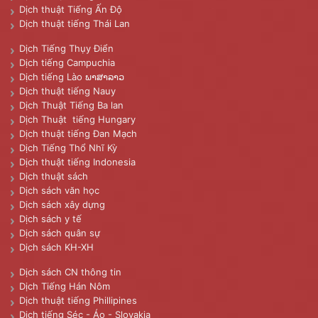
Dịch thuật Tiếng Ấn Độ
Dịch thuật tiếng Thái Lan
Dịch Tiếng Thụy Điển
Dịch tiếng Campuchia
Dịch tiếng Lào ພາສາລາວ
Dịch thuật tiếng Nauy
Dịch Thuật Tiếng Ba lan
Dịch Thuật tiếng Hungary
Dịch thuật tiếng Đan Mạch
Dịch Tiếng Thổ Nhĩ Kỳ
Dịch thuật tiếng Indonesia
Dịch thuật sách
Dịch sách văn học
Dịch sách xây dựng
Dịch sách y tế
Dịch sách quân sự
Dịch sách KH-XH
Dịch sách CN thông tin
Dịch Tiếng Hán Nôm
Dịch thuật tiếng Phillipines
Dịch tiếng Séc - Áo - Slovakia