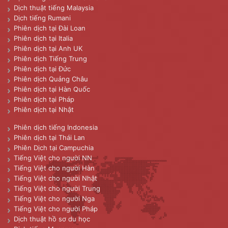
Dịch thuật tiếng Malaysia
Dịch tiếng Rumani
Phiên dịch tại Đài Loan
Phiên dịch tại Italia
Phiên dịch tại Anh UK
Phiên dịch Tiếng Trung
Phiên dịch tại Đức
Phiên dịch Quảng Châu
Phiên dịch tại Hàn Quốc
Phiên dịch tại Pháp
Phiên dịch tại Nhật
Phiên dịch tiếng Indonesia
Phiên dịch tại Thái Lan
Phiên Dịch tại Campuchia
Tiếng Việt cho người NN
Tiếng Việt cho người Hàn
Tiếng Việt cho người Nhật
Tiếng Việt cho người Trung
Tiếng Việt cho người Nga
Tiếng Việt cho người Pháp
Dịch thuật hồ sơ du học