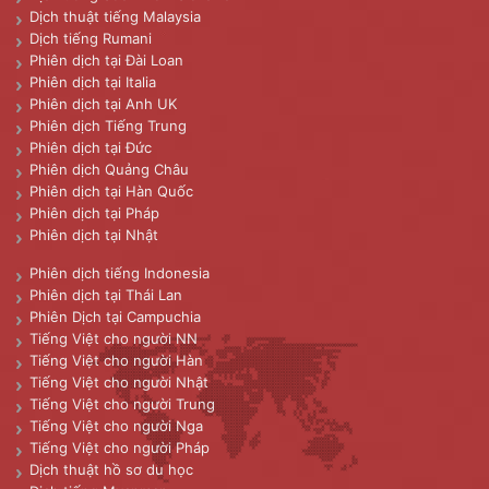
Dịch thuật tiếng Malaysia
Dịch tiếng Rumani
Phiên dịch tại Đài Loan
Phiên dịch tại Italia
Phiên dịch tại Anh UK
Phiên dịch Tiếng Trung
Phiên dịch tại Đức
Phiên dịch Quảng Châu
Phiên dịch tại Hàn Quốc
Phiên dịch tại Pháp
Phiên dịch tại Nhật
Phiên dịch tiếng Indonesia
Phiên dịch tại Thái Lan
Phiên Dịch tại Campuchia
Tiếng Việt cho người NN
Tiếng Việt cho người Hàn
Tiếng Việt cho người Nhật
Tiếng Việt cho người Trung
Tiếng Việt cho người Nga
Tiếng Việt cho người Pháp
Dịch thuật hồ sơ du học