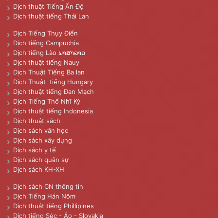
Dịch thuật Tiếng Ấn Độ
Dịch thuật tiếng Thái Lan
Dịch Tiếng Thụy Điển
Dịch tiếng Campuchia
Dịch tiếng Lào ພາສາລາວ
Dịch thuật tiếng Nauy
Dịch Thuật Tiếng Ba lan
Dịch Thuật tiếng Hungary
Dịch thuật tiếng Đan Mạch
Dịch Tiếng Thổ Nhĩ Kỳ
Dịch thuật tiếng Indonesia
Dịch thuật sách
Dịch sách văn học
Dịch sách xây dựng
Dịch sách y tế
Dịch sách quân sự
Dịch sách KH-XH
Dịch sách CN thông tin
Dịch Tiếng Hán Nôm
Dịch thuật tiếng Phillipines
Dịch tiếng Séc - Áo - Slovakia