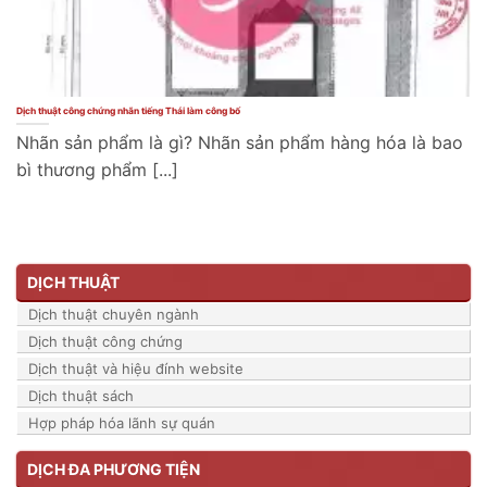
Dịch thuật công chứng nhãn tiếng Thái làm công bố
Nhãn sản phẩm là gì? Nhãn sản phẩm hàng hóa là bao
bì thương phẩm [...]
DỊCH THUẬT
Dịch thuật chuyên ngành
Dịch thuật công chứng
Dịch thuật và hiệu đính website
Dịch thuật sách
Hợp pháp hóa lãnh sự quán
DỊCH ĐA PHƯƠNG TIỆN