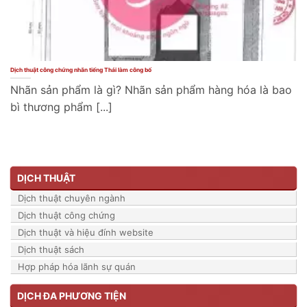
Dịch thuật công chứng nhãn tiếng Thái làm công bố
Nhãn sản phẩm là gì? Nhãn sản phẩm hàng hóa là bao
bì thương phẩm [...]
DỊCH THUẬT
Dịch thuật chuyên ngành
Dịch thuật công chứng
Dịch thuật và hiệu đính website
Dịch thuật sách
Hợp pháp hóa lãnh sự quán
DỊCH ĐA PHƯƠNG TIỆN