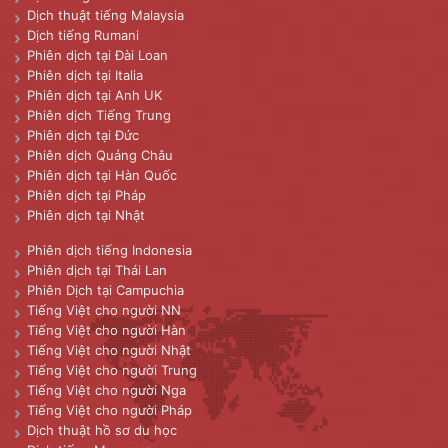
Dịch thuật tiếng Malaysia
Dịch tiếng Rumani
Phiên dịch tại Đài Loan
Phiên dịch tại Italia
Phiên dịch tại Anh UK
Phiên dịch Tiếng Trung
Phiên dịch tại Đức
Phiên dịch Quảng Châu
Phiên dịch tại Hàn Quốc
Phiên dịch tại Pháp
Phiên dịch tại Nhật
Phiên dịch tiếng Indonesia
Phiên dịch tại Thái Lan
Phiên Dịch tại Campuchia
Tiếng Việt cho người NN
Tiếng Việt cho người Hàn
Tiếng Việt cho người Nhật
Tiếng Việt cho người Trung
Tiếng Việt cho người Nga
Tiếng Việt cho người Pháp
Dịch thuật hồ sơ du học