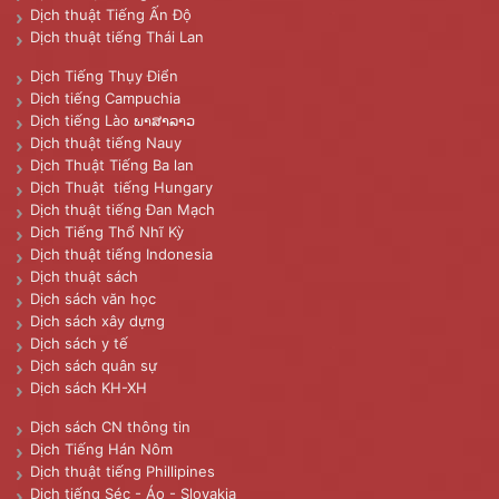
Dịch thuật Tiếng Ấn Độ
Dịch thuật tiếng Thái Lan
Dịch Tiếng Thụy Điển
Dịch tiếng Campuchia
Dịch tiếng Lào ພາສາລາວ
Dịch thuật tiếng Nauy
Dịch Thuật Tiếng Ba lan
Dịch Thuật tiếng Hungary
Dịch thuật tiếng Đan Mạch
Dịch Tiếng Thổ Nhĩ Kỳ
Dịch thuật tiếng Indonesia
Dịch thuật sách
Dịch sách văn học
Dịch sách xây dựng
Dịch sách y tế
Dịch sách quân sự
Dịch sách KH-XH
Dịch sách CN thông tin
Dịch Tiếng Hán Nôm
Dịch thuật tiếng Phillipines
Dịch tiếng Séc - Áo - Slovakia