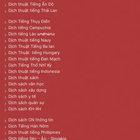
Dịch thuật Tiếng Ấn Độ
Dịch thuật tiếng Thái Lan
Dịch Tiếng Thụy Điển
Dịch tiếng Campuchia
Dịch tiếng Lào ພາສາລາວ
Dịch thuật tiếng Nauy
Dịch Thuật Tiếng Ba lan
Dịch Thuật tiếng Hungary
Dịch thuật tiếng Đan Mạch
Dịch Tiếng Thổ Nhĩ Kỳ
Dịch thuật tiếng Indonesia
Dịch thuật sách
Dịch sách văn học
Dịch sách xây dựng
Dịch sách y tế
Dịch sách quân sự
Dịch sách KH-XH
Dịch sách CN thông tin
Dịch Tiếng Hán Nôm
Dịch thuật tiếng Phillipines
Dịch tiếng Séc - Áo - Slovakia