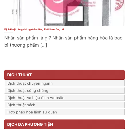
Dịch thuật công chứng nhãn tiếng Thái làm công bố
Nhãn sản phẩm là gì? Nhãn sản phẩm hàng hóa là bao
bì thương phẩm [...]
DỊCH THUẬT
Dịch thuật chuyên ngành
Dịch thuật công chứng
Dịch thuật và hiệu đính website
Dịch thuật sách
Hợp pháp hóa lãnh sự quán
DỊCH ĐA PHƯƠNG TIỆN