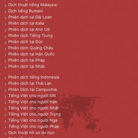
Dịch thuật tiếng Malaysia
Dịch tiếng Rumani
Phiên dịch tại Đài Loan
Phiên dịch tại Italia
Phiên dịch tại Anh UK
Phiên dịch Tiếng Trung
Phiên dịch tại Đức
Phiên dịch Quảng Châu
Phiên dịch tại Hàn Quốc
Phiên dịch tại Pháp
Phiên dịch tại Nhật
Phiên dịch tiếng Indonesia
Phiên dịch tại Thái Lan
Phiên Dịch tại Campuchia
Tiếng Việt cho người NN
Tiếng Việt cho người Hàn
Tiếng Việt cho người Nhật
Tiếng Việt cho người Trung
Tiếng Việt cho người Nga
Tiếng Việt cho người Pháp
Dịch thuật hồ sơ du học