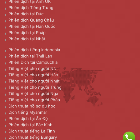
Phiên dịch tại Anh UK
Phiên dịch Tiếng Trung
Phiên dịch tại Đức
Phiên dịch Quảng Châu
Phiên dịch tại Hàn Quốc
Phiên dịch tại Pháp
Phiên dịch tại Nhật
Phiên dịch tiếng Indonesia
Phiên dịch tại Thái Lan
Phiên Dịch tại Campuchia
Tiếng Việt cho người NN
Tiếng Việt cho người Hàn
Tiếng Việt cho người Nhật
Tiếng Việt cho người Trung
Tiếng Việt cho người Nga
Tiếng Việt cho người Pháp
Dịch thuật hồ sơ du học
Dịch tiếng Myanmar
Phiên dịch tại Ấn Độ
Phiên dịch tại Bắc Kinh
Dịch thuật tiếng La Tinh
Dịch thuật tiếng Bungary