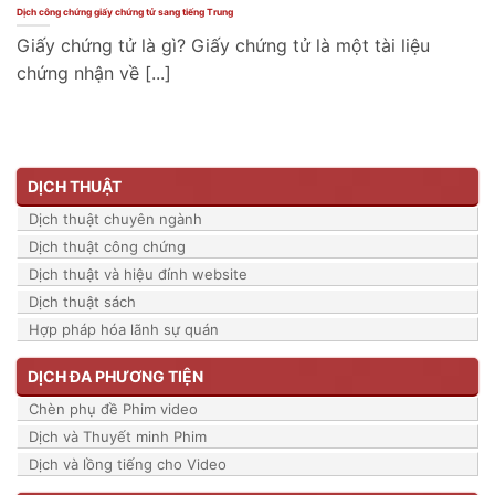
Dịch công chứng giấy chứng tử sang tiếng Trung
Giấy chứng tử là gì? Giấy chứng tử là một tài liệu
chứng nhận về [...]
DỊCH THUẬT
Dịch thuật chuyên ngành
Dịch thuật công chứng
Dịch thuật và hiệu đính website
Dịch thuật sách
Hợp pháp hóa lãnh sự quán
DỊCH ĐA PHƯƠNG TIỆN
Chèn phụ đề Phim video
Dịch và Thuyết minh Phim
Dịch và lồng tiếng cho Video