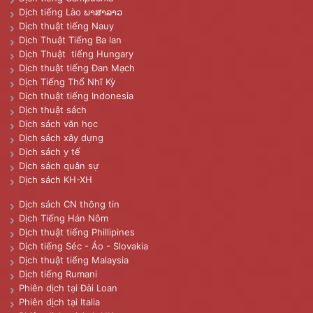
Dịch tiếng Lào ພາສາລາວ
Dịch thuật tiếng Nauy
Dịch Thuật Tiếng Ba lan
Dịch Thuật tiếng Hungary
Dịch thuật tiếng Đan Mạch
Dịch Tiếng Thổ Nhĩ Kỳ
Dịch thuật tiếng Indonesia
Dịch thuật sách
Dịch sách văn học
Dịch sách xây dựng
Dịch sách y tế
Dịch sách quân sự
Dịch sách KH-XH
Dịch sách CN thông tin
Dịch Tiếng Hán Nôm
Dịch thuật tiếng Phillipines
Dịch tiếng Séc - Áo - Slovakia
Dịch thuật tiếng Malaysia
Dịch tiếng Rumani
Phiên dịch tại Đài Loan
Phiên dịch tại Italia