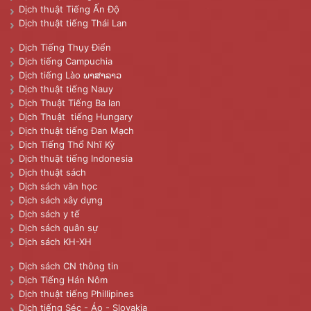
Dịch thuật Tiếng Ấn Độ
Dịch thuật tiếng Thái Lan
Dịch Tiếng Thụy Điển
Dịch tiếng Campuchia
Dịch tiếng Lào ພາສາລາວ
Dịch thuật tiếng Nauy
Dịch Thuật Tiếng Ba lan
Dịch Thuật tiếng Hungary
Dịch thuật tiếng Đan Mạch
Dịch Tiếng Thổ Nhĩ Kỳ
Dịch thuật tiếng Indonesia
Dịch thuật sách
Dịch sách văn học
Dịch sách xây dựng
Dịch sách y tế
Dịch sách quân sự
Dịch sách KH-XH
Dịch sách CN thông tin
Dịch Tiếng Hán Nôm
Dịch thuật tiếng Phillipines
Dịch tiếng Séc - Áo - Slovakia