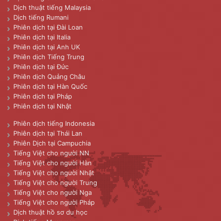
Dịch thuật tiếng Malaysia
Dịch tiếng Rumani
Phiên dịch tại Đài Loan
Phiên dịch tại Italia
Phiên dịch tại Anh UK
Phiên dịch Tiếng Trung
Phiên dịch tại Đức
Phiên dịch Quảng Châu
Phiên dịch tại Hàn Quốc
Phiên dịch tại Pháp
Phiên dịch tại Nhật
Phiên dịch tiếng Indonesia
Phiên dịch tại Thái Lan
Phiên Dịch tại Campuchia
Tiếng Việt cho người NN
Tiếng Việt cho người Hàn
Tiếng Việt cho người Nhật
Tiếng Việt cho người Trung
Tiếng Việt cho người Nga
Tiếng Việt cho người Pháp
Dịch thuật hồ sơ du học