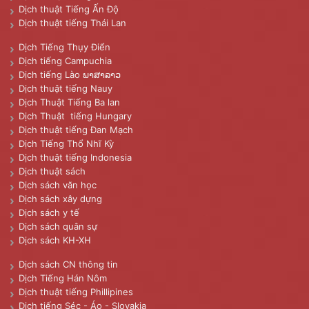
Dịch thuật Tiếng Ấn Độ
Dịch thuật tiếng Thái Lan
Dịch Tiếng Thụy Điển
Dịch tiếng Campuchia
Dịch tiếng Lào ພາສາລາວ
Dịch thuật tiếng Nauy
Dịch Thuật Tiếng Ba lan
Dịch Thuật tiếng Hungary
Dịch thuật tiếng Đan Mạch
Dịch Tiếng Thổ Nhĩ Kỳ
Dịch thuật tiếng Indonesia
Dịch thuật sách
Dịch sách văn học
Dịch sách xây dựng
Dịch sách y tế
Dịch sách quân sự
Dịch sách KH-XH
Dịch sách CN thông tin
Dịch Tiếng Hán Nôm
Dịch thuật tiếng Phillipines
Dịch tiếng Séc - Áo - Slovakia