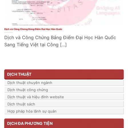
Dịch và Công Chứng Bảng Điểm Đại Học Hàn Quốc
Dịch và Công Chứng Bảng Điểm Đại Học Hàn Quốc
Sang Tiếng Việt tại Công [...]
DỊCH THUẬT
Dịch thuật chuyên ngành
Dịch thuật công chứng
Dịch thuật và hiệu đính website
Dịch thuật sách
Hợp pháp hóa lãnh sự quán
DỊCH ĐA PHƯƠNG TIỆN