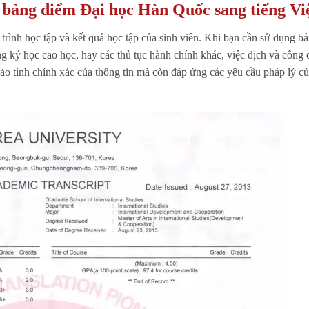
g bảng điểm Đại học Hàn Quốc sang tiếng Vi
 trình học tập và kết quả học tập của sinh viên. Khi bạn cần sử dụng b
ng ký học cao học, hay các thủ tục hành chính khác, việc dịch và công
ảo tính chính xác của thông tin mà còn đáp ứng các yêu cầu pháp lý củ