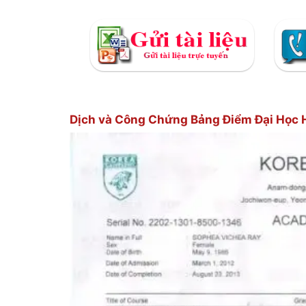
Dịch và Công Chứng Bảng Điểm Đại Học