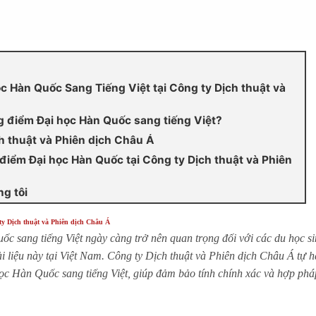
 Hàn Quốc Sang Tiếng Việt tại Công ty Dịch thuật và
g điểm Đại học Hàn Quốc sang tiếng Việt?
ch thuật và Phiên dịch Châu Á
điểm Đại học Hàn Quốc tại Công ty Dịch thuật và Phiên
ng tôi
y Dịch thuật và Phiên dịch Châu Á
c sang tiếng Việt ngày càng trở nên quan trọng đối với các du học si
 liệu này tại Việt Nam. Công ty Dịch thuật và Phiên dịch Châu Á tự 
ọc Hàn Quốc sang tiếng Việt, giúp đảm bảo tính chính xác và hợp phá