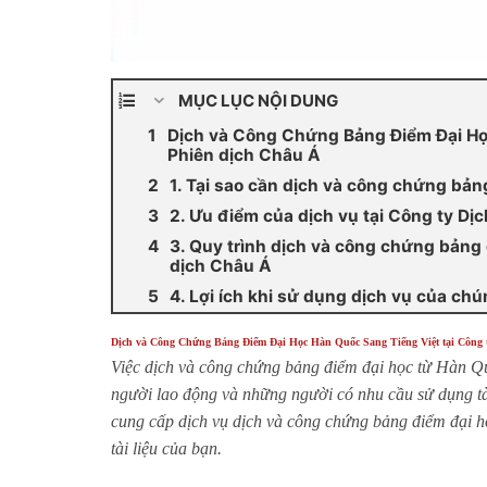
MỤC LỤC NỘI DUNG
Dịch và Công Chứng Bảng Điểm Đại Học
Phiên dịch Châu Á
1. Tại sao cần dịch và công chứng bản
2. Ưu điểm của dịch vụ tại Công ty Dị
3. Quy trình dịch và công chứng bảng 
dịch Châu Á
4. Lợi ích khi sử dụng dịch vụ của chú
Dịch và Công Chứng Bảng Điểm Đại Học Hàn Quốc Sang Tiếng Việt tại Công t
Việc dịch và công chứng bảng điểm đại học từ Hàn Quố
người lao động và những người có nhu cầu sử dụng tài
cung cấp dịch vụ dịch và công chứng bảng điểm đại h
tài liệu của bạn.