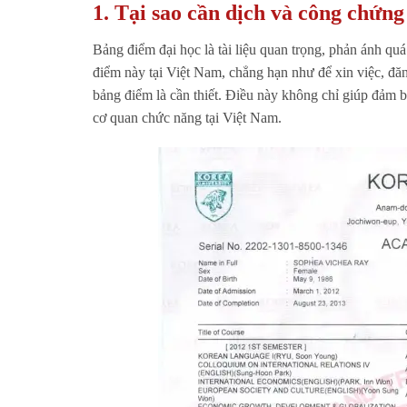
1. Tại sao cần dịch và công chứn
Bảng điểm đại học là tài liệu quan trọng, phản ánh quá
điểm này tại Việt Nam, chẳng hạn như để xin việc, đă
bảng điểm là cần thiết. Điều này không chỉ giúp đảm b
cơ quan chức năng tại Việt Nam.