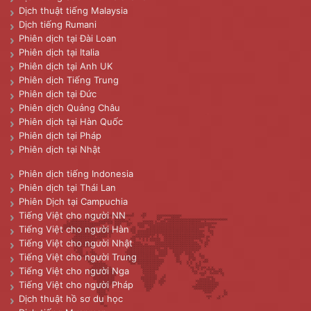
Dịch thuật tiếng Malaysia
Dịch tiếng Rumani
Phiên dịch tại Đài Loan
Phiên dịch tại Italia
Phiên dịch tại Anh UK
Phiên dịch Tiếng Trung
Phiên dịch tại Đức
Phiên dịch Quảng Châu
Phiên dịch tại Hàn Quốc
Phiên dịch tại Pháp
Phiên dịch tại Nhật
Phiên dịch tiếng Indonesia
Phiên dịch tại Thái Lan
Phiên Dịch tại Campuchia
Tiếng Việt cho người NN
Tiếng Việt cho người Hàn
Tiếng Việt cho người Nhật
Tiếng Việt cho người Trung
Tiếng Việt cho người Nga
Tiếng Việt cho người Pháp
Dịch thuật hồ sơ du học