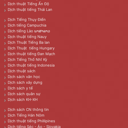
Dịch thuật Tiếng Ấn Độ
Dịch thuật tiếng Thái Lan
Dịch Tiếng Thụy Điển
Dịch tiếng Campuchia
Dịch tiếng Lào ພາສາລາວ
Dịch thuật tiếng Nauy
Dịch Thuật Tiếng Ba lan
Dịch Thuật tiếng Hungary
Dịch thuật tiếng Đan Mạch
Dịch Tiếng Thổ Nhĩ Kỳ
Dịch thuật tiếng Indonesia
Dịch thuật sách
Dịch sách văn học
Dịch sách xây dựng
Dịch sách y tế
Dịch sách quân sự
Dịch sách KH-XH
Dịch sách CN thông tin
Dịch Tiếng Hán Nôm
Dịch thuật tiếng Phillipines
Dịch tiếng Séc - Áo - Slovakia