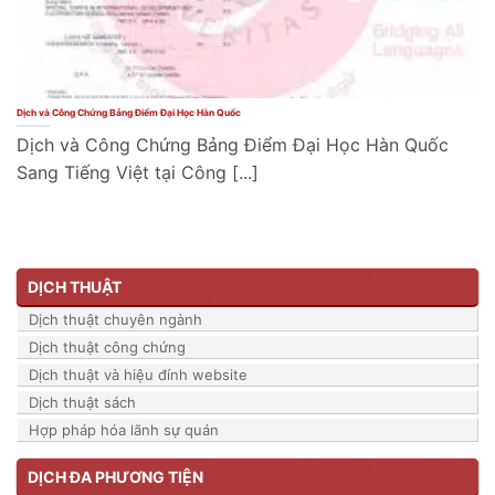
Dịch và Công Chứng Bảng Điểm Đại Học Hàn Quốc
Dịch và Công Chứng Bảng Điểm Đại Học Hàn Quốc
Sang Tiếng Việt tại Công [...]
DỊCH THUẬT
Dịch thuật chuyên ngành
Dịch thuật công chứng
Dịch thuật và hiệu đính website
Dịch thuật sách
Hợp pháp hóa lãnh sự quán
DỊCH ĐA PHƯƠNG TIỆN