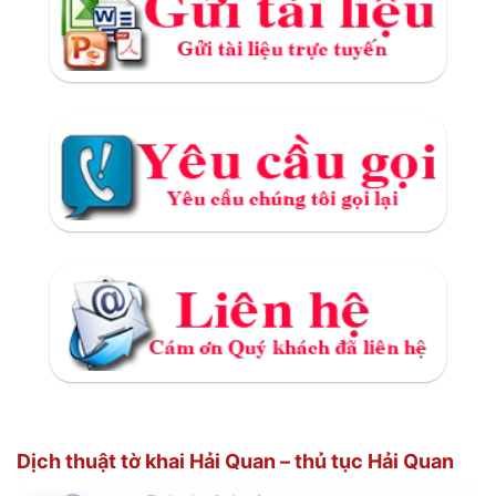
Dịch thuật tờ khai Hải Quan – thủ tục Hải Quan