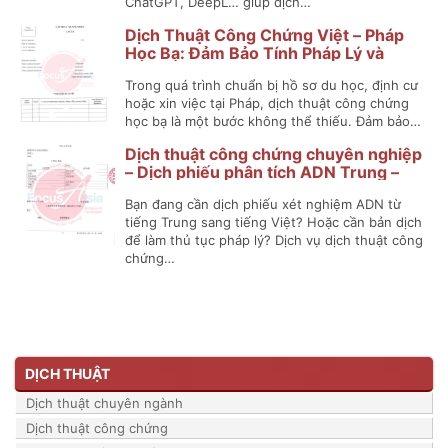
ChatGPT, DeepL… giúp dịch…
Dịch Thuật Công Chứng Việt – Pháp
Học Bạ: Đảm Bảo Tính Pháp Lý và
Chính Xác
Trong quá trình chuẩn bị hồ sơ du học, định cư
hoặc xin việc tại Pháp, dịch thuật công chứng
học bạ là một bước không thể thiếu. Đảm bảo…
Dịch thuật công chứng chuyên nghiệp
– Dịch phiếu phân tích ADN Trung –
Việt
Bạn đang cần dịch phiếu xét nghiệm ADN từ
tiếng Trung sang tiếng Việt? Hoặc cần bản dịch
để làm thủ tục pháp lý? Dịch vụ dịch thuật công
chứng…
DỊCH THUẬT
Dịch thuật chuyên ngành
Dịch thuật công chứng