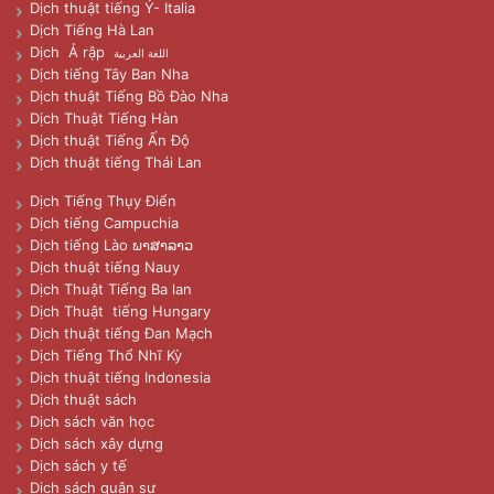
Dịch thuật tiếng Ý- Italia
Dịch Tiếng Hà Lan
Dịch Ả rập
اللغة العربية
Dịch tiếng Tây Ban Nha
Dịch thuật Tiếng Bồ Đào Nha
Dịch Thuật Tiếng Hàn
Dịch thuật Tiếng Ấn Độ
Dịch thuật tiếng Thái Lan
Dịch Tiếng Thụy Điển
Dịch tiếng Campuchia
Dịch tiếng Lào ພາສາລາວ
Dịch thuật tiếng Nauy
Dịch Thuật Tiếng Ba lan
Dịch Thuật tiếng Hungary
Dịch thuật tiếng Đan Mạch
Dịch Tiếng Thổ Nhĩ Kỳ
Dịch thuật tiếng Indonesia
Dịch thuật sách
Dịch sách văn học
Dịch sách xây dựng
Dịch sách y tế
Dịch sách quân sự