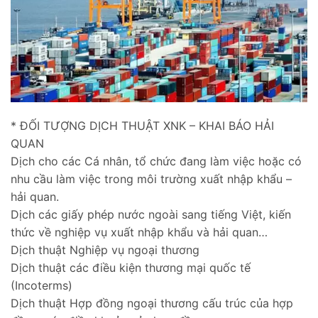
* ĐỐI TƯỢNG DỊCH THUẬT XNK – KHAI BÁO HẢI
QUAN
Dịch cho các Cá nhân, tổ chức đang làm việc hoặc có
nhu cầu làm việc trong môi trường xuất nhập khẩu –
hải quan.
Dịch các giấy phép nước ngoài sang tiếng Việt, kiến
thức về nghiệp vụ xuất nhập khẩu và hải quan…
Dịch thuật Nghiệp vụ ngoại thương
Dịch thuật các điều kiện thương mại quốc tế
(Incoterms)
Dịch thuật Hợp đồng ngoại thương cấu trúc của hợp