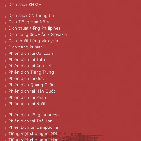
Dịch sách KH-XH
Dịch sách CN thông tin
Dịch Tiếng Hán Nôm
Dịch thuật tiếng Phillipines
Dịch tiếng Séc - Áo - Slovakia
Dịch thuật tiếng Malaysia
Dịch tiếng Rumani
Phiên dịch tại Đài Loan
Phiên dịch tại Italia
Phiên dịch tại Anh UK
Phiên dịch Tiếng Trung
Phiên dịch tại Đức
Phiên dịch Quảng Châu
Phiên dịch tại Hàn Quốc
Phiên dịch tại Pháp
Phiên dịch tại Nhật
Phiên dịch tiếng Indonesia
Phiên dịch tại Thái Lan
Phiên Dịch tại Campuchia
Tiếng Việt cho người NN
Tiếng Việt cho người Hàn