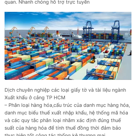
quan. Nhanh chóng hỗ trợ trực tuyến
Dịch chuyên nghiệp các loại giấy tờ và tài liệu ngành
Xuất khẩu ở cảng TP HCM
– Phân loại hàng hóa,cấu trúc của danh mục hàng hóa,
danh mục biểu thuế xuất nhập khẩu, hệ thống mã hóa
và các quy tắc phân loại nhằm xác định đúng thuế
suất của hàng hóa để tính thuế đồng thời đảm bảo
thực hiện tốt công tác thống kê thương mại.