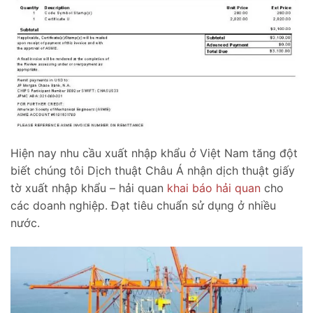
Hiện nay nhu cầu xuất nhập khẩu ở Việt Nam tăng đột
biết chúng tôi Dịch thuật Châu Á nhận dịch thuật giấy
tờ xuất nhập khẩu – hải quan
khai báo hải quan
cho
các doanh nghiệp. Đạt tiêu chuẩn sử dụng ở nhiều
nước.