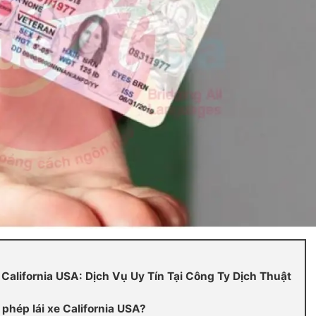
alifornia USA: Dịch Vụ Uy Tín Tại Công Ty Dịch Thuật
 phép lái xe California USA?