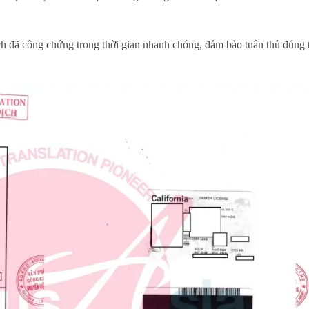
 đã công chứng trong thời gian nhanh chóng, đảm bảo tuân thủ đúng 