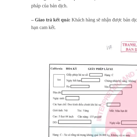
pháp của bản dịch.
– Giao trả kết quả:
Khách hàng sẽ nhận được bản dịch
hạn cam kết.