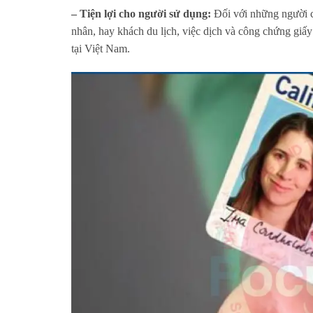
– Tiện lợi cho người sử dụng:
Đối với những người có
nhân, hay khách du lịch, việc dịch và công chứng giấy p
tại Việt Nam.