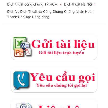
Dịch thuật công chứng TP.HCM
Dịch thuật Hà Nội
Dịch Vụ Dịch Thuật và Công Chứng Chứng Nhận Hoàn
Thành Đào Tạo Hong Kong