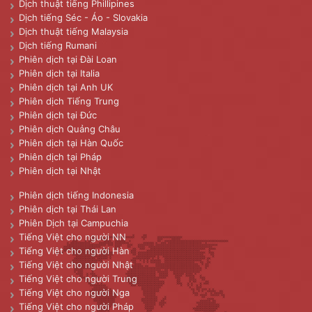
Dịch thuật tiếng Phillipines
Dịch tiếng Séc - Áo - Slovakia
Dịch thuật tiếng Malaysia
Dịch tiếng Rumani
Phiên dịch tại Đài Loan
Phiên dịch tại Italia
Phiên dịch tại Anh UK
Phiên dịch Tiếng Trung
Phiên dịch tại Đức
Phiên dịch Quảng Châu
Phiên dịch tại Hàn Quốc
Phiên dịch tại Pháp
Phiên dịch tại Nhật
Phiên dịch tiếng Indonesia
Phiên dịch tại Thái Lan
Phiên Dịch tại Campuchia
Tiếng Việt cho người NN
Tiếng Việt cho người Hàn
Tiếng Việt cho người Nhật
Tiếng Việt cho người Trung
Tiếng Việt cho người Nga
Tiếng Việt cho người Pháp