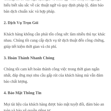
hiểu biết sâu sắc về các thuật ngữ và quy định pháp lý, đảm bảo
bản dịch chuẩn xác và hợp pháp.
2. Dịch Vụ Trọn Gói
Khách hàng không cần phải tốn công sức làm nhiều thủ tục khác
nhau. Chúng tôi cung cấp dịch vụ từ dịch thuật đến công chứng,
giúp tiết kiệm thời gian và chi phí.
3. Hoàn Thành Nhanh Chóng
Chúng tôi cam kết hoàn thành công việc trong thời gian ngắn
nhất, đáp ứng mọi nhu cầu gấp rút của khách hàng mà vẫn đảm
bảo chất lượng.
4. Bảo Mật Thông Tin
Mọi tài liệu của khách hàng được bảo mật tuyệt đối, đảm bảo an
toàn và bảo vệ quyền riêng tư.