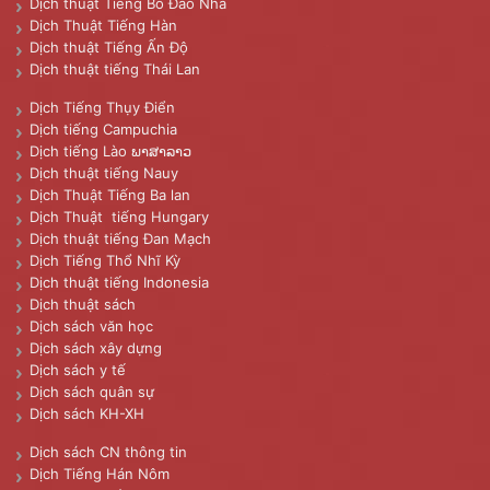
Dịch thuật Tiếng Bồ Đào Nha
Dịch Thuật Tiếng Hàn
Dịch thuật Tiếng Ấn Độ
Dịch thuật tiếng Thái Lan
Dịch Tiếng Thụy Điển
Dịch tiếng Campuchia
Dịch tiếng Lào ພາສາລາວ
Dịch thuật tiếng Nauy
Dịch Thuật Tiếng Ba lan
Dịch Thuật tiếng Hungary
Dịch thuật tiếng Đan Mạch
Dịch Tiếng Thổ Nhĩ Kỳ
Dịch thuật tiếng Indonesia
Dịch thuật sách
Dịch sách văn học
Dịch sách xây dựng
Dịch sách y tế
Dịch sách quân sự
Dịch sách KH-XH
Dịch sách CN thông tin
Dịch Tiếng Hán Nôm