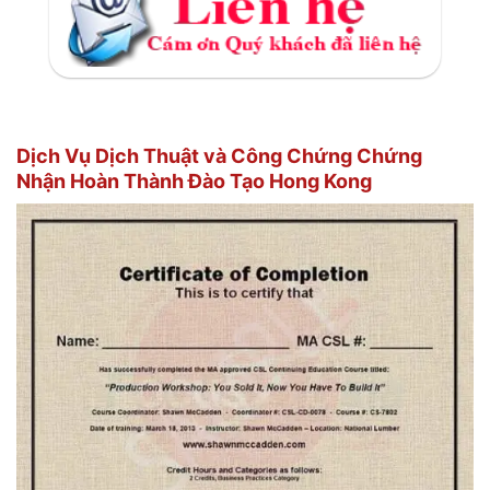
Dịch Vụ Dịch Thuật và Công Chứng Chứng
Nhận Hoàn Thành Đào Tạo Hong Kong