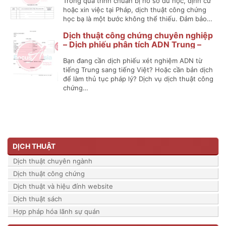
Trong quá trình chuẩn bị hồ sơ du học, định cư
hoặc xin việc tại Pháp, dịch thuật công chứng
học bạ là một bước không thể thiếu. Đảm bảo…
Dịch thuật công chứng chuyên nghiệp
– Dịch phiếu phân tích ADN Trung –
Việt
Bạn đang cần dịch phiếu xét nghiệm ADN từ
tiếng Trung sang tiếng Việt? Hoặc cần bản dịch
để làm thủ tục pháp lý? Dịch vụ dịch thuật công
chứng…
DỊCH THUẬT
Dịch thuật chuyên ngành
Dịch thuật công chứng
Dịch thuật và hiệu đính website
Dịch thuật sách
Hợp pháp hóa lãnh sự quán