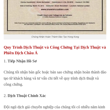
Chứng Nhận Hoàn Thành Đào Tạo Hong Kong
Quy Trình Dịch Thuật và Công Chứng Tại Dịch Thuật và
Phiên Dịch Châu Á
1.
Tiếp Nhận Hồ Sơ
Chúng tôi nhận bản gốc hoặc bản sao chứng nhận hoàn thành đào
tạo từ khách hàng và tư vấn chi tiết về quy trình dịch thuật và
công chứng.
2.
Dịch Thuật Chính Xác
Đội ngũ dịch giả chuyên nghiệp của chúng tôi có nhiều năm kinh