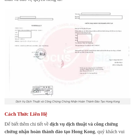
Dịch Vụ Dịch Thuật và Công Chứng Chứng Nhận Hoàn Thành Đào Tạo Hong Kong
Cách Thức Liên Hệ
Để biết thêm chi tiết về
dịch vụ dịch thuật và công chứng
chứng nhận hoàn thành đào tạo Hong Kong
, quý khách vui