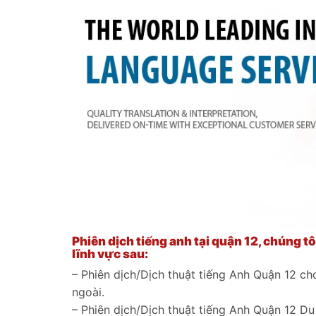
Phiên dịch tiếng anh tại quận 12, chúng t
lĩnh vực sau:
– Phiên dịch/Dịch thuật tiếng Anh Quận 12 ch
ngoài.
– Phiên dịch/Dịch thuật tiếng Anh Quận 12 