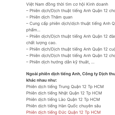
Việt Nam đồng thời tìm cơ hội Kinh doanh
– Phiên dịch/Dịch thuật tiếng Anh Quận 12 cho
– Phiên dịch Thăm quan
– Cung cấp phiên dịch/dịch thuật tiếng Anh Qu
phẩm…
– Phiên dịch/Dịch thuật tiếng Anh Quận 12 đ
chất lượng cao.
– Phiên dịch/Dịch thuật tiếng Anh Quận 12 c
– Phiên dịch/Dịch thuật tiếng Anh Quận 12 c
– Phiên dịch hướng dẫn kỹ thuât, …
Ngoài phiên dịch tiếng Anh, Công ty Dịch th
khác nhau như:
Phiên dịch tiếng Trung Quận 12 Tp HCM
Phiên dịch tiếng Nhật Quận 12 Tp HCM
Phiên dịch tiếng Lào Quận 12 Tp HCM
Phiên dịch tiếng Hàn Quốc chuyên sâu
Phiên dịch tiếng Đức Quận 12 Tp HCM