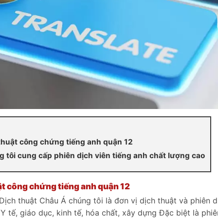
h thuật công chứng tiếng anh quận 12
g tôi cung cấp phiên dịch viên tiếng anh chất lượng cao
uật công chứng tiếng anh quận 12
Dịch thuật Châu Á chúng tôi là đơn vị dịch thuật và phiên d
tế, giáo dục, kinh tế, hóa chất, xây dựng Đặc biệt là phiê