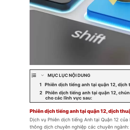
MỤC LỤC NỘI DUNG
Phiên dịch tiếng anh tại quận 12, dịc
Phiên dịch tiếng anh tại quận 12, chún
cho các lĩnh vực sau:
Phiên dịch tiếng anh tại quận 12, dịch th
Dịch vụ Phiên dịch tiếng Anh tại Quận 12 của 
thông dịch chuyên nghiệp các chuyên ngành: Y 