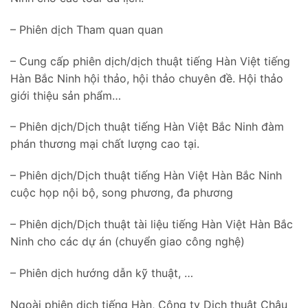
– Phiên dịch Tham quan quan
– Cung cấp phiên dịch/dịch thuật tiếng Hàn Việt tiếng
Hàn Bắc Ninh hội thảo, hội thảo chuyên đề. Hội thảo
giới thiệu sản phẩm…
– Phiên dịch/Dịch thuật tiếng Hàn Việt Bắc Ninh đàm
phán thương mại chất lượng cao tại.
– Phiên dịch/Dịch thuật tiếng Hàn Việt Hàn Bắc Ninh
cuộc họp nội bộ, song phương, đa phương
– Phiên dịch/Dịch thuật tài liệu tiếng Hàn Việt Hàn Bắc
Ninh cho các dự án (chuyển giao công nghệ)
– Phiên dịch hướng dẫn kỹ thuật, …
Ngoài phiên dịch tiếng Hàn, Công ty Dịch thuật Châu