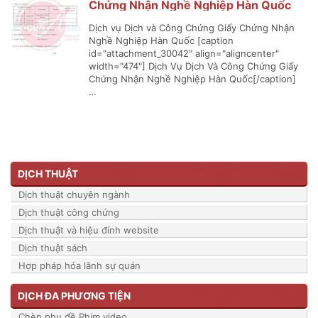
Chứng Nhận Nghề Nghiệp Hàn Quốc
Dịch vụ Dịch và Công Chứng Giấy Chứng Nhận
Nghề Nghiệp Hàn Quốc [caption
id="attachment_30042" align="aligncenter"
width="474"] Dịch Vụ Dịch Và Công Chứng Giấy
Chứng Nhận Nghề Nghiệp Hàn Quốc[/caption]
…
DỊCH THUẬT
Dịch thuật chuyên ngành
Dịch thuật công chứng
Dịch thuật và hiệu đính website
Dịch thuật sách
Hợp pháp hóa lãnh sự quán
DỊCH ĐA PHƯƠNG TIỆN
Chèn phụ đề Phim video