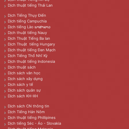
Dịch thuật tiếng Thái Lan
Dịch Tiếng Thụy Điển
Dịch tiếng Campuchia
Dịch tiếng Lào ພາສາລາວ
Dịch thuật tiếng Nauy
Dịch Thuật Tiếng Ba lan
Dịch Thuật tiếng Hungary
Dịch thuật tiếng Đan Mạch
Dịch Tiếng Thổ Nhĩ Kỳ
Dịch thuật tiếng Indonesia
Dịch thuật sách
Dịch sách văn học
Dịch sách xây dựng
Dịch sách y tế
Dịch sách quân sự
Dịch sách KH-XH
Dịch sách CN thông tin
Dịch Tiếng Hán Nôm
Dịch thuật tiếng Phillipines
Dịch tiếng Séc - Áo - Slovakia