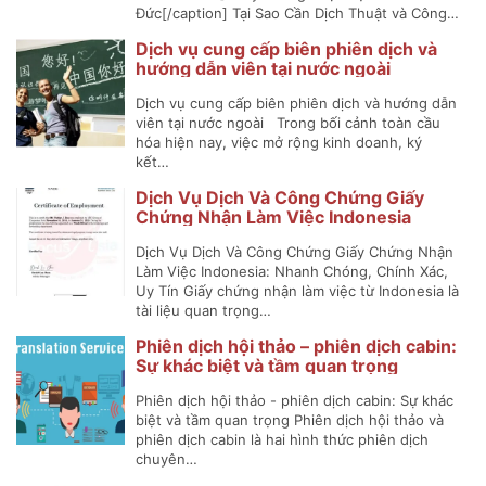
Đức[/caption] Tại Sao Cần Dịch Thuật và Công…
Dịch vụ cung cấp biên phiên dịch và
hướng dẫn viên tại nước ngoài
Dịch vụ cung cấp biên phiên dịch và hướng dẫn
viên tại nước ngoài Trong bối cảnh toàn cầu
hóa hiện nay, việc mở rộng kinh doanh, ký
kết…
Dịch Vụ Dịch Và Công Chứng Giấy
Chứng Nhận Làm Việc Indonesia
Dịch Vụ Dịch Và Công Chứng Giấy Chứng Nhận
Làm Việc Indonesia: Nhanh Chóng, Chính Xác,
Uy Tín Giấy chứng nhận làm việc từ Indonesia là
tài liệu quan trọng…
Phiên dịch hội thảo – phiên dịch cabin:
Sự khác biệt và tầm quan trọng
Phiên dịch hội thảo - phiên dịch cabin: Sự khác
biệt và tầm quan trọng Phiên dịch hội thảo và
phiên dịch cabin là hai hình thức phiên dịch
chuyên…