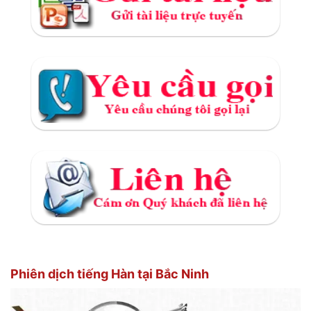
Phiên dịch tiếng Hàn tại Bắc Ninh