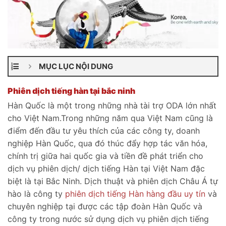
MỤC LỤC NỘI DUNG
Phiên dịch tiếng hàn tại bắc ninh
Hàn Quốc là một trong những nhà tài trợ ODA lớn nhất
cho Việt Nam.Trong những năm qua Việt Nam cũng là
điểm đến đầu tư yêu thích của các công ty, doanh
nghiệp Hàn Quốc, qua đó thúc đẩy hợp tác văn hóa,
chính trị giữa hai quốc gia và tiền đề phát triển cho
dịch vụ phiên dịch/ dịch tiếng Hàn tại Việt Nam đặc
biệt là tại Bắc Ninh. Dịch thuật và phiên dịch Châu Á tự
hào là công ty
phiên dịch tiếng Hàn hàng đầu uy tín
và
chuyên nghiệp tại được các tập đoàn Hàn Quốc và
công ty trong nước sử dụng dịch vụ phiên dịch tiếng