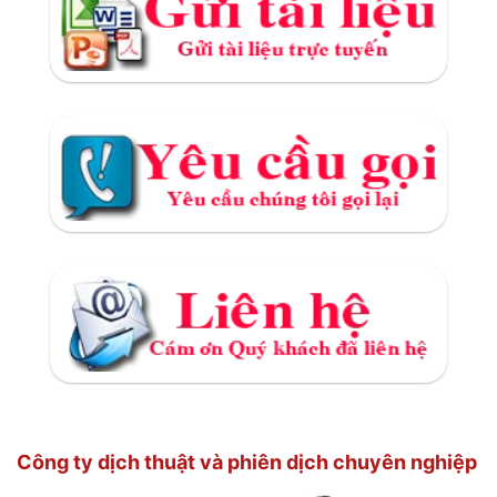
Công ty dịch thuật và phiên dịch chuyên nghiệp