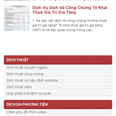
Dịch Vụ Dịch Và Công Chứng Tờ Khai
Thuế Giá Trị Gia Tăng
1. Tại sao cần dịch và công chứng tờ khai thuế
giá trị gia tăng? Tờ khai thuế giá trị gia tăng
(VAT) là tài liệu quan trọng trong các…
DỊCH THUẬT
Dịch thuật chuyên ngành
Dịch thuật công chứng
Dịch thuật và hiệu đính website
Dịch thuật sách
Hợp pháp hóa lãnh sự quán
DỊCH ĐA PHƯƠNG TIỆN
Chèn phụ đề Phim video