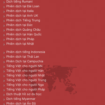
Dịch tiếng Rumani
Phiên dịch tại Đài Loan
Phiên dịch tại Italia
Phiên dịch tại Anh UK
Phiên dịch Tiếng Trung
Phiên dịch tại Đức
Phiên dịch Quảng Châu
Phiên dịch tại Hàn Quốc
Phiên dịch tại Pháp
Phiên dịch tại Nhật
Phiên dịch tiếng Indonesia
Phiên dịch tại Thái Lan
Phiên Dịch tại Campuchia
Tiếng Việt cho người NN
Tiếng Việt cho người Hàn
Tiếng Việt cho người Nhật
Tiếng Việt cho người Trung
Tiếng Việt cho người Nga
Tiếng Việt cho người Pháp
Dịch thuật hồ sơ du học
Dịch tiếng Myanmar
Phiên dịch tại Ấn Độ