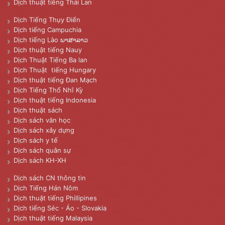
Dịch thuật tiếng Thái Lan
Dịch Tiếng Thụy Điển
Dịch tiếng Campuchia
Dịch tiếng Lào ພາສາລາວ
Dịch thuật tiếng Nauy
Dịch Thuật Tiếng Ba lan
Dịch Thuật tiếng Hungary
Dịch thuật tiếng Đan Mạch
Dịch Tiếng Thổ Nhĩ Kỳ
Dịch thuật tiếng Indonesia
Dịch thuật sách
Dịch sách văn học
Dịch sách xây dựng
Dịch sách y tế
Dịch sách quân sự
Dịch sách KH-XH
Dịch sách CN thông tin
Dịch Tiếng Hán Nôm
Dịch thuật tiếng Phillipines
Dịch tiếng Séc - Áo - Slovakia
Dịch thuật tiếng Malaysia