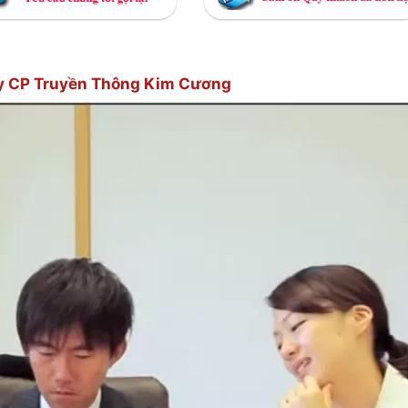
ông ty CP Truyền Thông Kim Cương