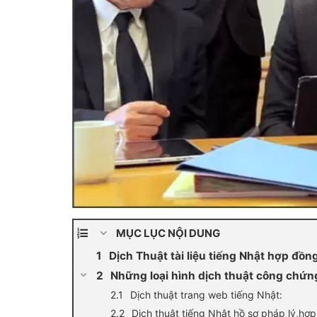
MỤC LỤC NỘI DUNG
Dịch Thuật tài liệu tiếng Nhật hơ
Những loại hình dịch thuật công chứn
Dịch thuật trang web tiếng Nhật:
Dịch thuật tiếng Nhật hồ sơ pháp lý,hợ