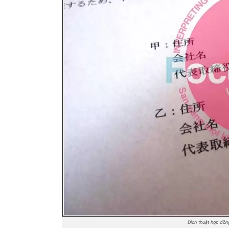
Dịch thuật hợp đ