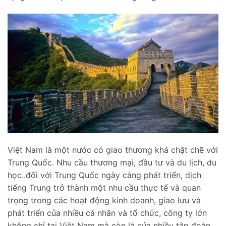
Việt Nam là một nước có giao thương khá chặt chẽ với
Trung Quốc. Nhu cầu thương mại, đầu tư và du lịch, du
học..đối với Trung Quốc ngày càng phát triển, dịch
tiếng Trung trở thành một nhu cầu thực tế và quan
trọng trong các hoạt động kinh doanh, giao lưu và
phát triển của nhiều cá nhân và tổ chức, công ty lớn
không chỉ tại Việt Nam mà còn là của nhiều tập đoàn