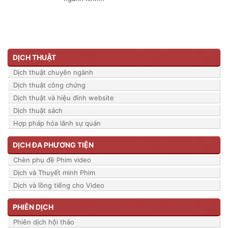
DỊCH THUẬT
Dịch thuật chuyên ngành
Dịch thuật công chứng
Dịch thuật và hiệu đính website
Dịch thuật sách
Hợp pháp hóa lãnh sự quán
DỊCH ĐA PHƯƠNG TIỆN
Chèn phụ đề Phim video
Dịch và Thuyết minh Phim
Dịch và lồng tiếng cho Video
PHIÊN DỊCH
Phiên dịch hội thảo