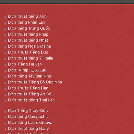
Dịch thuật tiếng Anh
Dịch tiếng Phần Lan
Dịch tiếng Trung Quốc
Dịch thuật tiếng Pháp
Dịch thuật tiếng Nhật
Dịch tiếng Nga Ukraina
Dịch Thuật Tiếng Đức
Dịch thuật tiếng Ý- Italia
Dịch Tiếng Hà Lan
Dịch Ả rập
اللغة العربية
Dịch tiếng Tây Ban Nha
Dịch thuật Tiếng Bồ Đào Nha
Dịch Thuật Tiếng Hàn
Dịch thuật Tiếng Ấn Độ
Dịch thuật tiếng Thái Lan
Dịch Tiếng Thụy Điển
Dịch tiếng Campuchia
Dịch tiếng Lào ພາສາລາວ
Dịch thuật tiếng Nauy