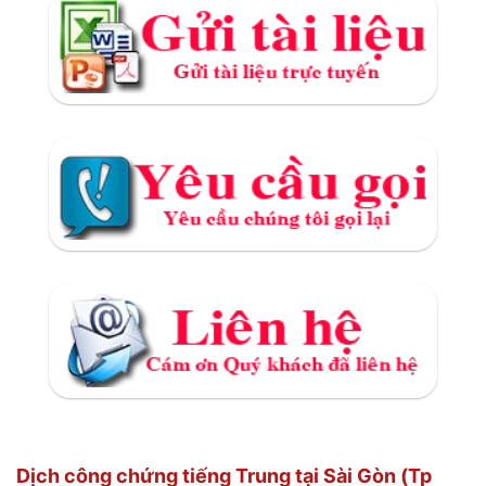
Dịch công chứng tiếng Trung tại Sài Gòn (Tp