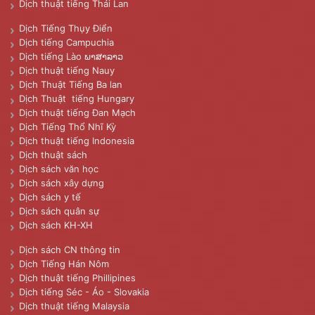
Dịch thuật tiếng Thái Lan
Dịch Tiếng Thụy Điển
Dịch tiếng Campuchia
Dịch tiếng Lào ພາສາລາວ
Dịch thuật tiếng Nauy
Dịch Thuật Tiếng Ba lan
Dịch Thuật tiếng Hungary
Dịch thuật tiếng Đan Mạch
Dịch Tiếng Thổ Nhĩ Kỳ
Dịch thuật tiếng Indonesia
Dịch thuật sách
Dịch sách văn học
Dịch sách xây dựng
Dịch sách y tế
Dịch sách quân sự
Dịch sách KH-XH
Dịch sách CN thông tin
Dịch Tiếng Hán Nôm
Dịch thuật tiếng Phillipines
Dịch tiếng Séc - Áo - Slovakia
Dịch thuật tiếng Malaysia