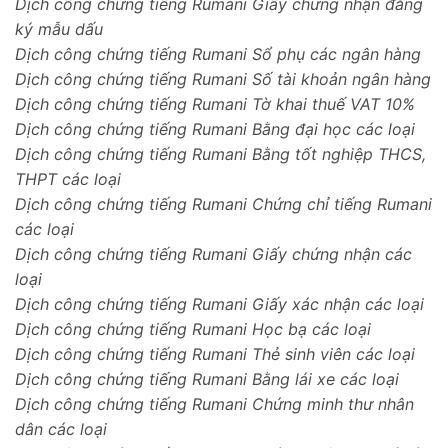
Dịch công chứng tiếng Rumani Giấy chứng nhận đăng
ký mẫu dấu
Dịch công chứng tiếng Rumani Sổ phụ các ngân hàng
Dịch công chứng tiếng Rumani Số tài khoản ngân hàng
Dịch công chứng tiếng Rumani Tờ khai thuế VAT 10%
Dịch công chứng tiếng Rumani Bằng đại học các loại
Dịch công chứng tiếng Rumani Bằng tốt nghiệp THCS,
THPT các loại
Dịch công chứng tiếng Rumani Chứng chỉ tiếng Rumani
các loại
Dịch công chứng tiếng Rumani Giấy chứng nhận các
loại
Dịch công chứng tiếng Rumani Giấy xác nhận các loại
Dịch công chứng tiếng Rumani Học bạ các loại
Dịch công chứng tiếng Rumani Thẻ sinh viên các loại
Dịch công chứng tiếng Rumani Bằng lái xe các loại
Dịch công chứng tiếng Rumani Chứng minh thư nhân
dân các loại