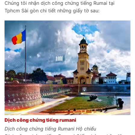
Chúng tôi nhận dịch công chứng tiếng Rumai tại
Tphcm Sài gòn chi tiết những giấy tờ sau:
Dịch công chứng tiếng rumani
Dịch công chứng tiếng Rumani Hộ chiếu