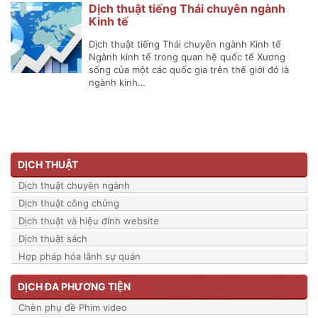
Dịch thuật tiếng Thái chuyên ngành
Kinh tế
Dịch thuật tiếng Thái chuyên ngành Kinh tế
Ngành kinh tế trong quan hệ quốc tế Xương
sống của một các quốc gia trên thế giới đó là
ngành kinh…
DỊCH THUẬT
Dịch thuật chuyên ngành
Dịch thuật công chứng
Dịch thuật và hiệu đính website
Dịch thuật sách
Hợp pháp hóa lãnh sự quán
DỊCH ĐA PHƯƠNG TIỆN
Chèn phụ đề Phim video