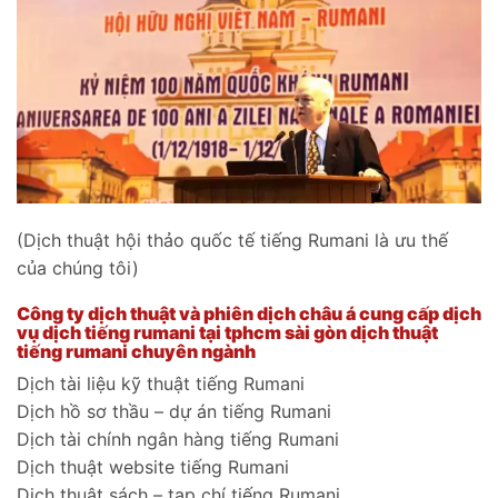
(Dịch thuật hội thảo quốc tế tiếng Rumani là ưu thế
của chúng tôi)
Công ty dịch thuật và phiên dịch châu á cung cấp dịch
vụ dịch tiếng rumani tại tphcm sài gòn dịch thuật
tiếng rumani chuyên ngành
Dịch tài liệu kỹ thuật tiếng Rumani
Dịch hồ sơ thầu – dự án tiếng Rumani
Dịch tài chính ngân hàng tiếng Rumani
Dịch thuật website tiếng Rumani
Dịch thuật sách – tạp chí tiếng Rumani