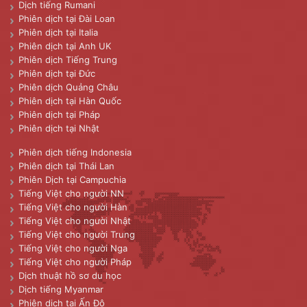
Dịch tiếng Rumani
Phiên dịch tại Đài Loan
Phiên dịch tại Italia
Phiên dịch tại Anh UK
Phiên dịch Tiếng Trung
Phiên dịch tại Đức
Phiên dịch Quảng Châu
Phiên dịch tại Hàn Quốc
Phiên dịch tại Pháp
Phiên dịch tại Nhật
Phiên dịch tiếng Indonesia
Phiên dịch tại Thái Lan
Phiên Dịch tại Campuchia
Tiếng Việt cho người NN
Tiếng Việt cho người Hàn
Tiếng Việt cho người Nhật
Tiếng Việt cho người Trung
Tiếng Việt cho người Nga
Tiếng Việt cho người Pháp
Dịch thuật hồ sơ du học
Dịch tiếng Myanmar
Phiên dịch tại Ấn Độ