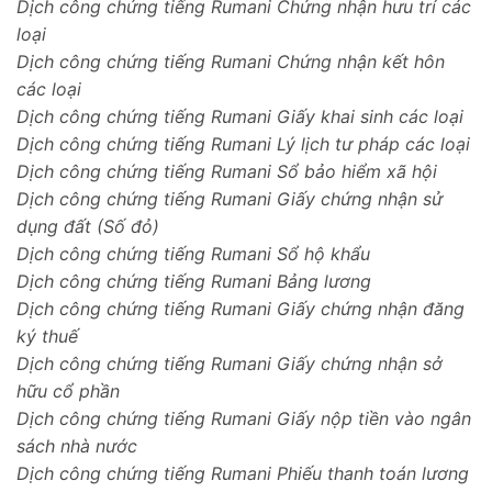
Dịch công chứng tiếng Rumani Chứng nhận hưu trí các
loại
Dịch công chứng tiếng Rumani Chứng nhận kết hôn
các loại
Dịch công chứng tiếng Rumani Giấy khai sinh các loại
Dịch công chứng tiếng Rumani Lý lịch tư pháp các loại
Dịch công chứng tiếng Rumani Sổ bảo hiểm xã hội
Dịch công chứng tiếng Rumani Giấy chứng nhận sử
dụng đất (Số đỏ)
Dịch công chứng tiếng Rumani Sổ hộ khẩu
Dịch công chứng tiếng Rumani Bảng lương
Dịch công chứng tiếng Rumani Giấy chứng nhận đăng
ký thuế
Dịch công chứng tiếng Rumani Giấy chứng nhận sở
hữu cổ phần
Dịch công chứng tiếng Rumani Giấy nộp tiền vào ngân
sách nhà nước
Dịch công chứng tiếng Rumani Phiếu thanh toán lương