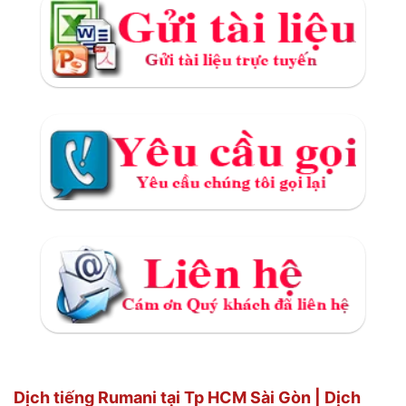
Dịch tiếng Rumani tại Tp HCM Sài Gòn | Dịch