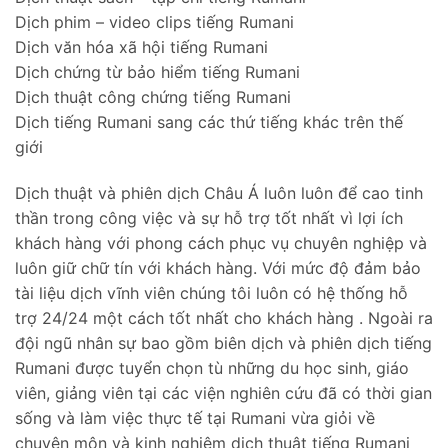
Dịch phim – video clips tiếng Rumani
Dịch văn hóa xã hội tiếng Rumani
Dịch chứng từ bảo hiểm tiếng Rumani
Dịch thuật công chứng tiếng Rumani
Dịch tiếng Rumani sang các thứ tiếng khác trên thế
giới
Dịch thuật và phiên dịch Châu Á luôn luôn để cao tinh
thần trong công việc và sự hỗ trợ tốt nhất vì lợi ích
khách hàng với phong cách phục vụ chuyên nghiệp và
luôn giữ chữ tín với khách hàng. Với mức độ đảm bảo
tài liệu dịch vĩnh viên chúng tôi luôn có hệ thống hỗ
trợ 24/24 một cách tốt nhất cho khách hàng . Ngoài ra
đội ngũ nhân sự bao gồm biên dịch và phiên dịch tiếng
Rumani được tuyển chọn tù những du học sinh, giáo
viên, giảng viên tại các viện nghiên cứu đã có thời gian
sống và làm việc thực tế tại Rumani vừa giỏi về
chuyên môn và kinh nghiệm dịch thuật tiếng Rumani