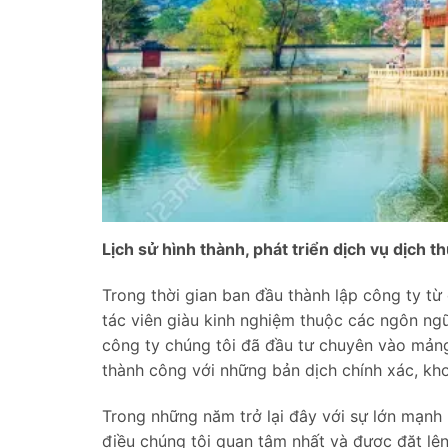
Lịch sử hình thành, phát triển dịch vụ dịch t
Trong thời gian ban đầu thành lập công ty t
tác viên giàu kinh nghiệm thuộc các ngôn ng
công ty chúng tôi đã đầu tư chuyên vào mảng
thành công với những bản dịch chính xác, kho
Trong những năm trở lại đây với sự lớn mạnh 
điều chúng tôi quan tâm nhất và được đặt lên