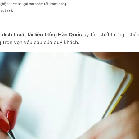
ghiệp trước khi gửi sản phẩm tới khách hàng.
 quốc tế.
ụ
dịch thuật tài liệu tiếng Hàn Quốc
uy tín, chất lượng. Chún
 trọn vẹn yêu cầu của quý khách.