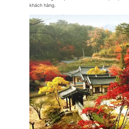
khách hàng.