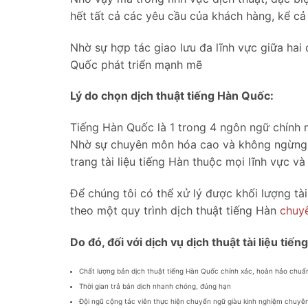
hết tất cả các yêu cầu của khách hàng, kể cả
Nhờ sự hợp tác giao lưu đa lĩnh vực giữa hai 
Quốc phát triển mạnh mẽ
Lý do chọn dịch thuật tiếng Hàn Quốc:
Tiếng Hàn Quốc là 1 trong 4 ngôn ngữ chính m
Nhờ sự chuyên môn hóa cao và không ngừng cải
trang tài liệu tiếng Hàn thuộc mọi lĩnh vực 
Để chúng tôi có thể xử lý được khối lượng tài
theo một quy trình dịch thuật tiếng Hàn
chuy
Do đó, đối với dịch vụ dịch thuật tài liệu ti
Chất lượng bản dịch thuật tiếng Hàn Quốc chính xác, hoàn hảo chuẩ
Thời gian trả bản dịch nhanh chóng, đúng hạn
Đội ngũ cộng tác viên thực hiện chuyển ngữ giàu kinh nghiệm chuyên