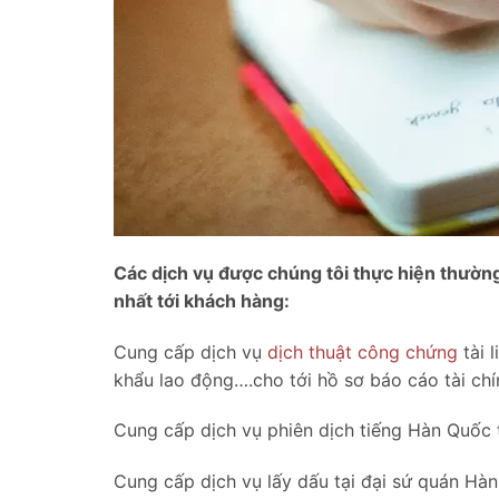
Các dịch vụ được chúng tôi thực hiện thường
nhất tới khách hàng:
Cung cấp dịch vụ
dịch thuật công chứng
tài 
khẩu lao động….cho tới hồ sơ báo cáo tài chí
Cung cấp dịch vụ phiên dịch tiếng Hàn Quốc t
Cung cấp dịch vụ lấy dấu tại đại sứ quán Hàn