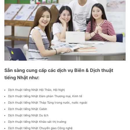
Sẵn sàng cung cấp các dịch vụ Biên & Dịch thuật
tiếng Nhật như:
Dịch thuật tiếng Nhật Hội Thảo, Hội Nghị
Dịch thuật tiếng Nhật Đàm phán Thương mại, Kinh tế
Dịch thuật tiếng Nhật Tháp Tùng trong nước, nước ngoài
Dịch thuật tiếng Nhật Cabin
Dịch thuật tiếng Nhật Du lịch
Dịch thuật tiếng Nhật Khảo sát thị trường
Dịch thuật tiếng Nhật Chuyển giao Công nghệ