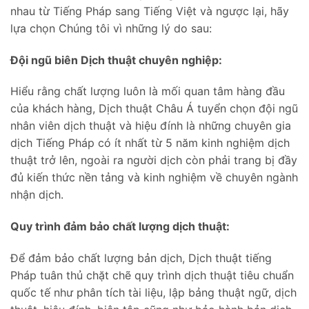
nhau từ Tiếng Pháp sang Tiếng Việt và ngược lại, hãy
lựa chọn Chúng tôi vì những lý do sau:
Đội ngũ biên Dịch thuật chuyên nghiệp:
Hiểu rằng chất lượng luôn là mối quan tâm hàng đầu
của khách hàng, Dịch thuật Châu Á tuyển chọn đội ngũ
nhân viên dịch thuật và hiệu đính là những chuyên gia
dịch Tiếng Pháp có ít nhất từ 5 năm kinh nghiệm dịch
thuật trở lên, ngoài ra người dịch còn phải trang bị đầy
đủ kiến thức nền tảng và kinh nghiệm về chuyên ngành
nhận dịch.
Quy trình đảm bảo chất lượng dịch thuật:
Để đảm bảo chất lượng bản dịch, Dịch thuật tiếng
Pháp tuân thủ chặt chẽ quy trình dịch thuật tiêu chuẩn
quốc tế như phân tích tài liệu, lập bảng thuật ngữ, dịch