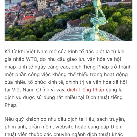
Kể từ khi Việt Nam mở cửa kinh tế đặc biệt là từ khi
gia nhập WTO, do nhu cầu giao lưu văn hóa và hội
nhập kinh tế ngày càng cao, dịch Tiếng Pháp trở thành
một phần công việc không thể thiếu trong hoạt động
của nhiều tổ chức kinh tế, chính trị và văn hóa xã hội
tại Việt Nam. Chính vì vậy,
dịch Tiếng Pháp
cũng là
dịch vụ được sử dụng rất nhiều tại Dịch thuật tiếng
Pháp.
Nếu quý khách có nhu cầu dịch tài liệu, sách truyện,
phim ảnh, phần mềm, website hoặc cung cấp Dịch
thuật viên thuộc các chuyên ngành dịch thuật khác