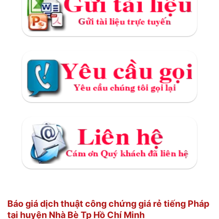
Báo giá dịch thuật công chứng giá rẻ tiếng Pháp
tại huyện Nhà Bè Tp Hồ Chí Minh