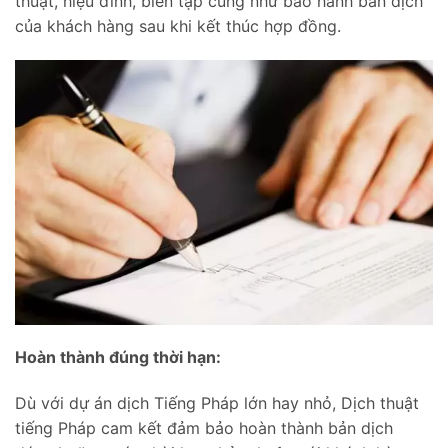
thuật, hiệu đính, biên tập cũng như bảo hành bản dịch
của khách hàng sau khi kết thúc hợp đồng.
Hoàn thành đúng thời hạn:
Dù với dự án dịch Tiếng Pháp lớn hay nhỏ, Dịch thuật
tiếng Pháp cam kết đảm bảo hoàn thành bản dịch