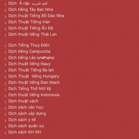
Dịch Ả rập
اللغة العربية
Dịch tiếng Tây Ban Nha
Dịch thuật Tiếng Bồ Đào Nha
Dịch Thuật Tiếng Hàn
Dịch thuật Tiếng Ấn Độ
Dịch thuật tiếng Thái Lan
Dịch Tiếng Thụy Điển
Dịch tiếng Campuchia
Dịch tiếng Lào ພາສາລາວ
Dịch thuật tiếng Nauy
Dịch Thuật Tiếng Ba lan
Dịch Thuật tiếng Hungary
Dịch thuật tiếng Đan Mạch
Dịch Tiếng Thổ Nhĩ Kỳ
Dịch thuật tiếng Indonesia
Dịch thuật sách
Dịch sách văn học
Dịch sách xây dựng
Dịch sách y tế
Dịch sách quân sự
Dịch sách KH-XH