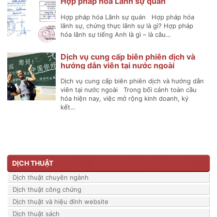
Hợp pháp hóa Lãnh sự quán
Hợp pháp hóa Lãnh sự quán Hợp pháp hóa
lãnh sự, chứng thực lãnh sự là gì? Hợp pháp
hóa lãnh sự tiếng Anh là gì – là câu…
Dịch vụ cung cấp biên phiên dịch và
hướng dẫn viên tại nước ngoài
Dịch vụ cung cấp biên phiên dịch và hướng dẫn
viên tại nước ngoài Trong bối cảnh toàn cầu
hóa hiện nay, việc mở rộng kinh doanh, ký
kết…
DỊCH THUẬT
Dịch thuật chuyên ngành
Dịch thuật công chứng
Dịch thuật và hiệu đính website
Dịch thuật sách