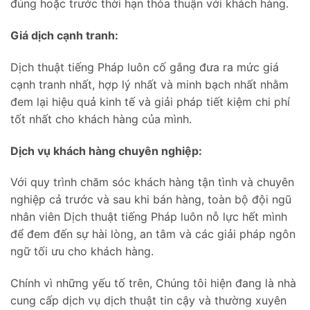
đúng hoặc trước thời hạn thỏa thuận với khách hàng.
Giá dịch cạnh tranh:
Dịch thuật tiếng Pháp luôn cố gắng đưa ra mức giá
cạnh tranh nhất, hợp lý nhất và minh bạch nhất nhằm
đem lại hiệu quả kinh tế và giải pháp tiết kiệm chi phí
tốt nhất cho khách hàng của mình.
Dịch vụ khách hàng chuyên nghiệp:
Với quy trình chăm sóc khách hàng tận tình và chuyên
nghiệp cả trước và sau khi bán hàng, toàn bộ đội ngũ
nhân viên Dịch thuật tiếng Pháp luôn nỗ lực hết mình
để đem đến sự hài lòng, an tâm và các giải pháp ngôn
ngữ tối ưu cho khách hàng.
Chính vì những yếu tố trên, Chúng tôi hiện đang là nhà
cung cấp dịch vụ dịch thuật tin cậy và thường xuyên