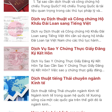
1. Tại sao cần dịch thuật và công chứng hộ
chiếu Trung Quốc? Hộ chiếu Trung Quốc là tài
liệu quan trọng trong các thủ tục pháp lý và…
Dịch vụ Dịch thuật và Công chứng Hộ
Khẩu Đài Loan sang Tiếng Việt
Dịch vụ Dịch thuật và Công chứng Hộ Khẩu Đài
Loan sang Tiếng Việt Khi cần sử dụng hộ khẩu
Đài Loan tại Việt Nam cho các thủ tục hành…
Dịch Vụ Sao Y Chứng Thực Giấy Đăng
Ký Kết Hôn
Dịch Vụ Sao Y Chứng Thực Giấy Đăng Ký Kết
Hôn Tại Sao Cần Sao Y Chứng Thực Giấy Đăng
Ký Kết Hôn? Việc sao y chứng thực giấy đăng…
Dịch thuật tiếng Thái chuyên ngành
Kinh tế
Dịch thuật tiếng Thái chuyên ngành Kinh tế
Ngành kinh tế trong quan hệ quốc tế Xương
sống của một các quốc gia trên thế giới đó là
ngành kinh…