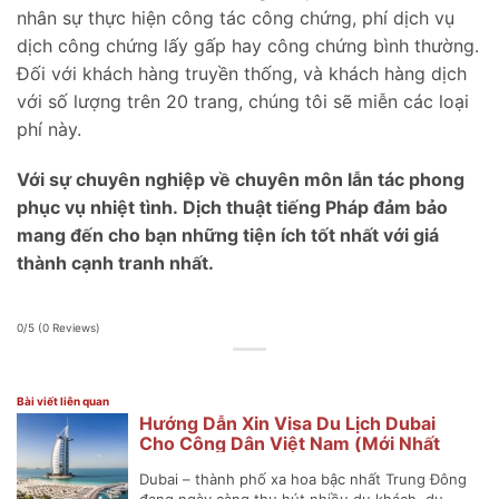
nhân sự thực hiện công tác công chứng, phí dịch vụ
dịch công chứng lấy gấp hay công chứng bình thường.
Đối với khách hàng truyền thống, và khách hàng dịch
với số lượng trên 20 trang, chúng tôi sẽ miễn các loại
phí này.
Với sự chuyên nghiệp về chuyên môn lẫn tác phong
phục vụ nhiệt tình. Dịch thuật tiếng Pháp đảm bảo
mang đến cho bạn những tiện ích tốt nhất với giá
thành cạnh tranh nhất.
0/5
(0 Reviews)
Bài viết liên quan
Hướng Dẫn Xin Visa Du Lịch Dubai
Cho Công Dân Việt Nam (Mới Nhất
2025)
Dubai – thành phố xa hoa bậc nhất Trung Đông