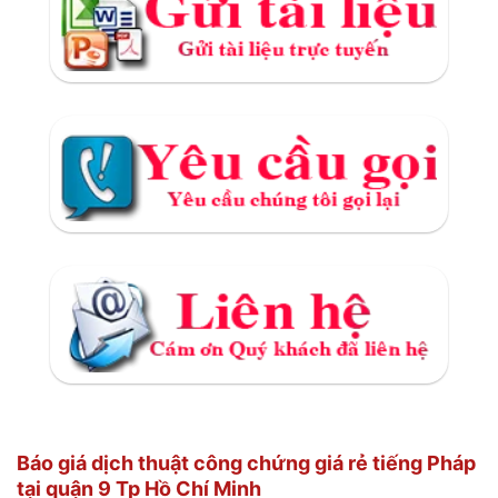
Báo giá dịch thuật công chứng giá rẻ tiếng Pháp
tại quận 9 Tp Hồ Chí Minh