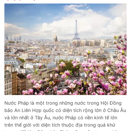
Nước Pháp là một trong những nước trong Hội Đồng
bảo An Liên Hợp quốc có diện tích rộng lớn ở Châu Âu
và lớn nhất ở Tây Âu, nước Pháp có nền kinh tế lớn
trên thế giới với diện tích thuộc địa trong quá khứ