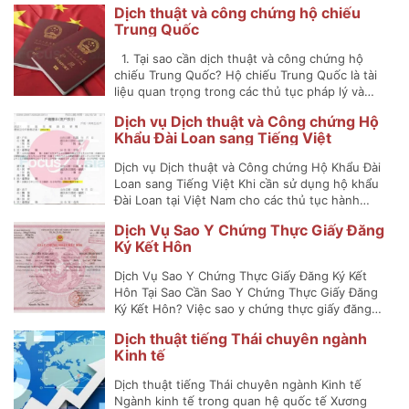
Dịch thuật và công chứng hộ chiếu
Trung Quốc
1. Tại sao cần dịch thuật và công chứng hộ
chiếu Trung Quốc? Hộ chiếu Trung Quốc là tài
liệu quan trọng trong các thủ tục pháp lý và…
Dịch vụ Dịch thuật và Công chứng Hộ
Khẩu Đài Loan sang Tiếng Việt
Dịch vụ Dịch thuật và Công chứng Hộ Khẩu Đài
Loan sang Tiếng Việt Khi cần sử dụng hộ khẩu
Đài Loan tại Việt Nam cho các thủ tục hành…
Dịch Vụ Sao Y Chứng Thực Giấy Đăng
Ký Kết Hôn
Dịch Vụ Sao Y Chứng Thực Giấy Đăng Ký Kết
Hôn Tại Sao Cần Sao Y Chứng Thực Giấy Đăng
Ký Kết Hôn? Việc sao y chứng thực giấy đăng…
Dịch thuật tiếng Thái chuyên ngành
Kinh tế
Dịch thuật tiếng Thái chuyên ngành Kinh tế
Ngành kinh tế trong quan hệ quốc tế Xương