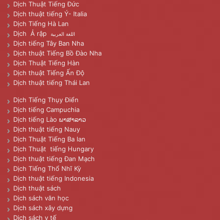
Dịch Thuật Tiếng Đức
Dịch thuật tiếng Ý- Italia
Dịch Tiếng Hà Lan
Dịch Ả rập
اللغة العربية
Dịch tiếng Tây Ban Nha
Dịch thuật Tiếng Bồ Đào Nha
Dịch Thuật Tiếng Hàn
Dịch thuật Tiếng Ấn Độ
Dịch thuật tiếng Thái Lan
Dịch Tiếng Thụy Điển
Dịch tiếng Campuchia
Dịch tiếng Lào ພາສາລາວ
Dịch thuật tiếng Nauy
Dịch Thuật Tiếng Ba lan
Dịch Thuật tiếng Hungary
Dịch thuật tiếng Đan Mạch
Dịch Tiếng Thổ Nhĩ Kỳ
Dịch thuật tiếng Indonesia
Dịch thuật sách
Dịch sách văn học
Dịch sách xây dựng
Dịch sách y tế