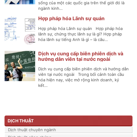
sống của một các quốc gia trên thế giới đó là
ngành kinh…
Hợp pháp hóa Lãnh sự quán
Hợp pháp hóa Lãnh sự quán Hợp pháp hóa
lãnh sự, chứng thực lãnh sự là gì? Hợp pháp
hóa lãnh sự tiếng Anh là gì – là câu…
Dịch vụ cung cấp biên phiên dịch và
hướng dẫn viên tại nước ngoài
Dịch vụ cung cấp biên phiên dịch và hướng dẫn
viên tại nước ngoài Trong bối cảnh toàn cầu
hóa hiện nay, việc mở rộng kinh doanh, ký
kết…
DỊCH THUẬT
Dịch thuật chuyên ngành