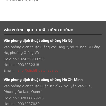
VĂN PHÒNG DỊCH THUẬT CÔNG CHỨNG
Văn phòng dịch thuật công chứng Hà Nội
Văn phòng dịch thuật Giảng Võ: Tầng 2, số 25 ngõ 81 Láng
Hạ, phường Giảng Võ
Cố định : 024.39903758
Hotline: 0932232318
Email
:
hanoi@dichthuatchaua.com
Văn phòng dịch thuật công chứng Hồ Chí Minh
Văn phòng dịch thuật Quận 1: Số 27 Nguyễn Văn Giai,
Phường Đa Kao, Quận 1
Cố định : 028.66829216
Hotline: 0932237939