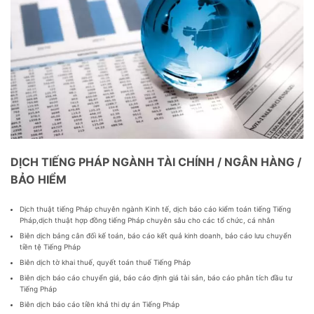
DỊCH TIẾNG PHÁP NGÀNH TÀI CHÍNH / NGÂN HÀNG /
BẢO HIỂM
Dịch thuật tiếng Pháp chuyên ngành Kinh tế, dịch báo cáo kiểm toán tiếng Tiếng
Pháp,dịch thuật hợp đồng tiếng Pháp chuyên sâu cho các tổ chức, cá nhân
Biên dịch bảng cân đối kế toán, báo cáo kết quả kinh doanh, báo cáo lưu chuyển
tiền tệ Tiếng Pháp
Biên dịch tờ khai thuế, quyết toán thuế Tiếng Pháp
Biên dịch báo cáo chuyển giá, báo cáo định giá tài sản, báo cáo phân tích đầu tư
Tiếng Pháp
Biên dịch báo cáo tiền khả thi dự án Tiếng Pháp