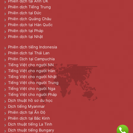
Phiên dịch tại Anh UK
Phiên dịch Tiếng Trung
Phiên dịch tại Đức
Phiên dịch Quảng Châu
Phiên dịch tại Hàn Quốc
Phiên dịch tại Pháp
Phiên dịch tại Nhật
Phiên dịch tiếng Indonesia
Phiên dịch tại Thái Lan
Phiên Dịch tại Campuchia
Tiếng Việt cho người NN
Tiếng Việt cho người Hàn
Tiếng Việt cho người Nhật
Tiếng Việt cho người Trung
Tiếng Việt cho người Nga
Tiếng Việt cho người Pháp
Dịch thuật hồ sơ du học
Dịch tiếng Myanmar
Phiên dịch tại Ấn Độ
Phiên dịch tại Bắc Kinh
Dịch thuật tiếng La Tinh
Dịch thuật tiếng Bungary