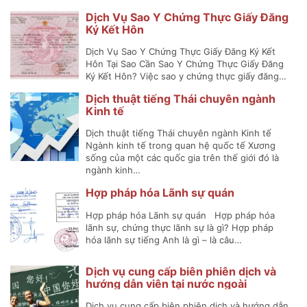
Dịch Vụ Sao Y Chứng Thực Giấy Đăng
Ký Kết Hôn
Dịch Vụ Sao Y Chứng Thực Giấy Đăng Ký Kết
Hôn Tại Sao Cần Sao Y Chứng Thực Giấy Đăng
Ký Kết Hôn? Việc sao y chứng thực giấy đăng…
Dịch thuật tiếng Thái chuyên ngành
Kinh tế
Dịch thuật tiếng Thái chuyên ngành Kinh tế
Ngành kinh tế trong quan hệ quốc tế Xương
sống của một các quốc gia trên thế giới đó là
ngành kinh…
Hợp pháp hóa Lãnh sự quán
Hợp pháp hóa Lãnh sự quán Hợp pháp hóa
lãnh sự, chứng thực lãnh sự là gì? Hợp pháp
hóa lãnh sự tiếng Anh là gì – là câu…
Dịch vụ cung cấp biên phiên dịch và
hướng dẫn viên tại nước ngoài
Dịch vụ cung cấp biên phiên dịch và hướng dẫn