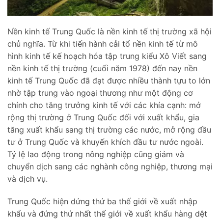
Nền kinh tế Trung Quốc là nền kinh tế thị trường xã hội
chủ nghĩa. Từ khi tiến hành cải tổ nền kinh tế từ mô
hình kinh tế kế hoạch hóa tập trung kiểu Xô Viết sang
nền kinh tế thị trường (cuối năm 1978) đến nay nền
kinh tế Trung Quốc đã đạt được nhiều thành tựu to lớn
nhờ tập trung vào ngoại thương như một động cơ
chính cho tăng trưởng kinh tế với các khía cạnh: mở
rộng thị trường ở Trung Quốc đối với xuất khẩu, gia
tăng xuất khẩu sang thị trường các nước, mở rộng đầu
tư ở Trung Quốc và khuyến khích đầu tư nước ngoài.
Tỷ lệ lao động trong nông nghiệp cũng giảm và
chuyển dịch sang các nghành công nghiệp, thương mại
và dịch vụ.
Trung Quốc hiện dứng thứ ba thế giới về xuất nhập
khẩu và đứng thứ nhất thế giới về xuất khẩu hàng dệt