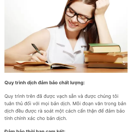
Quy trình dịch đảm bảo chất lượng:
Quy trình trên đã được vạch sẵn và được chúng tôi
tuân thủ đối với mọi bản dịch. Mỗi đoạn văn trong bản
dịch đều được rà soát một cách cẩn thận để đảm bảo
tính chính xác cho bản dịch.
Đảm bảo thời hạn cam kết: