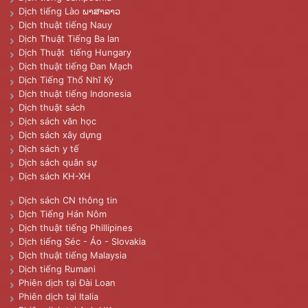
Dịch tiếng Lào ພາສາລາວ
Dịch thuật tiếng Nauy
Dịch Thuật Tiếng Ba lan
Dịch Thuật tiếng Hungary
Dịch thuật tiếng Đan Mạch
Dịch Tiếng Thổ Nhĩ Kỳ
Dịch thuật tiếng Indonesia
Dịch thuật sách
Dịch sách văn học
Dịch sách xây dựng
Dịch sách y tế
Dịch sách quân sự
Dịch sách KH-XH
Dịch sách CN thông tin
Dịch Tiếng Hán Nôm
Dịch thuật tiếng Phillipines
Dịch tiếng Séc - Áo - Slovakia
Dịch thuật tiếng Malaysia
Dịch tiếng Rumani
Phiên dịch tại Đài Loan
Phiên dịch tại Italia