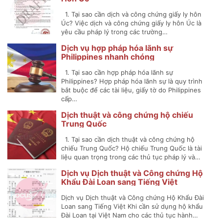
1. Tại sao cần dịch và công chứng giấy ly hôn
Úc? Việc dịch và công chứng giấy ly hôn Úc là
yêu cầu pháp lý trong các trường…
Dịch vụ hợp pháp hóa lãnh sự
Philippines nhanh chóng
1. Tại sao cần hợp pháp hóa lãnh sự
Philippines? Hợp pháp hóa lãnh sự là quy trình
bắt buộc để các tài liệu, giấy tờ do Philippines
cấp…
Dịch thuật và công chứng hộ chiếu
Trung Quốc
1. Tại sao cần dịch thuật và công chứng hộ
chiếu Trung Quốc? Hộ chiếu Trung Quốc là tài
liệu quan trọng trong các thủ tục pháp lý và…
Dịch vụ Dịch thuật và Công chứng Hộ
Khẩu Đài Loan sang Tiếng Việt
Dịch vụ Dịch thuật và Công chứng Hộ Khẩu Đài
Loan sang Tiếng Việt Khi cần sử dụng hộ khẩu
Đài Loan tại Việt Nam cho các thủ tục hành…