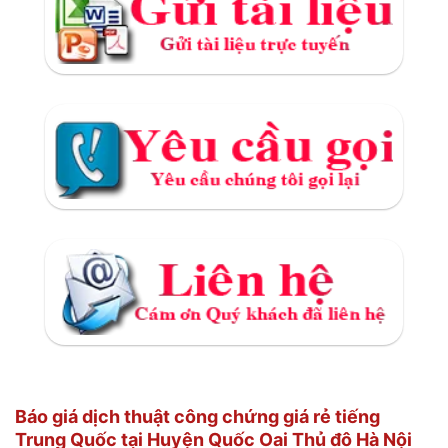
Báo giá dịch thuật công chứng giá rẻ tiếng
Trung Quốc tại Huyện Quốc Oai Thủ đô Hà Nội