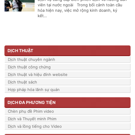
viên tại nước ngoài Trong bối cảnh toàn cầu
hóa hiện nay, việc mở rộng kinh doanh, ký
kết…
DỊCH THUẬT
Dịch thuật chuyên ngành
Dịch thuật công chứng
Dịch thuật và hiệu đính website
Dịch thuật sách
Hợp pháp hóa lãnh sự quán
DỊCH ĐA PHƯƠNG TIỆN
Chèn phụ đề Phim video
Dịch và Thuyết minh Phim
Dịch và lồng tiếng cho Video