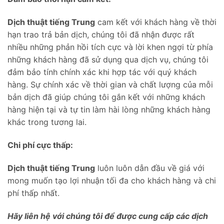
Dịch thuật tiếng Trung
cam kết với khách hàng về thời
hạn trao trả bản dịch, chúng tôi đã nhận được rất
nhiều những phản hồi tích cực và lời khen ngợi từ phía
những khách hàng đã sử dụng qua dịch vụ, chúng tôi
đảm bảo tính chính xác khi hợp tác với quý khách
hàng. Sự chính xác về thời gian và chất lượng của mỗi
bản dịch đã giúp chúng tôi gắn kết với những khách
hàng hiện tại và tự tin làm hài lòng những khách hàng
khác trong tương lai.
Chi phí cực thấp:
Dịch thuật tiếng Trung
luôn luôn dẫn đầu về giá với
mong muốn tạo lợi nhuận tối đa cho khách hàng và chi
phí thấp nhất.
Hãy liên hệ với chúng tôi để được cung cấp các dịch