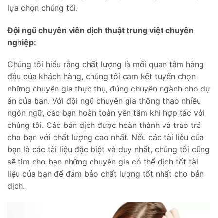
lựa chọn chúng tôi.
Đội ngũ chuyên viên dịch thuật trung việt chuyên
nghiệp:
Chúng tôi hiểu rằng chất lượng là mối quan tâm hàng
đầu của khách hàng, chúng tôi cam kết tuyển chọn
những chuyên gia thực thụ, đúng chuyên ngành cho dự
án của bạn. Với đội ngũ chuyên gia thông thạo nhiều
ngôn ngữ, các bạn hoàn toàn yên tâm khi hợp tác với
chúng tôi. Các bản dịch được hoàn thành và trao trả
cho bạn với chất lượng cao nhất. Nếu các tài liệu của
bạn là các tài liệu đặc biệt và duy nhất, chúng tôi cũng
sẽ tìm cho bạn những chuyên gia có thể dịch tốt tài
liệu của bạn để đảm bảo chất lượng tốt nhất cho bản
dịch.