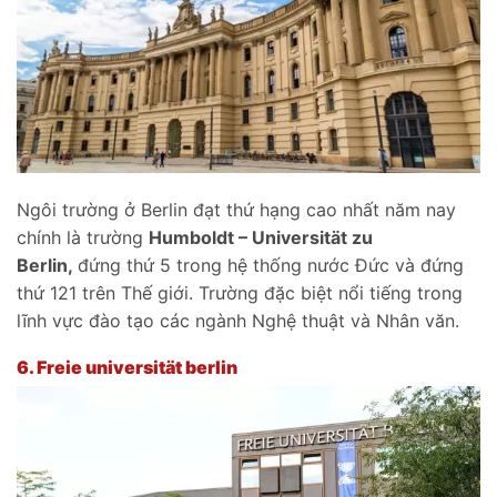
Ngôi trường ở Berlin đạt thứ hạng cao nhất năm nay
chính là trường
Humboldt
– Universit
ät zu
Berlin,
đứng thứ 5 trong hệ thống nước Đức và đứng
thứ 121 trên Thế giới. Trường đặc biệt nổi tiếng trong
lĩnh vực đào tạo các ngành Nghệ thuật và Nhân văn.
6.
Freie universität berlin