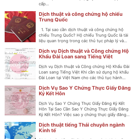
cấp…
Dịch thuật và công chứng hộ chiếu
Trung Quốc
1. Tại sao cần dịch thuật và công chứng hộ
chiếu Trung Quốc? Hộ chiếu Trung Quốc là tài
liệu quan trọng trong các thủ tục pháp lý và…
Dịch vụ Dịch thuật và Công chứng Hộ
Khẩu Đài Loan sang Tiếng Việt
Dịch vụ Dịch thuật và Công chứng Hộ Khẩu Đài
Loan sang Tiếng Việt Khi cần sử dụng hộ khẩu
Đài Loan tại Việt Nam cho các thủ tục hành…
Dịch Vụ Sao Y Chứng Thực Giấy Đăng
Ký Kết Hôn
Dịch Vụ Sao Y Chứng Thực Giấy Đăng Ký Kết
Hôn Tại Sao Cần Sao Y Chứng Thực Giấy Đăng
Ký Kết Hôn? Việc sao y chứng thực giấy đăng…
Dịch thuật tiếng Thái chuyên ngành
Kinh tế