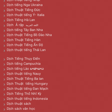
Dịch tiếng Nga Ukraina
Dịch Thuật Tiếng Đức
Dịch thuật tiếng Ý- Italia
Dịch Tiếng Hà Lan
Dịch Ả rập
اللغة العربية
Dịch tiếng Tây Ban Nha
Dịch thuật Tiếng Bồ Đào Nha
Dịch Thuật Tiếng Hàn
Dịch thuật Tiếng Ấn Độ
Dịch thuật tiếng Thái Lan
Dịch Tiếng Thụy Điển
Dịch tiếng Campuchia
Dịch tiếng Lào ພາສາລາວ
Dịch thuật tiếng Nauy
Dịch Thuật Tiếng Ba lan
Dịch Thuật tiếng Hungary
Dịch thuật tiếng Đan Mạch
Dịch Tiếng Thổ Nhĩ Kỳ
Dịch thuật tiếng Indonesia
Dịch thuật sách
Dịch sách văn học