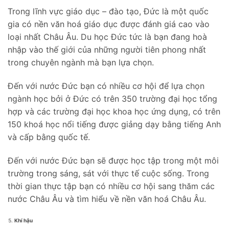
Trong lĩnh vực giáo dục – đào tạo, Đức là một quốc
gia có nền văn hoá giáo dục được đánh giá cao vào
loại nhất Châu Âu. Du học Đức tức là bạn đang hoà
nhập vào thế giới của những người tiên phong nhất
trong chuyên ngành mà bạn lựa chọn.
Đến với nước Đức bạn có nhiều cơ hội để lựa chọn
ngành học bởi ở Đức có trên 350 trường đại học tổng
hợp và các trường đại học khoa học ứng dụng, có trên
150 khoá học nổi tiếng được giảng dạy bằng tiếng Anh
và cấp bằng quốc tế.
Đến với nước Đức bạn sẽ được học tập trong một môi
trường trong sáng, sát với thực tế cuộc sống. Trong
thời gian thực tập bạn có nhiều cơ hội sang thăm các
nước Châu Âu và tìm hiểu về nền văn hoá Châu Âu.
Khí hậu