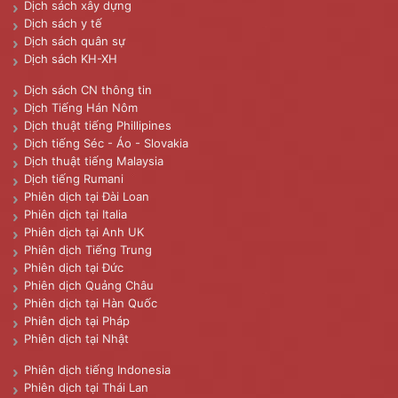
Dịch sách xây dựng
Dịch sách y tế
Dịch sách quân sự
Dịch sách KH-XH
Dịch sách CN thông tin
Dịch Tiếng Hán Nôm
Dịch thuật tiếng Phillipines
Dịch tiếng Séc - Áo - Slovakia
Dịch thuật tiếng Malaysia
Dịch tiếng Rumani
Phiên dịch tại Đài Loan
Phiên dịch tại Italia
Phiên dịch tại Anh UK
Phiên dịch Tiếng Trung
Phiên dịch tại Đức
Phiên dịch Quảng Châu
Phiên dịch tại Hàn Quốc
Phiên dịch tại Pháp
Phiên dịch tại Nhật
Phiên dịch tiếng Indonesia
Phiên dịch tại Thái Lan