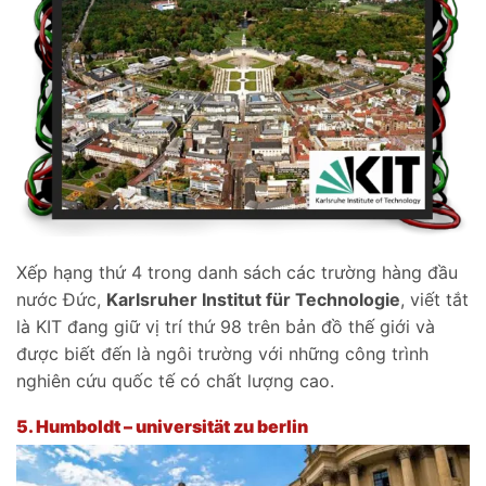
Xếp hạng thứ 4 trong danh sách các trường hàng đầu
nước Đức,
Karlsruher Institut für Technologie
, viết tắt
là KIT đang giữ vị trí thứ 98 trên bản đồ thế giới và
được biết đến là ngôi trường với những công trình
nghiên cứu quốc tế có chất lượng cao.
5.
Humboldt – universität zu berlin