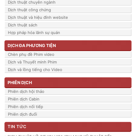
Dịch thuật chuyên ngành
Dịch thuật công chứng
Dịch thuật và hiệu đính website
Dịch thuật sách
Hợp pháp hóa lãnh sự quán
DỊCH ĐA PHƯƠNG TIỆN
Chèn phụ đề Phim video
Dịch và Thuyết minh Phim
Dịch và lồng tiếng cho Video
PHIÊN DỊCH
Phiên dịch hội thảo
Phiên dịch Cabin
Phiên dịch nối tiếp
Phiên dịch đuổi
TIN TỨC