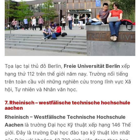
Tọa lạc tại thủ đô Berlin,
Freie Universität Berlin
xếp
hạng thứ 112 trên thế giới năm nay. Trường nổi tiếng
trên toàn cầu với những nghiên cứu trong lĩnh vực Xã
hội, Tự nhiên và Nhân văn học.
7.
Rheinisch – westfälische technische hochschule
aachen
Rheinisch – Westfälische Technische Hochschule
Aachen
là trường Đại học Kỹ thuật xếp hạng 146 Thế
giới. Đây là trường Đại học đào tạo kỹ thuật lớn nhất