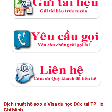
Dịch thuật hồ sơ xin Visa du học Đức tại TP Hồ
Chí Minh