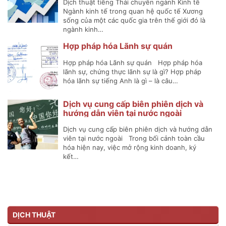
Dịch thuật tiếng Thái chuyên ngành Kinh tế
Ngành kinh tế trong quan hệ quốc tế Xương
sống của một các quốc gia trên thế giới đó là
ngành kinh…
Hợp pháp hóa Lãnh sự quán
Hợp pháp hóa Lãnh sự quán Hợp pháp hóa
lãnh sự, chứng thực lãnh sự là gì? Hợp pháp
hóa lãnh sự tiếng Anh là gì – là câu…
Dịch vụ cung cấp biên phiên dịch và
hướng dẫn viên tại nước ngoài
Dịch vụ cung cấp biên phiên dịch và hướng dẫn
viên tại nước ngoài Trong bối cảnh toàn cầu
hóa hiện nay, việc mở rộng kinh doanh, ký
kết…
DỊCH THUẬT