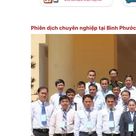
Phiên dịch chuyên nghiệp tại Bình Phước