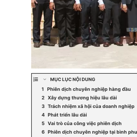
MỤC LỤC NỘI DUNG
Phiên dịch chuyên nghiệp hàng đầu
Xây dựng thương hiệu lâu dài
Trách nhiệm xã hội của doanh nghiệp
Phát triển lâu dài
Vai trò của công việc phiên dịch
Phiên dịch chuyên nghiệp tại bình phư