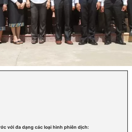
ớc với đa dạng các loại hình phiên dịch: