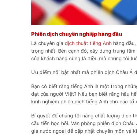
Phiên dịch chuyên nghiệp hàng đầu
Là chuyên gia
dịch thuật tiếng Anh
hàng đầu, 
trọng nhất. Bên cạnh đó, xây dựng trung tâm
của khách hàng cũng là điều mà chúng tôi lu
Ưu điểm nổi bật nhất mà phiên dịch Châu Á đ
Bạn có biết rằng tiếng Anh là một trong nhữn
đạt của người Việt? Nếu bạn biết rằng hầu h
kinh nghiệm phiên dịch tiếng Anh cho các tổ 
Bí quyết để chúng tôi nâng chất lượng dịch 
cầu tiến học hỏi. Văn phòng phiên dịch Châu
gia nước ngoài để cập nhật chuyên môn và kĩ 