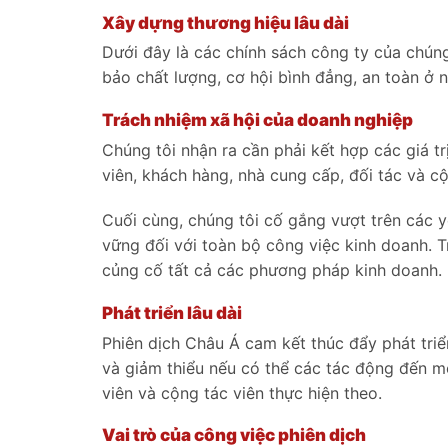
Xây dựng thương hiệu lâu dài
Dưới đây là các chính sách công ty của chún
bảo chất lượng, cơ hội bình đẳng, an toàn ở 
Trách nhiệm xã hội của doanh nghiệp
Chúng tôi nhận ra cần phải kết hợp các giá 
viên, khách hàng, nhà cung cấp, đối tác và c
Cuối cùng, chúng tôi cố gắng vượt trên các y
vững đối với toàn bộ công việc kinh doanh. 
củng cố tất cả các phương pháp kinh doanh.
Phát triển lâu dài
Phiên dịch Châu Á cam kết thúc đẩy phát tri
và giảm thiểu nếu có thể các tác động đến mô
viên và cộng tác viên thực hiện theo.
Vai trò của công việc phiên dịch