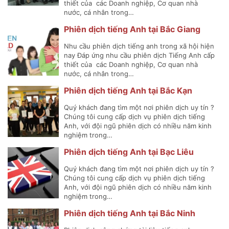
thiết của các Doanh nghiệp, Cơ quan nhà
nước, cá nhân trong…
Phiên dịch tiếng Anh tại Bắc Giang
Nhu cầu phiên dịch tiếng anh trong xã hội hiện
nay Đáp ứng nhu cầu phiên dịch Tiếng Anh cấp
thiết của các Doanh nghiệp, Cơ quan nhà
nước, cá nhân trong…
Phiên dịch tiếng Anh tại Bắc Kạn
Quý khách đang tìm một nơi phiên dịch uy tín ?
Chúng tôi cung cấp dịch vụ phiên dịch tiếng
Anh, với đội ngũ phiên dịch có nhiều năm kinh
nghiệm trong…
Phiên dịch tiếng Anh tại Bạc Liêu
Quý khách đang tìm một nơi phiên dịch uy tín ?
Chúng tôi cung cấp dịch vụ phiên dịch tiếng
Anh, với đội ngũ phiên dịch có nhiều năm kinh
nghiệm trong…
Phiên dịch tiếng Anh tại Bắc Ninh