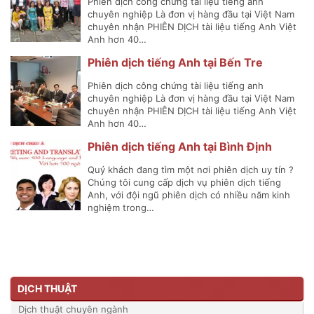
Phiên dịch công chứng tài liệu tiếng anh
chuyên nghiệp Là đơn vị hàng đầu tại Việt Nam
chuyên nhận PHIÊN DỊCH tài liệu tiếng Anh Việt
Anh hơn 40…
Phiên dịch tiếng Anh tại Bến Tre
Phiên dịch công chứng tài liệu tiếng anh
chuyên nghiệp Là đơn vị hàng đầu tại Việt Nam
chuyên nhận PHIÊN DỊCH tài liệu tiếng Anh Việt
Anh hơn 40…
Phiên dịch tiếng Anh tại Bình Định
Quý khách đang tìm một nơi phiên dịch uy tín ?
Chúng tôi cung cấp dịch vụ phiên dịch tiếng
Anh, với đội ngũ phiên dịch có nhiều năm kinh
nghiệm trong…
DỊCH THUẬT
Dịch thuật chuyên ngành