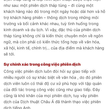
như sau: một phiên dịch tháp tùng – đi cùng một
khách hàng nào đó trong một ngày hoặc dài hơn và hỗ
trợ khách hàng phiên – thông dịch trong những môi
trường và bối cảnh khác nhau, tuỳ tình huống trong
kinh doanh và du lịch. Vì vậy, đặc thù của phiên dịch
tháp tùng không chỉ là kiến thức chuyên môn về ngôn
ngữ, mà còn phải có kiến thức tổng hợp về văn hóa,
xã hội, kinh tế, chính trị… của địa điểm mà khách hàng
sẽ tới.
Sự chính xác trong công việc phiên dịch
Công việc phiên dịch luôn đòi hỏi sự giao tiếp với
nhiều người có sự khác biệt về văn hóa , do đó phiên
dịch viên luôn có thái độ cư xử phù hợp với tập quán
của đối tác trong công việc cũng như giao tiếp. Đây
cũng là khó khăn của mọi phiên dịch, tuy vây phiên
dịch của Dịch thuật Châu Á đã thành thạo việc phiên
dịch tiếng Anh.