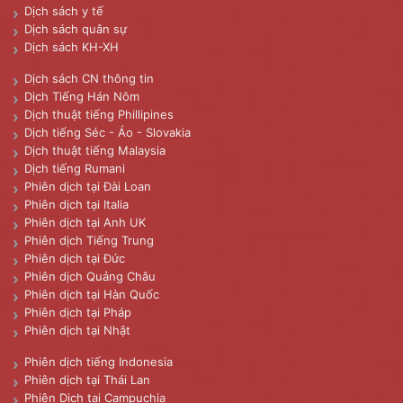
Dịch sách y tế
Dịch sách quân sự
Dịch sách KH-XH
Dịch sách CN thông tin
Dịch Tiếng Hán Nôm
Dịch thuật tiếng Phillipines
Dịch tiếng Séc - Áo - Slovakia
Dịch thuật tiếng Malaysia
Dịch tiếng Rumani
Phiên dịch tại Đài Loan
Phiên dịch tại Italia
Phiên dịch tại Anh UK
Phiên dịch Tiếng Trung
Phiên dịch tại Đức
Phiên dịch Quảng Châu
Phiên dịch tại Hàn Quốc
Phiên dịch tại Pháp
Phiên dịch tại Nhật
Phiên dịch tiếng Indonesia
Phiên dịch tại Thái Lan
Phiên Dịch tại Campuchia