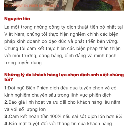
Nguyên tắc
Là một trong những công ty dịch thuật tiến bộ nhất tại
Việt Nam, chúng tôi thực hiện nghiêm chỉnh các biện
pháp kinh doanh có đạo đức và phát triển bền vững.
Chúng tôi cam kết thực hiện các biện pháp thân thiện
với môi trường, công bằng, bình đẳng và minh bạch
trong tuyển dụng.
Những lý do khách hàng lựa chọn dịch anh việt chúng
tôi?
1
.Đội ngũ Biên Phiên dịch đều qua tuyển chọn và có
kinh nghiệm chuyên sâu trong lĩnh vực phiên dịch.
2.
Báo giá linh hoạt và ưu đãi cho khách hàng lâu năm
và với số lượng lớn
3.
Cam kết hoàn tiền 100% nếu sai sót dịch lớn hơn 9%
4.
Bảo mật tuyệt đối với thông tin của khách hàng