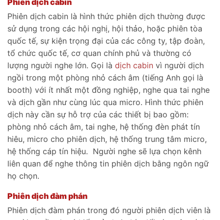
Phiên dịch cabin
Phiên dịch cabin là hình thức phiên dịch thường được
sử dụng trong các hội nghị, hội thảo, hoặc phiên tòa
quốc tế, sự kiện trọng đại của các công ty, tập đoàn,
tổ chức quốc tế, cơ quan chính phủ và thường có
lượng người nghe lớn. Gọi là
dịch cabin
vì người dịch
ngồi trong một phòng nhỏ cách âm (tiếng Anh gọi là
booth) với ít nhất một đồng nghiệp, nghe qua tai nghe
và dịch gần như cùng lúc qua micro. Hình thức phiên
dịch này cần sự hỗ trợ của các thiết bị bao gồm:
phòng nhỏ cách âm, tai nghe, hệ thống đèn phát tín
hiêu, micro cho phiên dịch, hệ thống trung tâm micro,
hệ thống cáp tín hiệu. Người nghe sẽ lựa chọn kênh
liên quan để nghe thông tin phiên dịch bằng ngôn ngữ
họ chọn.
Phiên dịch đàm phán
Phiên dịch đàm phán trong đó người phiên dịch viên là