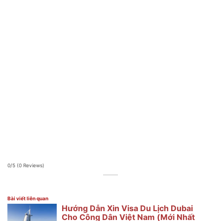
0/5
(0 Reviews)
Bài viết liên quan
Hướng Dẫn Xin Visa Du Lịch Dubai
Cho Công Dân Việt Nam (Mới Nhất