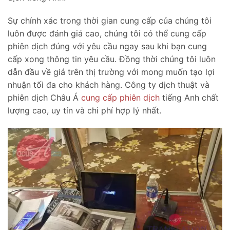
Sự chính xác trong thời gian cung cấp của chúng tôi
luôn được đánh giá cao, chúng tôi có thể cung cấp
phiên dịch đúng với yêu cầu ngay sau khi bạn cung
cấp xong thông tin yêu cầu. Đồng thời chúng tôi luôn
dẫn đầu về giá trên thị trường với mong muốn tạo lợi
nhuận tối đa cho khách hàng. Công ty dịch thuật và
phiên dịch Châu Á
cung cấp phiên dịch
tiếng Anh chất
lượng cao, uy tín và chi phí hợp lý nhất.