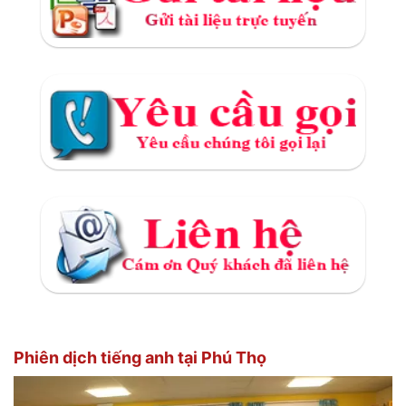
Phiên dịch tiếng anh tại Phú Thọ