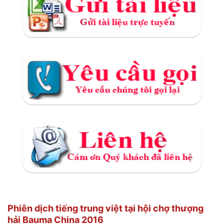
Phiên dịch tiếng trung việt tại hội chợ thượng
hải Bauma China 2016