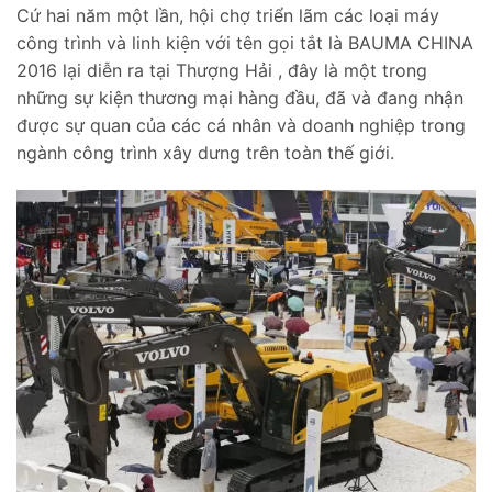
Cứ hai năm một lần, hội chợ triển lãm các loại máy
công trình và linh kiện với tên gọi tắt là BAUMA CHINA
2016 lại diễn ra tại Thượng Hải , đây là một trong
những sự kiện thương mại hàng đầu, đã và đang nhận
được sự quan của các cá nhân và doanh nghiệp trong
ngành công trình xây dưng trên toàn thế giới.