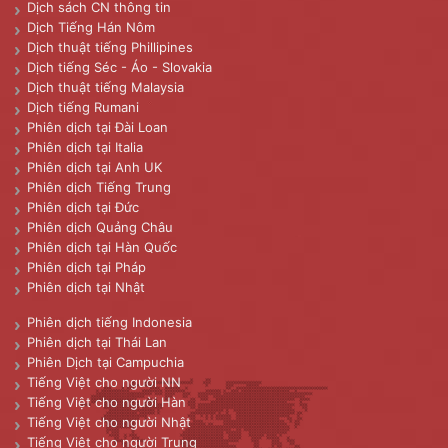
Dịch sách CN thông tin
Dịch Tiếng Hán Nôm
Dịch thuật tiếng Phillipines
Dịch tiếng Séc - Áo - Slovakia
Dịch thuật tiếng Malaysia
Dịch tiếng Rumani
Phiên dịch tại Đài Loan
Phiên dịch tại Italia
Phiên dịch tại Anh UK
Phiên dịch Tiếng Trung
Phiên dịch tại Đức
Phiên dịch Quảng Châu
Phiên dịch tại Hàn Quốc
Phiên dịch tại Pháp
Phiên dịch tại Nhật
Phiên dịch tiếng Indonesia
Phiên dịch tại Thái Lan
Phiên Dịch tại Campuchia
Tiếng Việt cho người NN
Tiếng Việt cho người Hàn
Tiếng Việt cho người Nhật
Tiếng Việt cho người Trung