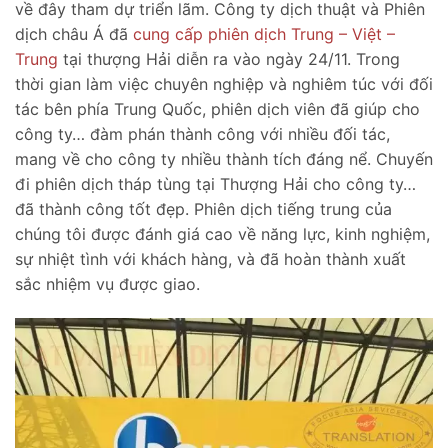
về đây tham dự triển lãm. Công ty dịch thuật và Phiên
dịch châu Á đã
cung cấp phiên dịch Trung – Việt –
Trung
tại thượng Hải diễn ra vào ngày 24/11. Trong
thời gian làm việc chuyên nghiệp và nghiêm túc với đối
tác bên phía Trung Quốc, phiên dịch viên đã giúp cho
công ty… đàm phán thành công với nhiều đối tác,
mang về cho công ty nhiều thành tích đáng nể. Chuyến
đi phiên dịch tháp tùng tại Thượng Hải cho công ty…
đã thành công tốt đẹp. Phiên dịch tiếng trung của
chúng tôi được đánh giá cao về năng lực, kinh nghiệm,
sự nhiệt tình với khách hàng, và đã hoàn thành xuất
sắc nhiệm vụ được giao.