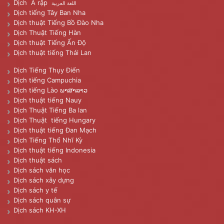
Dịch Ả rập
اللغة العربية
Dịch tiếng Tây Ban Nha
Dịch thuật Tiếng Bồ Đào Nha
Dịch Thuật Tiếng Hàn
Dịch thuật Tiếng Ấn Độ
Dịch thuật tiếng Thái Lan
Dịch Tiếng Thụy Điển
Dịch tiếng Campuchia
Dịch tiếng Lào ພາສາລາວ
Dịch thuật tiếng Nauy
Dịch Thuật Tiếng Ba lan
Dịch Thuật tiếng Hungary
Dịch thuật tiếng Đan Mạch
Dịch Tiếng Thổ Nhĩ Kỳ
Dịch thuật tiếng Indonesia
Dịch thuật sách
Dịch sách văn học
Dịch sách xây dựng
Dịch sách y tế
Dịch sách quân sự
Dịch sách KH-XH