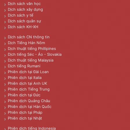
Dịch sách văn học
Dịch sách xây dựng
Dịch sách y tế
Dịch sách quân sự
Dịch sách KH-XH
Dịch sách CN thông tin
Dịch Tiếng Hán Nôm
Dịch thuật tiếng Phillipines
Dịch tiếng Séc - Áo - Slovakia
Dịch thuật tiếng Malaysia
Dịch tiếng Rumani
Phiên dịch tại Đài Loan
Phiên dịch tại Italia
Phiên dịch tại Anh UK
Phiên dịch Tiếng Trung
Phiên dịch tại Đức
Phiên dịch Quảng Châu
Phiên dịch tại Hàn Quốc
Phiên dịch tại Pháp
Phiên dịch tại Nhật
Phiên dịch tiếng Indonesia