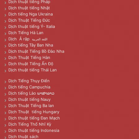
Dịch thuật tiếng Pháp
Dịch thuật tiếng Nhật
Dịch tiếng Nga Ukraina
Dịch Thuật Tiếng Đức
Dịch thuật tiếng Ý- Italia
Dịch Tiếng Hà Lan
Dịch Ả rập
اللغة العربية
Dịch tiếng Tây Ban Nha
Dịch thuật Tiếng Bồ Đào Nha
Dịch Thuật Tiếng Hàn
Dịch thuật Tiếng Ấn Độ
Dịch thuật tiếng Thái Lan
Dịch Tiếng Thụy Điển
Dịch tiếng Campuchia
Dịch tiếng Lào ພາສາລາວ
Dịch thuật tiếng Nauy
Dịch Thuật Tiếng Ba lan
Dịch Thuật tiếng Hungary
Dịch thuật tiếng Đan Mạch
Dịch Tiếng Thổ Nhĩ Kỳ
Dịch thuật tiếng Indonesia
Dịch thuật sách