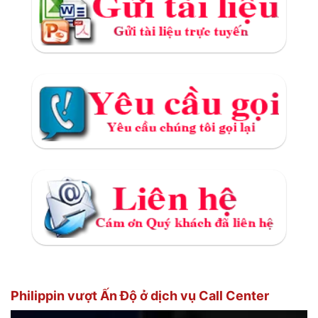
Philippin vượt Ấn Độ ở dịch vụ Call Center