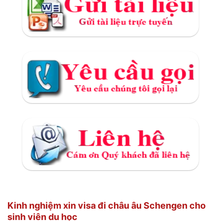
Kinh nghiệm xin visa đi châu âu Schengen cho
sinh viên du học