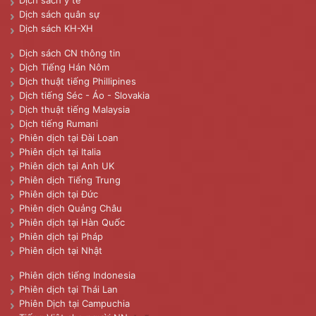
Dịch sách y tế
Dịch sách quân sự
Dịch sách KH-XH
Dịch sách CN thông tin
Dịch Tiếng Hán Nôm
Dịch thuật tiếng Phillipines
Dịch tiếng Séc - Áo - Slovakia
Dịch thuật tiếng Malaysia
Dịch tiếng Rumani
Phiên dịch tại Đài Loan
Phiên dịch tại Italia
Phiên dịch tại Anh UK
Phiên dịch Tiếng Trung
Phiên dịch tại Đức
Phiên dịch Quảng Châu
Phiên dịch tại Hàn Quốc
Phiên dịch tại Pháp
Phiên dịch tại Nhật
Phiên dịch tiếng Indonesia
Phiên dịch tại Thái Lan
Phiên Dịch tại Campuchia