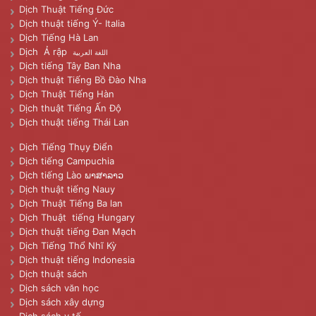
Dịch Thuật Tiếng Đức
Dịch thuật tiếng Ý- Italia
Dịch Tiếng Hà Lan
Dịch Ả rập
اللغة العربية
Dịch tiếng Tây Ban Nha
Dịch thuật Tiếng Bồ Đào Nha
Dịch Thuật Tiếng Hàn
Dịch thuật Tiếng Ấn Độ
Dịch thuật tiếng Thái Lan
Dịch Tiếng Thụy Điển
Dịch tiếng Campuchia
Dịch tiếng Lào ພາສາລາວ
Dịch thuật tiếng Nauy
Dịch Thuật Tiếng Ba lan
Dịch Thuật tiếng Hungary
Dịch thuật tiếng Đan Mạch
Dịch Tiếng Thổ Nhĩ Kỳ
Dịch thuật tiếng Indonesia
Dịch thuật sách
Dịch sách văn học
Dịch sách xây dựng