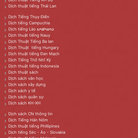
Dịch thuật tiếng Thái Lan
Dịch Tiếng Thụy Điển
Dịch tiếng Campuchia
Dịch tiếng Lào ພາສາລາວ
Dịch thuật tiếng Nauy
Dịch Thuật Tiếng Ba lan
Dịch Thuật tiếng Hungary
Dịch thuật tiếng Đan Mạch
Dịch Tiếng Thổ Nhĩ Kỳ
Dịch thuật tiếng Indonesia
Dịch thuật sách
Dịch sách văn học
Dịch sách xây dựng
Dịch sách y tế
Dịch sách quân sự
Dịch sách KH-XH
Dịch sách CN thông tin
Dịch Tiếng Hán Nôm
Dịch thuật tiếng Phillipines
Dịch tiếng Séc - Áo - Slovakia