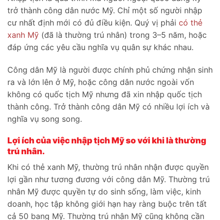
trở thành công dân nước Mỹ. Chỉ một số người nhập
cư nhất định mới có đủ điều kiện. Quý vị phải
có thẻ
xanh Mỹ
(đã là thường trú nhân) trong 3–5 năm, hoặc
đáp ứng các yêu cầu nghĩa vụ quân sự khác nhau.
Công dân Mỹ là người được chính phủ chứng nhận sinh
ra và lớn lên ở Mỹ, hoặc công dân nước ngoài vốn
không có quốc tịch Mỹ nhưng đã xin nhập quốc tịch
thành công. Trở thành công dân Mỹ có nhiều lợi ích và
nghĩa vụ song song.
Lợi ích của việc nhập tịch Mỹ so với khi là thường
trú nhân.
Khi có thẻ xanh Mỹ, thường trú nhân nhận được quyền
lợi gần như tương đương với công dân Mỹ. Thường trú
nhân Mỹ được quyền tự do sinh sống, làm việc, kinh
doanh, học tập không giới hạn hay ràng buộc trên tất
cả 50 bang Mỹ. Thường trú nhân Mỹ cũng không cần