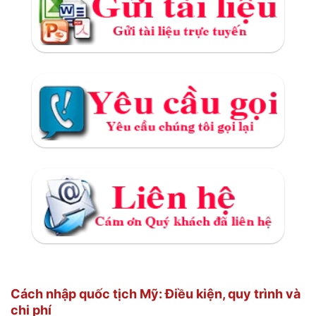
Cách nhập quốc tịch Mỹ: Điều kiện, quy trình và
chi phí