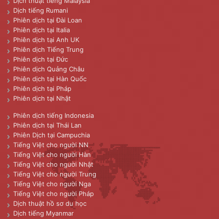
Dịch thuật tiếng Malaysia
Dịch tiếng Rumani
Phiên dịch tại Đài Loan
Phiên dịch tại Italia
Phiên dịch tại Anh UK
Phiên dịch Tiếng Trung
Phiên dịch tại Đức
Phiên dịch Quảng Châu
Phiên dịch tại Hàn Quốc
Phiên dịch tại Pháp
Phiên dịch tại Nhật
Phiên dịch tiếng Indonesia
Phiên dịch tại Thái Lan
Phiên Dịch tại Campuchia
Tiếng Việt cho người NN
Tiếng Việt cho người Hàn
Tiếng Việt cho người Nhật
Tiếng Việt cho người Trung
Tiếng Việt cho người Nga
Tiếng Việt cho người Pháp
Dịch thuật hồ sơ du học
Dịch tiếng Myanmar