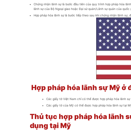
Chứng nhận lãnh sự là bước đầu tiên của quy trình hợp pháp hóa lãnh
lãnh sự của Bộ Ngoại giao hoặc Đại sứ quán/Lãnh sự quán của quốc gi
Hợp pháp hóa lãnh sự là bước tiếp theo sau khi chứng nhận lãnh sự, đ
Hợp pháp hóa lãnh sự Mỹ ở 
Các giấy tờ Việt Nam chỉ có thể được hợp pháp hóa lãnh sự 
Các giấy tờ của Mỹ có thể được hợp pháp hóa lãnh sự tại M
Thủ tục hợp pháp hóa lãnh sự
dụng tại Mỹ