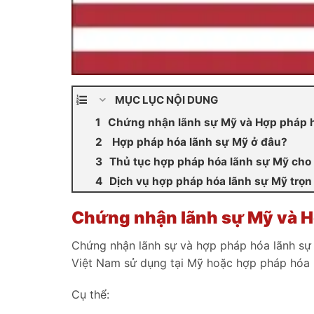
MỤC LỤC NỘI DUNG
Chứng nhận lãnh sự Mỹ và Hợp pháp hó
Hợp pháp hóa lãnh sự Mỹ ở đâu?
Thủ tục hợp pháp hóa lãnh sự Mỹ cho g
Dịch vụ hợp pháp hóa lãnh sự Mỹ trọn
Chứng nhận lãnh sự Mỹ và Hợ
Chứng nhận lãnh sự và hợp pháp hóa lãnh sự 
Việt Nam sử dụng tại Mỹ hoặc hợp pháp hóa l
Cụ thể: