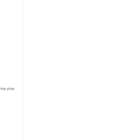
ả hợp pháp