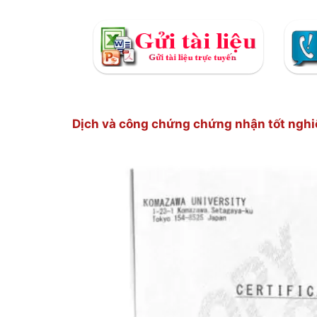
Dịch và công chứng chứng nhận tốt nghi