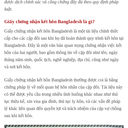
được dịch chính xác và công chứng đầy đủ theo quy định pháp
luật.
Giấy chứng nhận kết hôn Bangladesh là gì?
Giấy chứng nhận kết hôn Bangladesh là một tài liệu chính thức
cấp cho các cặp đôi sau khi họ đã hoàn thành quy trình kết hôn tại
Bangladesh. Đây là một văn bản quan trọng chứng nhận việc kết
hôn của hai người, bao gồm thông tin về cặp đôi như tên, ngày
tháng năm sinh, quốc tịch, nghề nghiệp, địa chỉ, cũng như ngày
và nơi kết hôn.
Giấy chứng nhận kết hôn Bangladesh thường được coi là bằng
chứng pháp lý về mối quan hệ hôn nhân của cặp đôi. Tài liệu này
có thể được yêu cầu trong nhiều tình huống khác nhau như thủ
tục thừa kế, xin visa gia đình, thủ tục ly hôn, và các vấn đề pháp
lý khác liên quan đến quyền lợi và trách nhiệm của cặp vợ chồng
sau khi kết hôn.