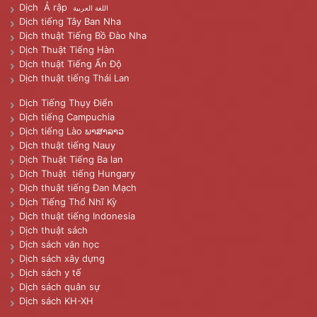
Dịch Ả rập
اللغة العربية
Dịch tiếng Tây Ban Nha
Dịch thuật Tiếng Bồ Đào Nha
Dịch Thuật Tiếng Hàn
Dịch thuật Tiếng Ấn Độ
Dịch thuật tiếng Thái Lan
Dịch Tiếng Thụy Điển
Dịch tiếng Campuchia
Dịch tiếng Lào ພາສາລາວ
Dịch thuật tiếng Nauy
Dịch Thuật Tiếng Ba lan
Dịch Thuật tiếng Hungary
Dịch thuật tiếng Đan Mạch
Dịch Tiếng Thổ Nhĩ Kỳ
Dịch thuật tiếng Indonesia
Dịch thuật sách
Dịch sách văn học
Dịch sách xây dựng
Dịch sách y tế
Dịch sách quân sự
Dịch sách KH-XH