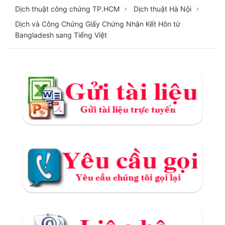
Dịch thuật công chứng TP.HCM
Dịch thuật Hà Nội
Dịch và Công Chứng Giấy Chứng Nhận Kết Hôn từ
Bangladesh sang Tiếng Việt