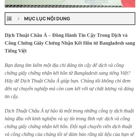
MỤC LỤC NỘI DUNG
Dịch Thuật Châu Á – Đồng Hành Tin Cậy Trong Dịch và
Công Chứng Giấy Chứng Nhận Kết Hôn từ Bangladesh sang
Tiếng Việt
Bạn đang tìm kiếm một địa chỉ đáng tin cậy để dịch và công
chứng giấy chứng nhận kết hôn từ Bangladesh sang tiếng Việt?
Hãy để Dịch Thuật Châu Á giúp bạn. Chúng tôi không chỉ đem
đến sự chuyên nghiệp mà còn cam kết với sự chất lượng và đáng
tin cậy.
Dịch Thuật Châu Á tự hào là một trong những công ty dịch thuật
hàng đầu với kinh nghiệm và uy tín trong lĩnh vực dịch và công
chứng giấy chứng nhận kết hôn. Đội ngũ chuyên viên dịch thuật
và công chứng của chúng tôi sẽ đảm bảo rằng tài liệu của bạn sẽ