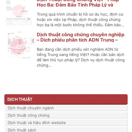
Học Bạ: Đảm Bảo Tính Pháp Lý và
Chính Xác
Trong quá trình chuẩn bị hồ sơ du học, định cư
hoặc xin việc tại Pháp, dịch thuật công chứng
học bạ là một bước không thể thiếu. Đảm bảo…
Dịch thuật công chứng chuyên nghiệp
– Dịch phiếu phân tích ADN Trung –
Việt
Bạn đang cần dịch phiếu xét nghiệm ADN từ
tiếng Trung sang tiếng Việt? Hoặc cần bản dịch
để làm thủ tục pháp lý? Dịch vụ dịch thuật công
chứng…
DỊCH THUẬT
Dịch thuật chuyên ngành
Dịch thuật công chứng
Dịch thuật và hiệu đính website
Dịch thuật sách