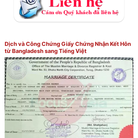
Dịch và Công Chứng Giấy Chứng Nhận Kết Hôn
từ Bangladesh sang Tiếng Việt