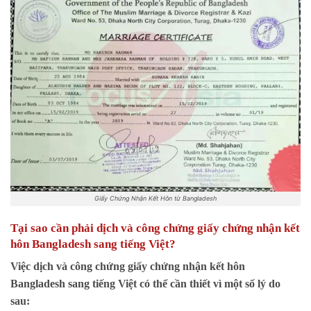
Giấy Chứng Nhận Kết Hôn từ Bangladesh
Tại sao cần phải dịch và công chứng giấy chứng nhận kết
hôn Bangladesh sang tiếng Việt?
Việc dịch và công chứng giấy chứng nhận kết hôn
Bangladesh sang tiếng Việt có thể cần thiết vì một số lý do
sau: