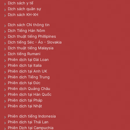
Dịch sách y tế
Dịch sách quân sự
Dịch sách KH-XH
Dịch sách CN thông tin
Dịch Tiếng Hán Nôm
Dịch thuật tiếng Phillipines
Dịch tiếng Séc - Áo - Slovakia
Dịch thuật tiếng Malaysia
Dịch tiếng Rumani
Phiên dịch tại Đài Loan
Phiên dịch tại Italia
Phiên dịch tại Anh UK
Phiên dịch Tiếng Trung
Phiên dịch tại Đức
Phiên dịch Quảng Châu
Phiên dịch tại Hàn Quốc
Phiên dịch tại Pháp
Phiên dịch tại Nhật
Phiên dịch tiếng Indonesia
Phiên dịch tại Thái Lan
Phiên Dịch tại Campuchia