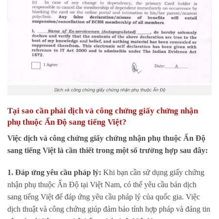
Dịch và công chứng giấy chứng nhận phụ thuộc Ấn Độ
Tại sao cần phải dịch và công chứng giấy chứng nhận
phụ thuộc Ấn Độ sang tiếng Việt?
Việc dịch và công chứng giấy chứng nhận phụ thuộc Ấn Độ
sang tiếng Việt là cần thiết trong một số trường hợp sau đây:
1. Đáp ứng yêu cầu pháp lý:
Khi bạn cần sử dụng giấy chứng
nhận phụ thuộc Ấn Độ tại Việt Nam, có thể yêu cầu bản dịch
sang tiếng Việt để đáp ứng yêu cầu pháp lý của quốc gia. Việc
dịch thuật và công chứng giúp đảm bảo tính hợp pháp và đáng tin