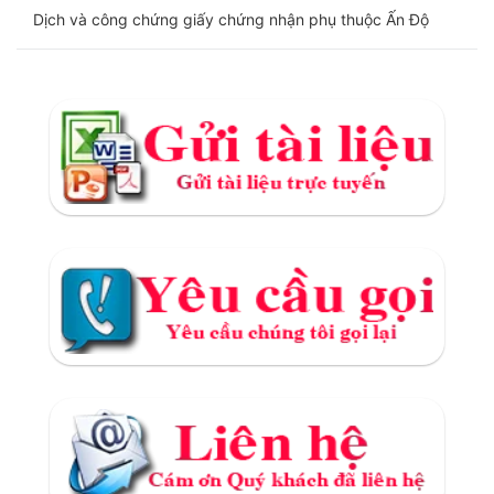
Dịch và công chứng giấy chứng nhận phụ thuộc Ấn Độ