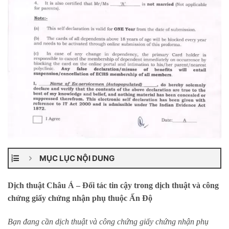
MỤC LỤC NỘI DUNG
Dịch thuật Châu Á – Đối tác tin cậy trong dịch thuật và công
chứng giấy chứng nhận phụ thuộc Ấn Độ
Bạn đang cần dịch thuật và công chứng giấy chứng nhận phụ