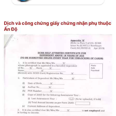
Dịch và công chứng giấy chứng nhận phụ thuộc
Ấn Độ