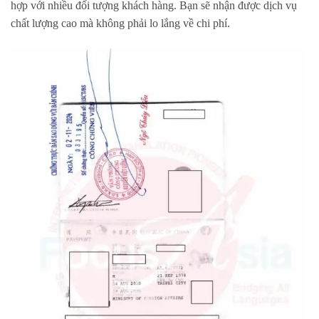
hợp với nhiều đối tượng khách hàng. Bạn sẽ nhận được dịch vụ
chất lượng cao mà không phải lo lắng về chi phí.