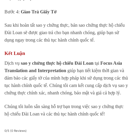
Bước 4:
Giao Trả Giấy Tờ
Sau khi hoàn tất sao y chứng thực, bản sao chứng thực hộ chiếu
Đài Loan sẽ được giao trả cho bạn nhanh chóng, giúp bạn sử
dụng ngay trong các thủ tục hành chính quốc tế.
Kết Luận
Dịch vụ
sao y chứng thực hộ chiếu Đài Loan
tại
Focus Asia
Translation and Interpretation
giúp bạn tiết kiệm thời gian và
đảm bảo các giấy tờ của mình hợp pháp khi sử dụng trong các thủ
tục hành chính quốc tế. Chúng tôi cam kết cung cấp dịch vụ sao y
chứng thực chính xác, nhanh chóng, bảo mật và giá cả hợp lý.
Chúng tôi luôn sẵn sàng hỗ trợ bạn trong việc sao y chứng thực
hộ chiếu Đài Loan và các thủ tục hành chính quốc tế!
0/5
(0 Reviews)