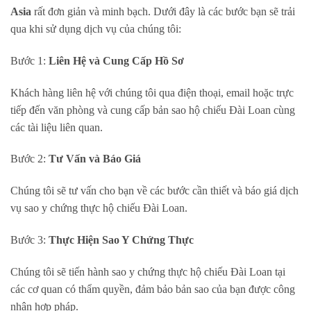
Asia
rất đơn giản và minh bạch. Dưới đây là các bước bạn sẽ trải
qua khi sử dụng dịch vụ của chúng tôi:
Bước 1:
Liên Hệ và Cung Cấp Hồ Sơ
Khách hàng liên hệ với chúng tôi qua điện thoại, email hoặc trực
tiếp đến văn phòng và cung cấp bản sao hộ chiếu Đài Loan cùng
các tài liệu liên quan.
Bước 2:
Tư Vấn và Báo Giá
Chúng tôi sẽ tư vấn cho bạn về các bước cần thiết và báo giá dịch
vụ sao y chứng thực hộ chiếu Đài Loan.
Bước 3:
Thực Hiện Sao Y Chứng Thực
Chúng tôi sẽ tiến hành sao y chứng thực hộ chiếu Đài Loan tại
các cơ quan có thẩm quyền, đảm bảo bản sao của bạn được công
nhận hợp pháp.