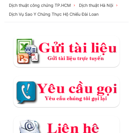
Dịch thuật công chứng TP.HCM
Dịch thuật Hà Nội
Dịch Vụ Sao Y Chứng Thực Hộ Chiếu Đài Loan