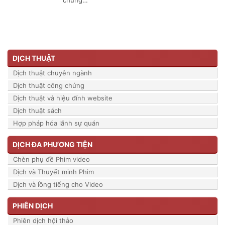
DỊCH THUẬT
Dịch thuật chuyên ngành
Dịch thuật công chứng
Dịch thuật và hiệu đính website
Dịch thuật sách
Hợp pháp hóa lãnh sự quán
DỊCH ĐA PHƯƠNG TIỆN
Chèn phụ đề Phim video
Dịch và Thuyết minh Phim
Dịch và lồng tiếng cho Video
PHIÊN DỊCH
Phiên dịch hội thảo