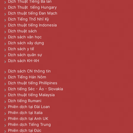
Dịch Thuật Tiếng Ba lan
Dịch Thuật tiếng Hungary
Dịch thuật tiếng Đan Mạch
Dịch Tiếng Thổ Nhĩ Kỳ
Dịch thuật tiếng Indonesia
Dịch thuật sách
Dịch sách văn học
Dịch sách xây dựng
Dịch sách y tế
Dịch sách quân sự
Dịch sách KH-XH
Dịch sách CN thông tin
Dịch Tiếng Hán Nôm
Dịch thuật tiếng Phillipines
Dịch tiếng Séc - Áo - Slovakia
Dịch thuật tiếng Malaysia
Dịch tiếng Rumani
Phiên dịch tại Đài Loan
Phiên dịch tại Italia
Phiên dịch tại Anh UK
Phiên dịch Tiếng Trung
Phiên dịch tại Đức