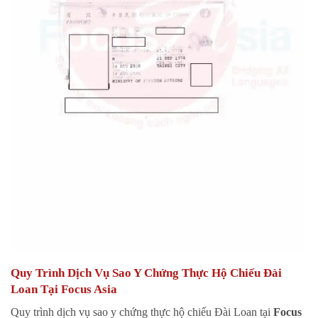
Quy Trình Dịch Vụ Sao Y Chứng Thực Hộ Chiếu Đài
Loan Tại Focus Asia
Quy trình dịch vụ sao y chứng thực hộ chiếu Đài Loan tại
Focus