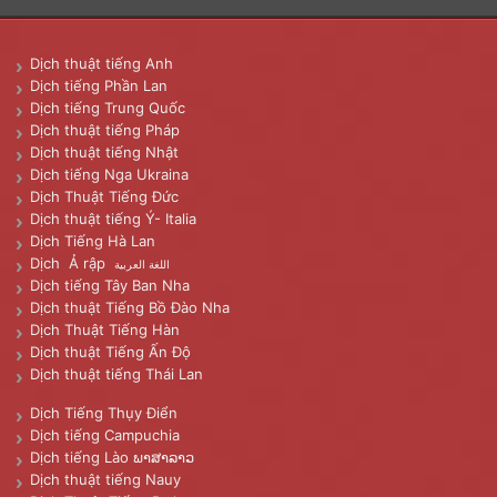
Dịch thuật tiếng Anh
Dịch tiếng Phần Lan
Dịch tiếng Trung Quốc
Dịch thuật tiếng Pháp
Dịch thuật tiếng Nhật
Dịch tiếng Nga Ukraina
Dịch Thuật Tiếng Đức
Dịch thuật tiếng Ý- Italia
Dịch Tiếng Hà Lan
Dịch Ả rập
اللغة العربية
Dịch tiếng Tây Ban Nha
Dịch thuật Tiếng Bồ Đào Nha
Dịch Thuật Tiếng Hàn
Dịch thuật Tiếng Ấn Độ
Dịch thuật tiếng Thái Lan
Dịch Tiếng Thụy Điển
Dịch tiếng Campuchia
Dịch tiếng Lào ພາສາລາວ
Dịch thuật tiếng Nauy