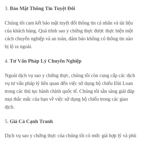
3.
Bảo Mật Thông Tin Tuyệt Đối
Chúng tôi cam kết bảo mật tuyệt đối thông tin cá nhân và tài liệu
của khách hàng. Quá trình sao y chứng thực được thực hiện một
cách chuyên nghiệp và an toàn, đảm bảo không có thông tin nào
bị lộ ra ngoài.
4.
Tư Vấn Pháp Lý Chuyên Nghiệp
Ngoài dịch vụ sao y chứng thực, chúng tôi còn cung cấp các dịch
vụ tư vấn pháp lý liên quan đến việc sử dụng hộ chiếu Đài Loan
trong các thủ tục hành chính quốc tế. Chúng tôi sẵn sàng giải đáp
mọi thắc mắc của bạn về việc sử dụng hộ chiếu trong các giao
dịch.
5.
Giá Cả Cạnh Tranh
Dịch vụ sao y chứng thực của chúng tôi có mức giá hợp lý và phù