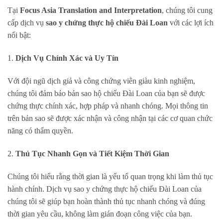
Tại
Focus Asia Translation and Interpretation
, chúng tôi cung
cấp dịch vụ
sao y chứng thực hộ chiếu Đài Loan
với các lợi ích
nổi bật:
1.
Dịch Vụ Chính Xác và Uy Tín
Với đội ngũ dịch giả và công chứng viên giàu kinh nghiệm,
chúng tôi đảm bảo bản sao hộ chiếu Đài Loan của bạn sẽ được
chứng thực chính xác, hợp pháp và nhanh chóng. Mọi thông tin
trên bản sao sẽ được xác nhận và công nhận tại các cơ quan chức
năng có thẩm quyền.
2.
Thủ Tục Nhanh Gọn và Tiết Kiệm Thời Gian
Chúng tôi hiểu rằng thời gian là yếu tố quan trọng khi làm thủ tục
hành chính. Dịch vụ sao y chứng thực hộ chiếu Đài Loan của
chúng tôi sẽ giúp bạn hoàn thành thủ tục nhanh chóng và đúng
thời gian yêu cầu, không làm gián đoạn công việc của bạn.