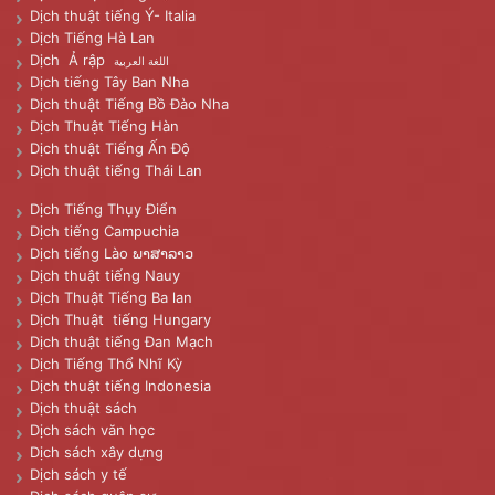
Dịch thuật tiếng Ý- Italia
Dịch Tiếng Hà Lan
Dịch Ả rập
اللغة العربية
Dịch tiếng Tây Ban Nha
Dịch thuật Tiếng Bồ Đào Nha
Dịch Thuật Tiếng Hàn
Dịch thuật Tiếng Ấn Độ
Dịch thuật tiếng Thái Lan
Dịch Tiếng Thụy Điển
Dịch tiếng Campuchia
Dịch tiếng Lào ພາສາລາວ
Dịch thuật tiếng Nauy
Dịch Thuật Tiếng Ba lan
Dịch Thuật tiếng Hungary
Dịch thuật tiếng Đan Mạch
Dịch Tiếng Thổ Nhĩ Kỳ
Dịch thuật tiếng Indonesia
Dịch thuật sách
Dịch sách văn học
Dịch sách xây dựng
Dịch sách y tế