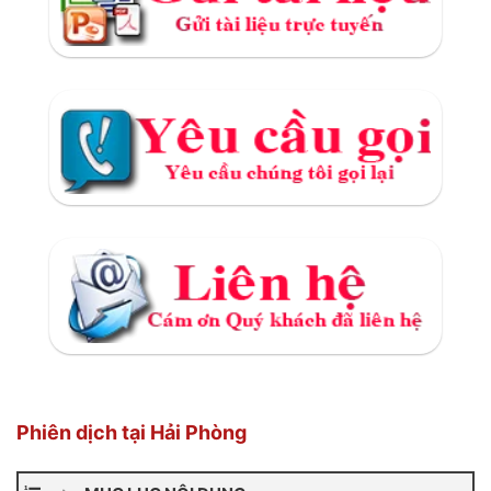
Phiên dịch tại Hải Phòng