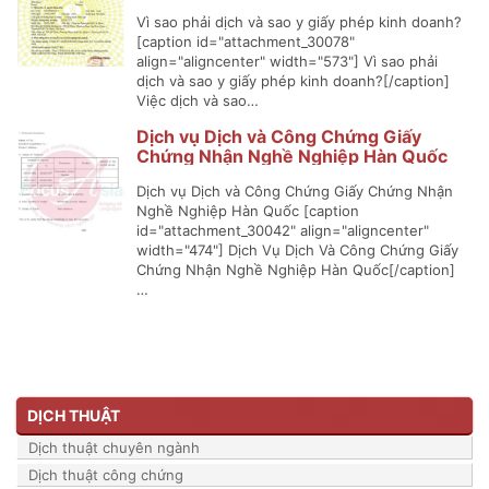
Vì sao phải dịch và sao y giấy phép kinh doanh?
[caption id="attachment_30078"
align="aligncenter" width="573"] Vì sao phải
dịch và sao y giấy phép kinh doanh?[/caption]
Việc dịch và sao…
Dịch vụ Dịch và Công Chứng Giấy
Chứng Nhận Nghề Nghiệp Hàn Quốc
Dịch vụ Dịch và Công Chứng Giấy Chứng Nhận
Nghề Nghiệp Hàn Quốc [caption
id="attachment_30042" align="aligncenter"
width="474"] Dịch Vụ Dịch Và Công Chứng Giấy
Chứng Nhận Nghề Nghiệp Hàn Quốc[/caption]
…
DỊCH THUẬT
Dịch thuật chuyên ngành
Dịch thuật công chứng