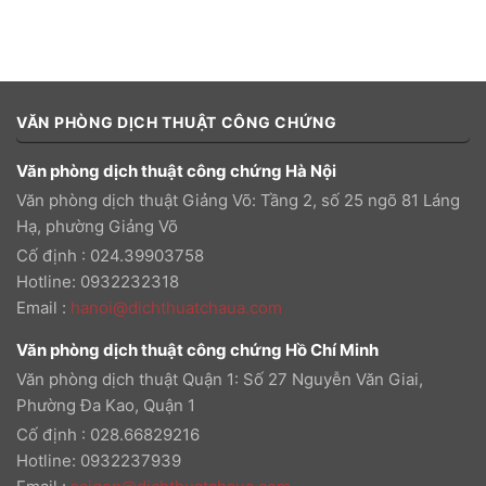
VĂN PHÒNG DỊCH THUẬT CÔNG CHỨNG
Văn phòng dịch thuật công chứng Hà Nội
Văn phòng dịch thuật Giảng Võ: Tầng 2, số 25 ngõ 81 Láng
Hạ, phường Giảng Võ
Cố định : 024.39903758
Hotline: 0932232318
Email
:
hanoi@dichthuatchaua.com
Văn phòng dịch thuật công chứng Hồ Chí Minh
Văn phòng dịch thuật Quận 1: Số 27 Nguyễn Văn Giai,
Phường Đa Kao, Quận 1
Cố định : 028.66829216
Hotline: 0932237939