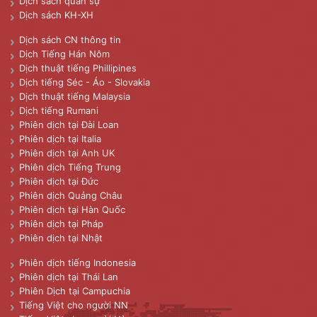
Dịch sách quân sự
Dịch sách KH-XH
Dịch sách CN thông tin
Dịch Tiếng Hán Nôm
Dịch thuật tiếng Phillipines
Dịch tiếng Séc - Áo - Slovakia
Dịch thuật tiếng Malaysia
Dịch tiếng Rumani
Phiên dịch tại Đài Loan
Phiên dịch tại Italia
Phiên dịch tại Anh UK
Phiên dịch Tiếng Trung
Phiên dịch tại Đức
Phiên dịch Quảng Châu
Phiên dịch tại Hàn Quốc
Phiên dịch tại Pháp
Phiên dịch tại Nhật
Phiên dịch tiếng Indonesia
Phiên dịch tại Thái Lan
Phiên Dịch tại Campuchia
Tiếng Việt cho người NN