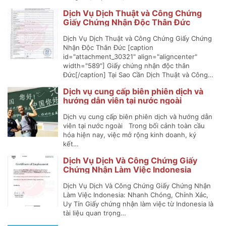
Dịch Vụ Dịch Thuật và Công Chứng
Giấy Chứng Nhận Độc Thân Đức
Dịch Vụ Dịch Thuật và Công Chứng Giấy Chứng
Nhận Độc Thân Đức [caption
id="attachment_30321" align="aligncenter"
width="589"] Giấy chứng nhận độc thân
Đức[/caption] Tại Sao Cần Dịch Thuật và Công…
Dịch vụ cung cấp biên phiên dịch và
hướng dẫn viên tại nước ngoài
Dịch vụ cung cấp biên phiên dịch và hướng dẫn
viên tại nước ngoài Trong bối cảnh toàn cầu
hóa hiện nay, việc mở rộng kinh doanh, ký
kết…
Dịch Vụ Dịch Và Công Chứng Giấy
Chứng Nhận Làm Việc Indonesia
Dịch Vụ Dịch Và Công Chứng Giấy Chứng Nhận
Làm Việc Indonesia: Nhanh Chóng, Chính Xác,
Uy Tín Giấy chứng nhận làm việc từ Indonesia là
tài liệu quan trọng…