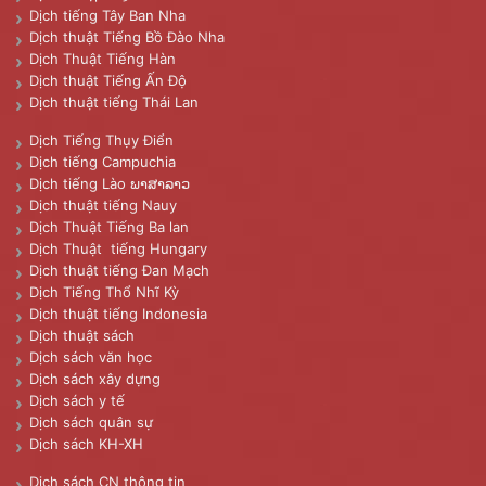
Dịch tiếng Tây Ban Nha
Dịch thuật Tiếng Bồ Đào Nha
Dịch Thuật Tiếng Hàn
Dịch thuật Tiếng Ấn Độ
Dịch thuật tiếng Thái Lan
Dịch Tiếng Thụy Điển
Dịch tiếng Campuchia
Dịch tiếng Lào ພາສາລາວ
Dịch thuật tiếng Nauy
Dịch Thuật Tiếng Ba lan
Dịch Thuật tiếng Hungary
Dịch thuật tiếng Đan Mạch
Dịch Tiếng Thổ Nhĩ Kỳ
Dịch thuật tiếng Indonesia
Dịch thuật sách
Dịch sách văn học
Dịch sách xây dựng
Dịch sách y tế
Dịch sách quân sự
Dịch sách KH-XH
Dịch sách CN thông tin