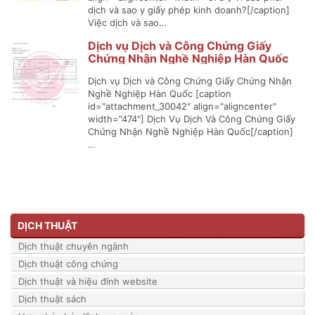
dịch và sao y giấy phép kinh doanh?[/caption]
Việc dịch và sao…
Dịch vụ Dịch và Công Chứng Giấy
Chứng Nhận Nghề Nghiệp Hàn Quốc
Dịch vụ Dịch và Công Chứng Giấy Chứng Nhận
Nghề Nghiệp Hàn Quốc [caption
id="attachment_30042" align="aligncenter"
width="474"] Dịch Vụ Dịch Và Công Chứng Giấy
Chứng Nhận Nghề Nghiệp Hàn Quốc[/caption]
…
DỊCH THUẬT
Dịch thuật chuyên ngành
Dịch thuật công chứng
Dịch thuật và hiệu đính website
Dịch thuật sách