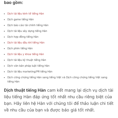
bao gồm:
Dịch tài liệu kinh tế tiếng Hàn
Dịch game tiếng Hàn
Dịch báo cáo tài chính tiếng Hàn
Dịch tài liệu xây dựng tiếng Hàn
Dịch hợp đồng tiếng Hàn
Dịch tài liệu dầu khí tiếng Hàn
Dịch phim tiếng Hàn
Dịch tài liệu y khoa tiếng Hàn
Dịch tài liệu kỹ thuật tiếng Hàn
Dịch văn bản pháp luật tiếng Hàn
Dịch tài liệu marketing/PR tiếng Hàn
Dịch công chứng tiếng Hàn sang tiếng Việt và Dịch công chứng tiếng Việt sang
tiếng Hàn
Dịch thuật tiếng Hàn
cam kết mang lại dịch vụ dịch tài
liệu tiếng Hàn đáp ứng tốt nhất nhu cầu riêng biệt của
bạn. Hãy liên hệ Hàn với chúng tôi để thảo luận chi tiết
về nhu cầu của bạn và được báo giá tốt nhất.