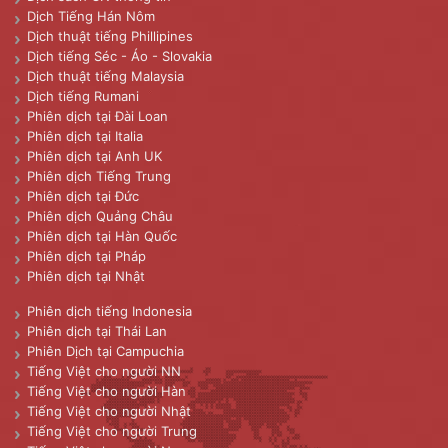
Dịch Tiếng Hán Nôm
Dịch thuật tiếng Phillipines
Dịch tiếng Séc - Áo - Slovakia
Dịch thuật tiếng Malaysia
Dịch tiếng Rumani
Phiên dịch tại Đài Loan
Phiên dịch tại Italia
Phiên dịch tại Anh UK
Phiên dịch Tiếng Trung
Phiên dịch tại Đức
Phiên dịch Quảng Châu
Phiên dịch tại Hàn Quốc
Phiên dịch tại Pháp
Phiên dịch tại Nhật
Phiên dịch tiếng Indonesia
Phiên dịch tại Thái Lan
Phiên Dịch tại Campuchia
Tiếng Việt cho người NN
Tiếng Việt cho người Hàn
Tiếng Việt cho người Nhật
Tiếng Việt cho người Trung