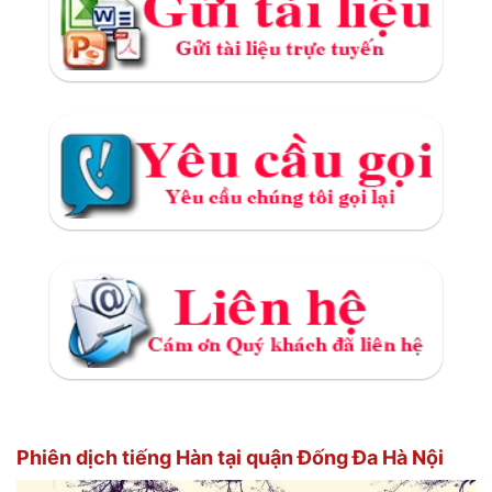
Phiên dịch tiếng Hàn tại quận Đống Đa Hà Nội