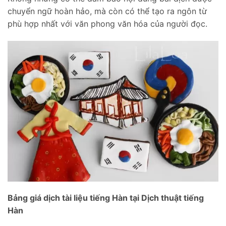
chuyển ngữ hoàn hảo, mà còn có thể tạo ra ngôn từ
phù hợp nhất với văn phong văn hóa của người đọc.
Bảng giá dịch tài liệu tiếng Hàn tại Dịch thuật tiếng
Hàn