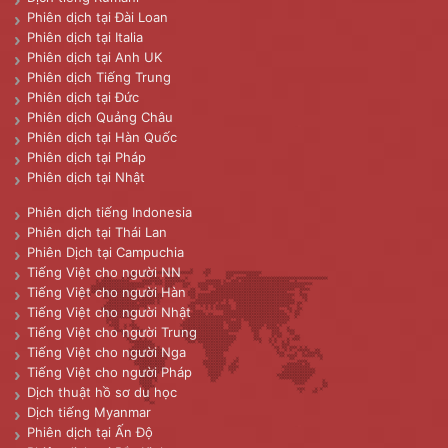
Phiên dịch tại Đài Loan
Phiên dịch tại Italia
Phiên dịch tại Anh UK
Phiên dịch Tiếng Trung
Phiên dịch tại Đức
Phiên dịch Quảng Châu
Phiên dịch tại Hàn Quốc
Phiên dịch tại Pháp
Phiên dịch tại Nhật
Phiên dịch tiếng Indonesia
Phiên dịch tại Thái Lan
Phiên Dịch tại Campuchia
Tiếng Việt cho người NN
Tiếng Việt cho người Hàn
Tiếng Việt cho người Nhật
Tiếng Việt cho người Trung
Tiếng Việt cho người Nga
Tiếng Việt cho người Pháp
Dịch thuật hồ sơ du học
Dịch tiếng Myanmar
Phiên dịch tại Ấn Độ