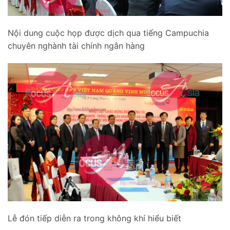
Nội dung cuộc họp được dịch qua tiếng Campuchia
chuyên nghành tài chính ngân hàng
Lễ đón tiếp diễn ra trong không khí hiểu biết