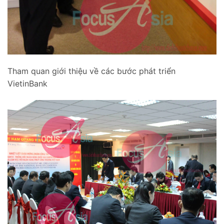
Tham quan giới thiệu về các bước phát triển
VietinBank