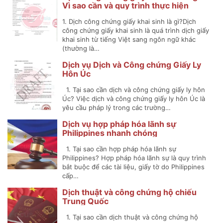
Vì sao cần và quy trình thực hiện
1. Dịch công chứng giấy khai sinh là gì?Dịch
công chứng giấy khai sinh là quá trình dịch giấy
khai sinh từ tiếng Việt sang ngôn ngữ khác
(thường là…
Dịch vụ Dịch và Công chứng Giấy Ly
Hôn Úc
1. Tại sao cần dịch và công chứng giấy ly hôn
Úc? Việc dịch và công chứng giấy ly hôn Úc là
yêu cầu pháp lý trong các trường…
Dịch vụ hợp pháp hóa lãnh sự
Philippines nhanh chóng
1. Tại sao cần hợp pháp hóa lãnh sự
Philippines? Hợp pháp hóa lãnh sự là quy trình
bắt buộc để các tài liệu, giấy tờ do Philippines
cấp…
Dịch thuật và công chứng hộ chiếu
Trung Quốc
1. Tại sao cần dịch thuật và công chứng hộ