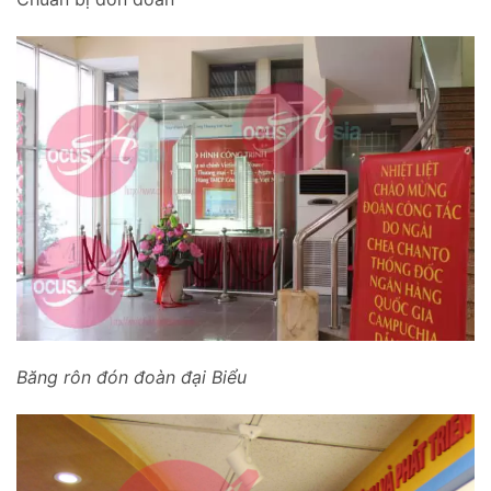
Băng rôn đón đoàn đại Biểu