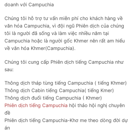
doanh với Campuchia
Chúng tôi hỗ trợ tư vấn miễn phí cho khách hàng về
văn hóa Campuchia, vì đội ngũ Phiên dịch của chúng
tôi là người đã sống và làm việc nhiều năm tại
Campuchia hoặc là người gốc Khmer nên rất am hiểu
về văn hóa Khmer(Campuchia).
Chúng tôi cung cấp Phiên dịch tiếng Campuchia như
sau:
Thông dịch tháp tùng tiếng Campuchia ( tiếng Khmer)
Thông dịch Cabin tiếng Campuchia( tiếng Kmer)
Thông dịch đuổi tiếng Campuchia ( Khmer)
Phiên dịch tiếng Campuchia
hội thảo hội nghị chuyên
đề
Phiên dịch tiếng Campuchia-Khơ me theo dòng đời dự
án