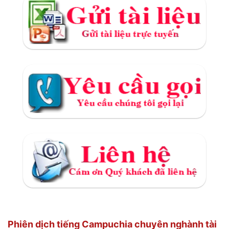
Phiên dịch tiếng Campuchia chuyên nghành tài