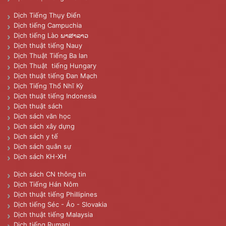
Dịch Tiếng Thụy Điển
Dịch tiếng Campuchia
Dịch tiếng Lào ພາສາລາວ
Dịch thuật tiếng Nauy
Dịch Thuật Tiếng Ba lan
Dịch Thuật tiếng Hungary
Dịch thuật tiếng Đan Mạch
Dịch Tiếng Thổ Nhĩ Kỳ
Dịch thuật tiếng Indonesia
Dịch thuật sách
Dịch sách văn học
Dịch sách xây dựng
Dịch sách y tế
Dịch sách quân sự
Dịch sách KH-XH
Dịch sách CN thông tin
Dịch Tiếng Hán Nôm
Dịch thuật tiếng Phillipines
Dịch tiếng Séc - Áo - Slovakia
Dịch thuật tiếng Malaysia
Dịch tiếng Rumani