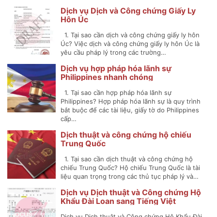
Dịch vụ Dịch và Công chứng Giấy Ly
Hôn Úc
1. Tại sao cần dịch và công chứng giấy ly hôn
Úc? Việc dịch và công chứng giấy ly hôn Úc là
yêu cầu pháp lý trong các trường…
Dịch vụ hợp pháp hóa lãnh sự
Philippines nhanh chóng
1. Tại sao cần hợp pháp hóa lãnh sự
Philippines? Hợp pháp hóa lãnh sự là quy trình
bắt buộc để các tài liệu, giấy tờ do Philippines
cấp…
Dịch thuật và công chứng hộ chiếu
Trung Quốc
1. Tại sao cần dịch thuật và công chứng hộ
chiếu Trung Quốc? Hộ chiếu Trung Quốc là tài
liệu quan trọng trong các thủ tục pháp lý và…
Dịch vụ Dịch thuật và Công chứng Hộ
Khẩu Đài Loan sang Tiếng Việt
Dịch vụ Dịch thuật và Công chứng Hộ Khẩu Đài