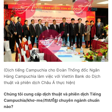
(Dịch tiếng Campuchia cho Đoàn Thống đốc Ngân
Hàng Campuchia làm việc với Viettin Bank do Dịch
thuật và phiên dịch Châu Á thực hiện)
Chúng tôi cung cấp dịch thuật và phiên dịch Tiếng
Campuchia/khơ-me/ភាសាខ្មែរ chuyên ngành chuẩn
nào?