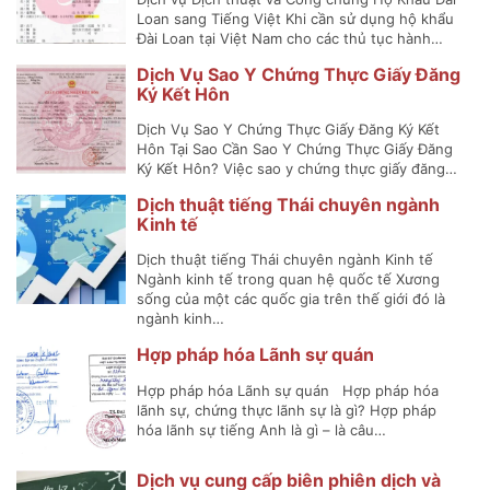
Loan sang Tiếng Việt Khi cần sử dụng hộ khẩu
Đài Loan tại Việt Nam cho các thủ tục hành…
Dịch Vụ Sao Y Chứng Thực Giấy Đăng
Ký Kết Hôn
Dịch Vụ Sao Y Chứng Thực Giấy Đăng Ký Kết
Hôn Tại Sao Cần Sao Y Chứng Thực Giấy Đăng
Ký Kết Hôn? Việc sao y chứng thực giấy đăng…
Dịch thuật tiếng Thái chuyên ngành
Kinh tế
Dịch thuật tiếng Thái chuyên ngành Kinh tế
Ngành kinh tế trong quan hệ quốc tế Xương
sống của một các quốc gia trên thế giới đó là
ngành kinh…
Hợp pháp hóa Lãnh sự quán
Hợp pháp hóa Lãnh sự quán Hợp pháp hóa
lãnh sự, chứng thực lãnh sự là gì? Hợp pháp
hóa lãnh sự tiếng Anh là gì – là câu…
Dịch vụ cung cấp biên phiên dịch và