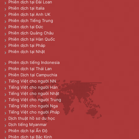
Phiên dịch tại Đài Loan
Phiên dịch tại Italia
Phiên dịch tại Anh UK
Phiên dịch Tiếng Trung
Phiên dịch tại Đức
Phiên dịch Quảng Châu
Phiên dịch tại Hàn Quốc
Phiên dịch tại Pháp
Phiên dịch tại Nhật
Phiên dịch tiếng Indonesia
Phiên dịch tại Thái Lan
Phiên Dịch tại Campuchia
Tiếng Việt cho người NN
Tiếng Việt cho người Hàn
Tiếng Việt cho người Nhật
Tiếng Việt cho người Trung
Tiếng Việt cho người Nga
Tiếng Việt cho người Pháp
Dịch thuật hồ sơ du học
Dịch tiếng Myanmar
Phiên dịch tại Ấn Độ
Phiên dịch tại Bắc Kinh