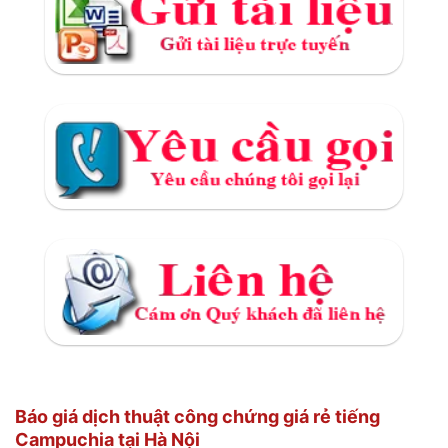
Báo giá dịch thuật công chứng giá rẻ tiếng
Campuchia tại Hà Nội