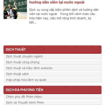
hướng dẫn viên tại nước ngoài
Dịch vụ cung cấp biên phiên dịch và hướng dẫn
viên tại nước ngoài Trong bối cảnh toàn cầu
hóa hiện nay, việc mở rộng kinh doanh, ký
kết…
DỊCH THUẬT
Dịch thuật chuyên ngành
Dịch thuật công chứng
Dịch thuật và hiệu đính website
Dịch thuật sách
Hợp pháp hóa lãnh sự quán
DỊCH ĐA PHƯƠNG TIỆN
Chèn phụ đề Phim video
Dịch và Thuyết minh Phim