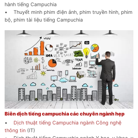
hành tiếng Campuchia
• Thuyết minh phim điện ảnh, phim truyền hình, phim
bộ, phim tài liệu tiếng Campuchia
Biên dịch tiếng campuchia các chuyên ngành hẹp
•
Dịch thuật tiếng Campuchia ngành Công nghệ
thông tin
(IT)