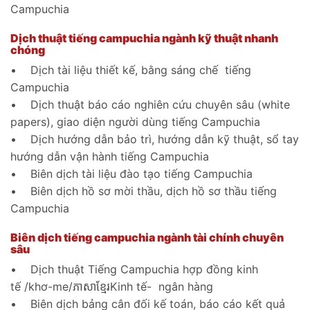
Campuchia
Dịch thuật tiếng campuchia ngành kỹ thuật nhanh
chóng
• Dịch tài liệu thiết kế, bằng sáng chế tiếng
Campuchia
• Dịch thuật báo cáo nghiên cứu chuyên sâu (white
papers), giao diện người dùng tiếng Campuchia
• Dịch hướng dẫn bảo trì, hướng dẫn kỹ thuật, sổ tay
hướng dẫn vận hành tiếng Campuchia
• Biên dịch tài liệu đào tạo tiếng Campuchia
• Biên dịch hồ sơ mời thầu, dịch hồ sơ thầu tiếng
Campuchia
Biên dịch tiếng campuchia ngành tài chính chuyên
sâu
• Dịch thuật Tiếng Campuchia hợp đồng kinh
tế /khơ-me/ភាសាខ្មែរKinh tế- ngân hàng
• Biên dịch bảng cân đối kế toán, báo cáo kết quả