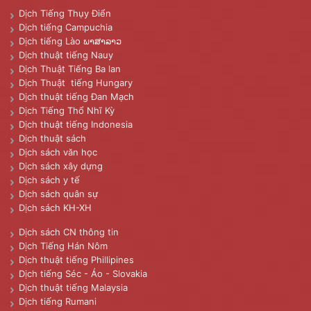
Dịch Tiếng Thụy Điển
Dịch tiếng Campuchia
Dịch tiếng Lào ພາສາລາວ
Dịch thuật tiếng Nauy
Dịch Thuật Tiếng Ba lan
Dịch Thuật tiếng Hungary
Dịch thuật tiếng Đan Mạch
Dịch Tiếng Thổ Nhĩ Kỳ
Dịch thuật tiếng Indonesia
Dịch thuật sách
Dịch sách văn học
Dịch sách xây dựng
Dịch sách y tế
Dịch sách quân sự
Dịch sách KH-XH
Dịch sách CN thông tin
Dịch Tiếng Hán Nôm
Dịch thuật tiếng Phillipines
Dịch tiếng Séc - Áo - Slovakia
Dịch thuật tiếng Malaysia
Dịch tiếng Rumani