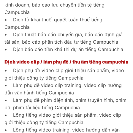
kinh doanh, báo cáo lưu chuyển tiền tệ tiếng
Campuchia
• Dịch tờ khai thuế, quyết toán thuế tiếng
Campuchia
• Dịch thuật báo cáo chuyển giá, báo cáo định giá
tài sản, báo cáo phân tích đầu tư tiếng Campuchia
• Dịch báo cáo tiền khả thi dự án tiếng Campuchia
Dịch video clip / làm phụ đề / thu âm tiếng campuchia
• Dịch phụ đề video clip giới thiệu sản phẩm, video
giới thiệu công ty tiếng Campuchia
• Làm phụ đề video clip training, video clip hướng
dẫn vận hành tiếng Campuchia
• Làm phụ đề phim điện ảnh, phim truyền hình, phim
bộ, phim tài liệu tiếng Campuchia
• Lồng tiếng video giới thiệu sản phẩm, video clip
giới thiệu công ty tiếng Campuchia
• Lồng tiếng video training, video hướng dẫn vận