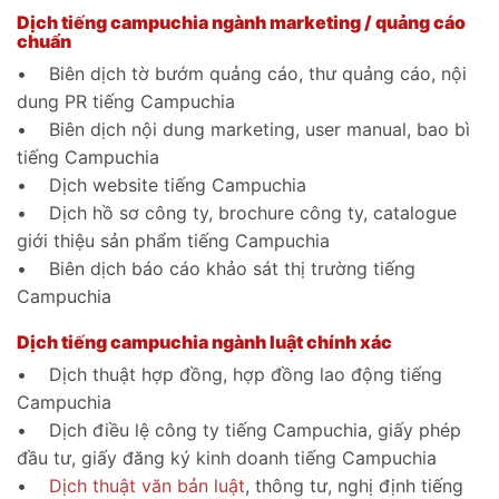
Dịch tiếng campuchia ngành marketing / quảng cáo
chuẩn
• Biên dịch tờ bướm quảng cáo, thư quảng cáo, nội
dung PR tiếng Campuchia
• Biên dịch nội dung marketing, user manual, bao bì
tiếng Campuchia
• Dịch website tiếng Campuchia
• Dịch hồ sơ công ty, brochure công ty, catalogue
giới thiệu sản phẩm tiếng Campuchia
• Biên dịch báo cáo khảo sát thị trường tiếng
Campuchia
Dịch tiếng campuchia ngành luật chính xác
• Dịch thuật hợp đồng, hợp đồng lao động tiếng
Campuchia
• Dịch điều lệ công ty tiếng Campuchia, giấy phép
đầu tư, giấy đăng ký kinh doanh tiếng Campuchia
•
Dịch thuật văn bản luật
, thông tư, nghị định tiếng