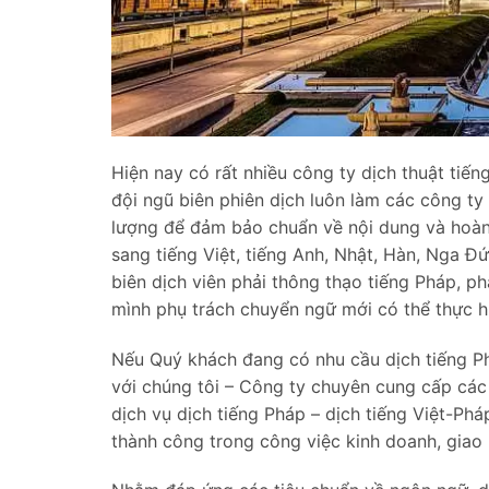
Hiện nay có rất nhiều công ty dịch thuật tiế
đội ngũ biên phiên dịch luôn làm các công ty
lượng để đảm bảo chuẩn về nội dung và hoàn
sang tiếng Việt, tiếng Anh, Nhật, Hàn, Nga Đ
biên dịch viên phải thông thạo tiếng Pháp, ph
mình phụ trách chuyển ngữ mới có thể thực 
Nếu Quý khách đang có nhu cầu dịch tiếng Ph
với chúng tôi – Công ty chuyên cung cấp các
dịch vụ dịch tiếng Pháp – dịch tiếng Việt-Ph
thành công trong công việc kinh doanh, giao