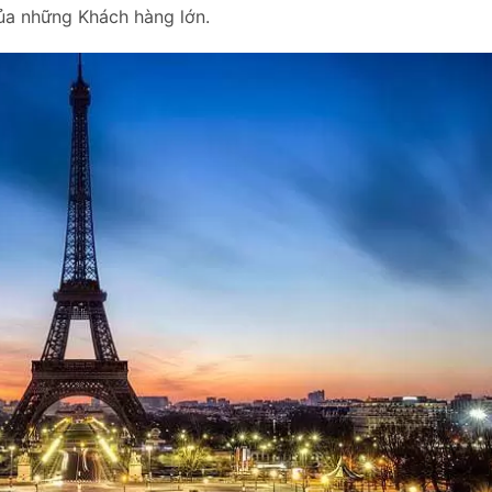
ủa những Khách hàng lớn.