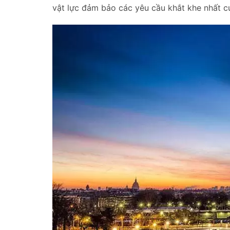
vật lực đảm bảo các yêu cầu khắt khe nhất c