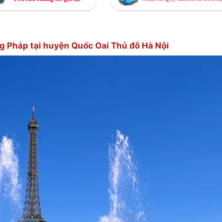
ng Pháp tại huyện Quốc Oai Thủ đô Hà Nội