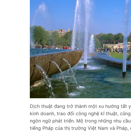
Dịch thuật đang trở thành một xu hướng tất 
kinh doanh, trao đổi công nghệ kĩ thuật, cũng
ngôn ngữ phát triển. Mộ trong những nhu cầ
tiếng Pháp của thị trường Việt Nam và Pháp, đ