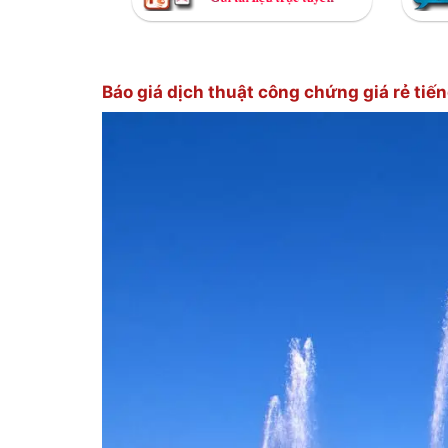
Báo giá dịch thuật công chứng giá rẻ tiế