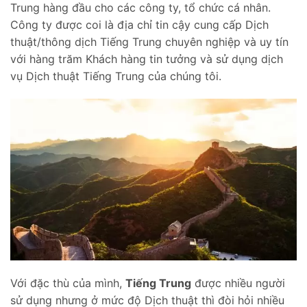
Trung hàng đầu cho các công ty, tổ chức cá nhân.
Công ty được coi là địa chỉ tin cậy cung cấp Dịch
thuật/thông dịch Tiếng Trung chuyên nghiệp và uy tín
với hàng trăm Khách hàng tin tưởng và sử dụng dịch
vụ Dịch thuật Tiếng Trung của chúng tôi.
Với đặc thù của mình,
Tiếng Trung
được nhiều người
sử dụng nhưng ở mức độ Dịch thuật thì đòi hỏi nhiều