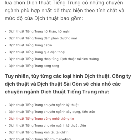
lựa chọn Dịch thuật Tiếng Trung có những chuyên
ngành phù hợp nhất để thực hiện theo tính chất và
mức độ của Dịch thuật bao gồm:
Dịch thuật Tiếng Trung hội thảo, hội nghị
Dịch thuật Tiếng Trung đàm phán thương mại
Dịch thuật Tiếng Trung cabin
Dịch thuật Tiếng Trung qua điện thoại
Dịch thuật Tiếng Trung tháp tùng, Dịch thuật tại hiện trường
Dịch thuật Tiếng Trung song song
Tuy nhiên, tùy từng các loại hình Dịch thuật, Công ty
dịch thuật và Dịch thuật Sài Gòn sẽ chia nhỏ các
chuyên ngành Dịch thuật Tiếng Trung như:
Dịch thuật Tiếng Trung chuyên ngành kỹ thuật
Dịch thuật Tiếng Trung chuyên ngành xây dựng, kiến trúc
Dịch thuật Tiếng Trung công nghệ thông tin
Dịch thuật Tiếng Trung chuyên ngành kỹ thuật điện
Dịch thuật Tiếng Trung kinh tế, tài chính
Dịch thuật Tiếng Trung tiếp thị-marketing