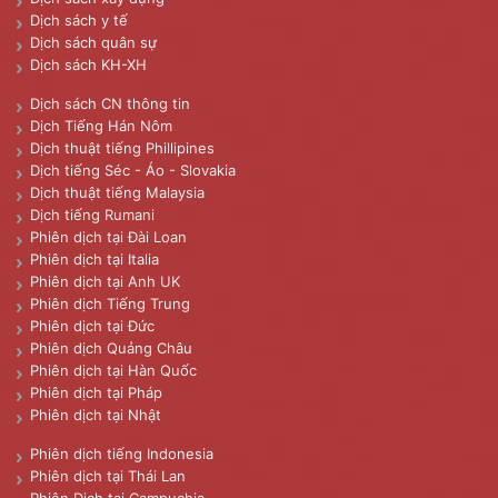
Dịch sách y tế
Dịch sách quân sự
Dịch sách KH-XH
Dịch sách CN thông tin
Dịch Tiếng Hán Nôm
Dịch thuật tiếng Phillipines
Dịch tiếng Séc - Áo - Slovakia
Dịch thuật tiếng Malaysia
Dịch tiếng Rumani
Phiên dịch tại Đài Loan
Phiên dịch tại Italia
Phiên dịch tại Anh UK
Phiên dịch Tiếng Trung
Phiên dịch tại Đức
Phiên dịch Quảng Châu
Phiên dịch tại Hàn Quốc
Phiên dịch tại Pháp
Phiên dịch tại Nhật
Phiên dịch tiếng Indonesia
Phiên dịch tại Thái Lan