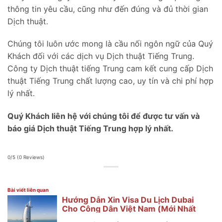
thông tin yêu cầu, cũng như đến đúng và đủ thời gian
Dịch thuật.
Chúng tôi luôn ước mong là cầu nối ngôn ngữ của Quý
Khách đối với các dịch vụ Dịch thuật Tiếng Trung.
Công ty Dịch thuật tiếng Trung cam kết cung cấp Dịch
thuật Tiếng Trung chất lượng cao, uy tín và chi phí hợp
lý nhất.
Quý Khách liên hệ với chúng tôi để được tư vấn và
báo giá Dịch thuật Tiếng Trung hợp lý nhất.
0/5
(0 Reviews)
Bài viết liên quan
Hướng Dẫn Xin Visa Du Lịch Dubai
Cho Công Dân Việt Nam (Mới Nhất
2025)