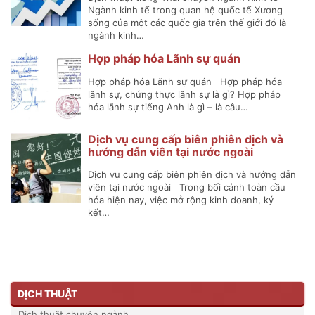
Ngành kinh tế trong quan hệ quốc tế Xương
sống của một các quốc gia trên thế giới đó là
ngành kinh…
Hợp pháp hóa Lãnh sự quán
Hợp pháp hóa Lãnh sự quán Hợp pháp hóa
lãnh sự, chứng thực lãnh sự là gì? Hợp pháp
hóa lãnh sự tiếng Anh là gì – là câu…
Dịch vụ cung cấp biên phiên dịch và
hướng dẫn viên tại nước ngoài
Dịch vụ cung cấp biên phiên dịch và hướng dẫn
viên tại nước ngoài Trong bối cảnh toàn cầu
hóa hiện nay, việc mở rộng kinh doanh, ký
kết…
DỊCH THUẬT
Dịch thuật chuyên ngành