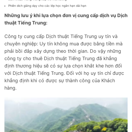
Phiên dich giảng dạy cho các lớp học ngắn hạn dài hạn
Những lưu ý khi lựa chọn đơn vị cung cấp dịch vụ Dịch
thuật Tiếng Trung:
Công ty cung cấp Dịch thuật Tiếng Trung uy tín và
chuyên nghiệp: Uy tín không mua được bằng tiền mà
phải bồi đắp xây dựng theo thời gian. Do vậy những
công ty cho thuê Dịch thuật Tiếng Trung đã khẳng
định thương hiệu sẽ có sự lựa chọn khắt khe hơn đối
với Dịch thuật Tiếng Trung. Đối với họ uy tín chỉ được
khẳng định khi có được sự thành công của Khách
hàng.