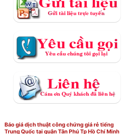
Báo giá dịch thuật công chứng giá rẻ tiếng
Trung Quốc tại quận Tân Phú Tp Hồ Chí Minh