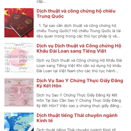
cấp…
Dịch thuật và công chứng hộ chiếu
Trung Quốc
1. Tại sao cần dịch thuật và công chứng hộ
chiếu Trung Quốc? Hộ chiếu Trung Quốc là tài
liệu quan trọng trong các thủ tục pháp lý và…
Dịch vụ Dịch thuật và Công chứng Hộ
Khẩu Đài Loan sang Tiếng Việt
Dịch vụ Dịch thuật và Công chứng Hộ Khẩu Đài
Loan sang Tiếng Việt Khi cần sử dụng hộ khẩu
Đài Loan tại Việt Nam cho các thủ tục hành…
Dịch Vụ Sao Y Chứng Thực Giấy Đăng
Ký Kết Hôn
Dịch Vụ Sao Y Chứng Thực Giấy Đăng Ký Kết
Hôn Tại Sao Cần Sao Y Chứng Thực Giấy Đăng
Ký Kết Hôn? Việc sao y chứng thực giấy đăng…
Dịch thuật tiếng Thái chuyên ngành
Kinh tế
Dịch thuật tiếng Thái chuyên ngành Kinh tế