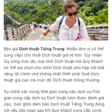
Báo giá
Dịch thuật Tiếng Trung
: Nhiều đơn vị có thể
cung cấp/ cho thuê Dịch thuật giá rẻ hơn. Tuy nhiên
tùy từng mức độ, loại hình Dịch thuật mà Quý Khách
có thể lựa chọn cho mình Dịch thuật phù hợp với khả
năng tài chính chứ không nhất thiết phải thuê Dịch
thuật giá cao mà mức độ Dịch thuật thông thường.
Sự chính xác trong thời gian cung cấp dịch vụ:Thời
gian cung cấp dịch vụ Dịch thuật luôn được đánh giá
cao, bao gồm đảm bảo Dịch thuật Tiếng Trung đúng
với yêu cầu ngay sau khi Quý khách cung cấp xong