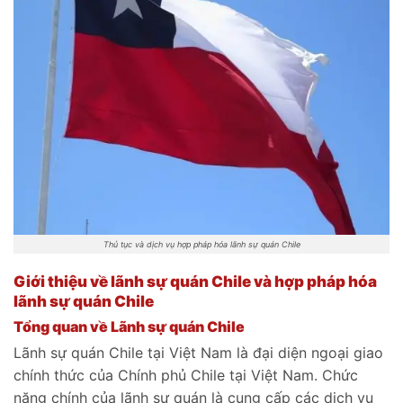
Thủ tục và dịch vụ hợp pháp hóa lãnh sự quán Chile
Giới thiệu về lãnh sự quán Chile và hợp pháp hóa
lãnh sự quán Chile
Tổng quan về Lãnh sự quán Chile
Lãnh sự quán Chile tại Việt Nam là đại diện ngoại giao
chính thức của Chính phủ Chile tại Việt Nam. Chức
năng chính của lãnh sự quán là cung cấp các dịch vụ