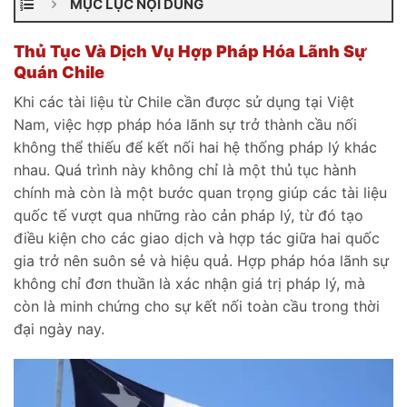
MỤC LỤC NỘI DUNG
Thủ Tục Và Dịch Vụ Hợp Pháp Hóa Lãnh Sự
Quán Chile
Khi các tài liệu từ Chile cần được sử dụng tại Việt
Nam, việc hợp pháp hóa lãnh sự trở thành cầu nối
không thể thiếu để kết nối hai hệ thống pháp lý khác
nhau. Quá trình này không chỉ là một thủ tục hành
chính mà còn là một bước quan trọng giúp các tài liệu
quốc tế vượt qua những rào cản pháp lý, từ đó tạo
điều kiện cho các giao dịch và hợp tác giữa hai quốc
gia trở nên suôn sẻ và hiệu quả. Hợp pháp hóa lãnh sự
không chỉ đơn thuần là xác nhận giá trị pháp lý, mà
còn là minh chứng cho sự kết nối toàn cầu trong thời
đại ngày nay.