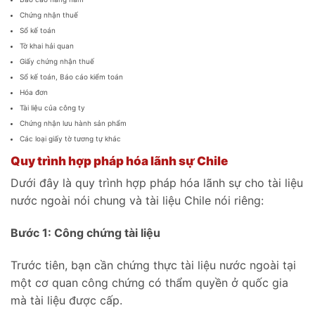
Chứng nhận thuế
Sổ kế toán
Tờ khai hải quan
Giấy chứng nhận thuế
Sổ kế toán, Báo cáo kiểm toán
Hóa đơn
Tài liệu của công ty
Chứng nhận lưu hành sản phẩm
Các loại giấy tờ tương tự khác
Quy trình hợp pháp hóa lãnh sự Chile
Dưới đây là quy trình hợp pháp hóa lãnh sự cho tài liệu
nước ngoài nói chung và tài liệu Chile nói riêng:
Bước 1: Công chứng tài liệu
Trước tiên, bạn cần chứng thực tài liệu nước ngoài tại
một cơ quan công chứng có thẩm quyền ở quốc gia
mà tài liệu được cấp.