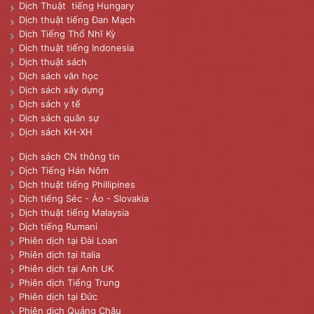
Dịch Thuật tiếng Hungary
Dịch thuật tiếng Đan Mạch
Dịch Tiếng Thổ Nhĩ Kỳ
Dịch thuật tiếng Indonesia
Dịch thuật sách
Dịch sách văn học
Dịch sách xây dựng
Dịch sách y tế
Dịch sách quân sự
Dịch sách KH-XH
Dịch sách CN thông tin
Dịch Tiếng Hán Nôm
Dịch thuật tiếng Phillipines
Dịch tiếng Séc - Áo - Slovakia
Dịch thuật tiếng Malaysia
Dịch tiếng Rumani
Phiên dịch tại Đài Loan
Phiên dịch tại Italia
Phiên dịch tại Anh UK
Phiên dịch Tiếng Trung
Phiên dịch tại Đức
Phiên dịch Quảng Châu