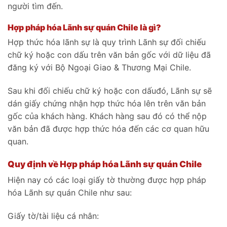
người tìm đến.
Hợp pháp hóa Lãnh sự quán Chile là gì?
Hợp thức hóa lãnh sự là quy trình Lãnh sự đối chiếu
chữ ký hoặc con dấu trên văn bản gốc với dữ liệu đã
đăng ký với Bộ Ngoại Giao & Thương Mại Chile.
Sau khi đối chiếu chữ ký hoặc con dấuđó, Lãnh sự sẽ
dán giấy chứng nhận hợp thức hóa lên trên văn bản
gốc của khách hàng. Khách hàng sau đó có thể nộp
văn bản đã được hợp thức hóa đến các cơ quan hữu
quan.
Quy định về Hợp pháp hóa Lãnh sự quán Chile
Hiện nay có các loại giấy tờ thường được hợp pháp
hóa Lãnh sự quán Chile như sau:
Giấy tờ/tài liệu cá nhân: