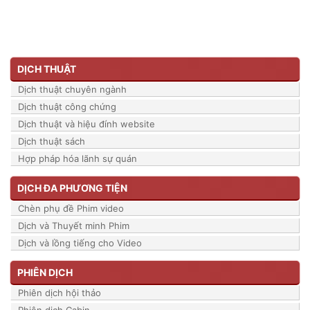
DỊCH THUẬT
Dịch thuật chuyên ngành
Dịch thuật công chứng
Dịch thuật và hiệu đính website
Dịch thuật sách
Hợp pháp hóa lãnh sự quán
DỊCH ĐA PHƯƠNG TIỆN
Chèn phụ đề Phim video
Dịch và Thuyết minh Phim
Dịch và lồng tiếng cho Video
PHIÊN DỊCH
Phiên dịch hội thảo