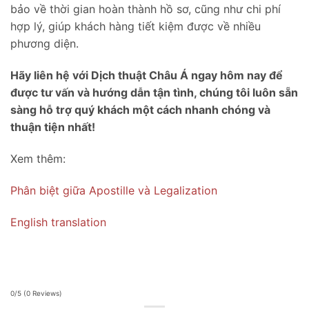
bảo về thời gian hoàn thành hồ sơ, cũng như chi phí
hợp lý, giúp khách hàng tiết kiệm được về nhiều
phương diện.
Hãy liên hệ với Dịch thuật Châu Á ngay hôm nay để
được tư vấn và hướng dẫn tận tình, chúng tôi luôn sẵn
sàng hỗ trợ quý khách một cách nhanh chóng và
thuận tiện nhất!
Xem thêm:
Phân biệt giữa Apostille và Legalization
English translation
0/5
(0 Reviews)