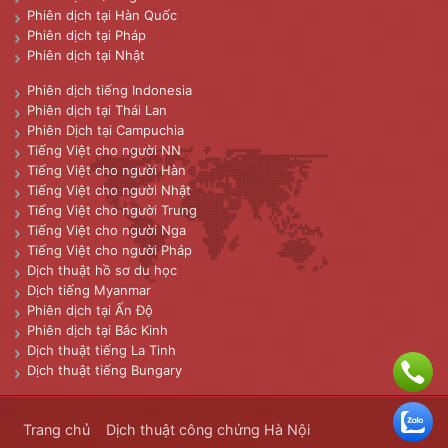
Phiên dịch tại Hàn Quốc
Phiên dịch tại Pháp
Phiên dịch tại Nhật
Phiên dịch tiếng Indonesia
Phiên dịch tại Thái Lan
Phiên Dịch tại Campuchia
Tiếng Việt cho người NN
Tiếng Việt cho người Hàn
Tiếng Việt cho người Nhật
Tiếng Việt cho người Trung
Tiếng Việt cho người Nga
Tiếng Việt cho người Pháp
Dịch thuật hồ sơ du học
Dịch tiếng Myanmar
Phiên dịch tại Ấn Độ
Phiên dịch tại Bắc Kinh
Dịch thuật tiếng La Tinh
Dịch thuật tiếng Bungary
Trang chủ
Dịch thuật công chứng Hà Nội