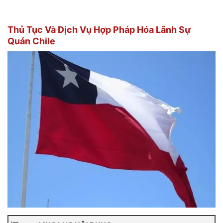
Thủ Tục Và Dịch Vụ Hợp Pháp Hóa Lãnh Sự
Quán Chile