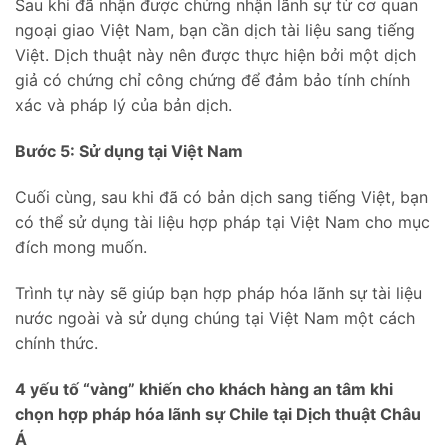
Sau khi đã nhận được chứng nhận lãnh sự từ cơ quan
ngoại giao Việt Nam, bạn cần dịch tài liệu sang tiếng
Việt. Dịch thuật này nên được thực hiện bởi một dịch
giả có chứng chỉ công chứng để đảm bảo tính chính
xác và pháp lý của bản dịch.
Bước 5: Sử dụng tại Việt Nam
Cuối cùng, sau khi đã có bản dịch sang tiếng Việt, bạn
có thể sử dụng tài liệu hợp pháp tại Việt Nam cho mục
đích mong muốn.
Trình tự này sẽ giúp bạn hợp pháp hóa lãnh sự tài liệu
nước ngoài và sử dụng chúng tại Việt Nam một cách
chính thức.
4 yếu tố “vàng” khiến cho khách hàng an tâm khi
chọn hợp pháp hóa lãnh sự Chile tại Dịch thuật Châu
Á