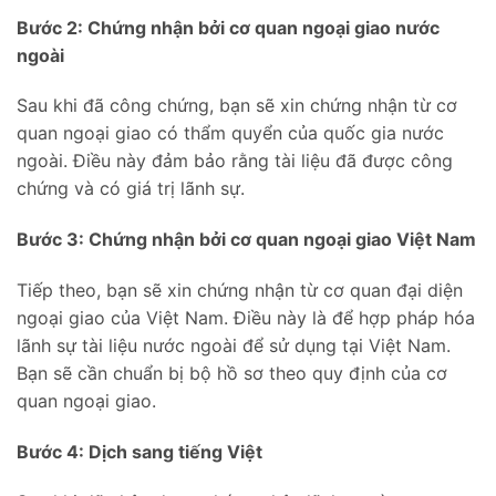
Bước 2: Chứng nhận bởi cơ quan ngoại giao nước
ngoài
Sau khi đã công chứng, bạn sẽ xin chứng nhận từ cơ
quan ngoại giao có thẩm quyển của quốc gia nước
ngoài. Điều này đảm bảo rằng tài liệu đã được công
chứng và có giá trị lãnh sự.
Bước 3: Chứng nhận bởi cơ quan ngoại giao Việt Nam
Tiếp theo, bạn sẽ xin chứng nhận từ cơ quan đại diện
ngoại giao của Việt Nam. Điều này là để hợp pháp hóa
lãnh sự tài liệu nước ngoài để sử dụng tại Việt Nam.
Bạn sẽ cần chuẩn bị bộ hồ sơ theo quy định của cơ
quan ngoại giao.
Bước 4: Dịch sang tiếng Việt