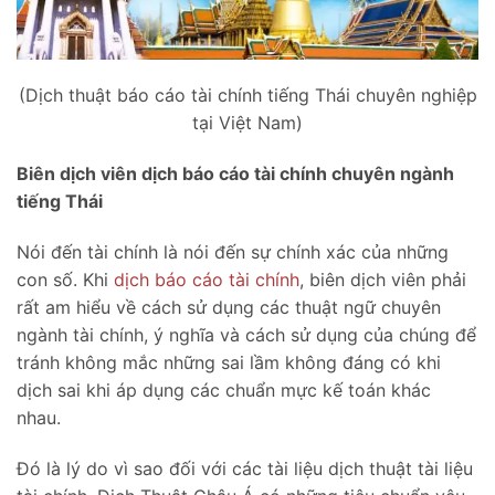
(Dịch thuật báo cáo tài chính tiếng Thái chuyên nghiệp
tại Việt Nam)
Biên dịch viên dịch báo cáo tài chính chuyên ngành
tiếng Thái
Nói đến tài chính là nói đến sự chính xác của những
con số. Khi
dịch báo cáo tài chính
, biên dịch viên phải
rất am hiểu về cách sử dụng các thuật ngữ chuyên
ngành tài chính, ý nghĩa và cách sử dụng của chúng để
tránh không mắc những sai lầm không đáng có khi
dịch sai khi áp dụng các chuẩn mực kế toán khác
nhau.
Đó là lý do vì sao đối với các tài liệu dịch thuật tài liệu