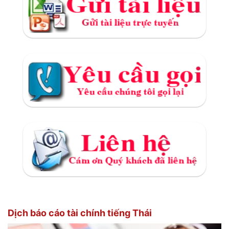
Dịch báo cáo tài chính tiếng Thái