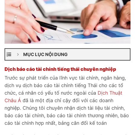
MỤC LỤC NỘI DUNG
Dịch báo cáo tài chính tiếng thái chuyên nghiệp
Trước sự phát triển của lĩnh vực tài chính, ngân hàng,
dịch vụ dịch báo cáo tài chính tiếng Thái cho các tổ
chức, cá nhân có yếu tố nước ngoài của
Dịch Thuật
Châu Á
đã là một địa chỉ cậy đối với các doanh
nghiệp. Chúng tôi chuyên nhận dịch tài liệu tài chính,
báo cáo tài chính, báo cáo tài chính thương nhiên, báo
cáo tài chính hợp nhất, bảng cân đối kế toán