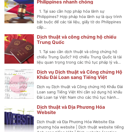
Philippines nhanh chóng
1. Tại sao cần hợp pháp hóa lãnh sự
Philippines? Hợp pháp hóa lãnh sự là quy trình
bắt buộc để các tài liệu, giấy tờ do Philippines
cấp…
Dịch thuật và công chứng hộ chiếu
Trung Quốc
1. Tại sao cần dịch thuật và công chứng hộ
chiếu Trung Quốc? Hộ chiếu Trung Quốc là tài
liệu quan trọng trong các thủ tục pháp lý và…
Dịch vụ Dịch thuật và Công chứng Hộ
Khẩu Đài Loan sang Tiếng Việt
Dịch vụ Dịch thuật và Công chứng Hộ Khẩu Đài
Loan sang Tiếng Việt Khi cần sử dụng hộ khẩu
Đài Loan tại Việt Nam cho các thủ tục hành…
Dịch thuật và Địa Phương Hóa
Website
Dịch thuật và Địa Phương Hóa Website Địa
phương hóa website | Dịch thuật website tiếng