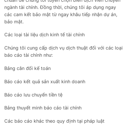
ngành tài chính. Đồng thời, chúng tôi áp dụng ngay
các cam kết bảo mật từ ngay khâu tiếp nhận dự án,
bảo mật.
Các loại tài liệu dịch kinh tế tài chính
Chúng tôi cung cấp dịch vụ dịch thuật đối với các loại
báo cáo tài chính như:
Bảng cân đối kế toán
Báo cáo kết quả sản xuất kinh doanh
Báo cáo lưu chuyển tiền tệ
Bảng thuyết minh báo cáo tài chính
Các báo cáo khác theo quy định tại pháp luật