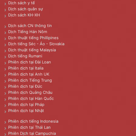
Dịch sách y tế
Dịch sách quân sự
Dịch sách KH-XH
Dịch sách CN thông tin
Dịch Tiếng Hán Nôm
Dịch thuật tiếng Phillipines
Dịch tiếng Séc - Áo - Slovakia
Dịch thuật tiếng Malaysia
Dịch tiếng Rumani
Phiên dịch tại Đài Loan
Phiên dịch tại Italia
Phiên dịch tại Anh UK
Phiên dịch Tiếng Trung
Phiên dịch tại Đức
Phiên dịch Quảng Châu
Phiên dịch tại Hàn Quốc
Phiên dịch tại Pháp
Phiên dịch tại Nhật
Phiên dịch tiếng Indonesia
Phiên dịch tại Thái Lan
Phiên Dịch tại Campuchia