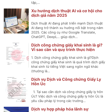
tập,…
Xu hướng dịch thuật AI và cơ hội cho
dịch giả năm 2025
Dịch thuật AI đang phát triển mạnh Dịch thuật
AI đang trở thành xu hướng nổi bật trong năm
2025. Các công cụ như Google Translate,
ChatGPT, DeepL… giúp dịch…
Dịch công chứng giấy khai sinh là gì?
Vì sao cần và quy trình thực hiện
1. Dịch công chứng giấy khai sinh là gì?Dịch
công chứng giấy khai sinh là quá trình dịch giấy
khai sinh từ tiếng Việt sang ngôn ngữ khác
(thường là…
Dịch vụ Dịch và Công chứng Giấy Ly
Hôn Úc
1. Tại sao cần dịch và công chứng giấy ly hôn
Úc? Việc dịch và công chứng giấy ly hôn Úc là
yêu cầu pháp lý trong các trường…
Dịch vụ hợp pháp hóa lãnh sự