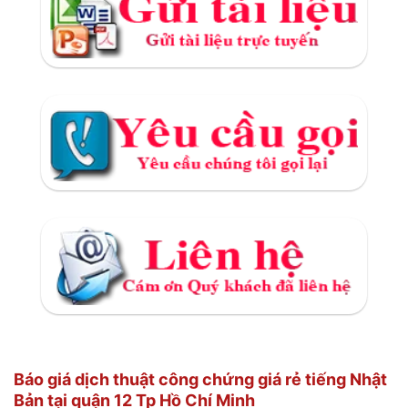
Báo giá dịch thuật công chứng giá rẻ tiếng Nhật
Bản tại quận 12 Tp Hồ Chí Minh