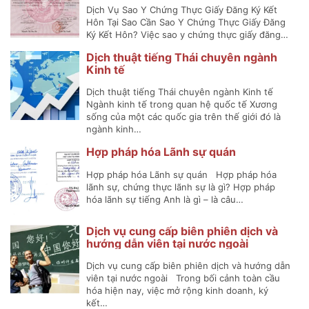
Dịch Vụ Sao Y Chứng Thực Giấy Đăng Ký Kết
Hôn Tại Sao Cần Sao Y Chứng Thực Giấy Đăng
Ký Kết Hôn? Việc sao y chứng thực giấy đăng…
Dịch thuật tiếng Thái chuyên ngành
Kinh tế
Dịch thuật tiếng Thái chuyên ngành Kinh tế
Ngành kinh tế trong quan hệ quốc tế Xương
sống của một các quốc gia trên thế giới đó là
ngành kinh…
Hợp pháp hóa Lãnh sự quán
Hợp pháp hóa Lãnh sự quán Hợp pháp hóa
lãnh sự, chứng thực lãnh sự là gì? Hợp pháp
hóa lãnh sự tiếng Anh là gì – là câu…
Dịch vụ cung cấp biên phiên dịch và
hướng dẫn viên tại nước ngoài
Dịch vụ cung cấp biên phiên dịch và hướng dẫn
viên tại nước ngoài Trong bối cảnh toàn cầu
hóa hiện nay, việc mở rộng kinh doanh, ký
kết…