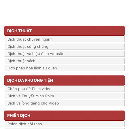
DỊCH THUẬT
Dịch thuật chuyên ngành
Dịch thuật công chứng
Dịch thuật và hiệu đính website
Dịch thuật sách
Hợp pháp hóa lãnh sự quán
DỊCH ĐA PHƯƠNG TIỆN
Chèn phụ đề Phim video
Dịch và Thuyết minh Phim
Dịch và lồng tiếng cho Video
PHIÊN DỊCH
Phiên dịch hội thảo