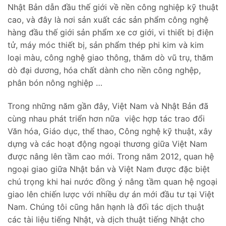
Nhật Bản dẫn đầu thế giới về nền công nghiệp kỹ thuật
cao, và đây là nơi sản xuất các sản phẩm công nghệ
hàng đầu thế giới sản phẩm xe cơ giới, vi thiết bị điện
tử, máy móc thiết bị, sản phẩm thép phi kim và kim
loại màu, công nghệ giao thông, thăm dò vũ trụ, thăm
dò đại dương, hóa chất dành cho nền công nghệp,
phân bón nông nghiệp …
Trong những năm gần đây, Việt Nam và Nhật Bản đã
cùng nhau phát triển hơn nữa việc hợp tác trao đổi
Văn hóa, Giáo dục, thể thao, Công nghệ kỹ thuật, xây
dựng và các hoạt động ngoại thương giữa Việt Nam
được nâng lên tầm cao mới. Trong năm 2012, quan hệ
ngoại giao giữa Nhật bản và Việt Nam được đặc biệt
chú trọng khi hai nước đồng ý nâng tầm quan hệ ngoại
giao lên chiến lược với nhiều dự án mới đầu tư tại Việt
Nam. Chúng tôi cũng hân hạnh là đối tác dịch thuật
các tài liệu tiếng Nhật, và dịch thuật tiếng Nhật cho