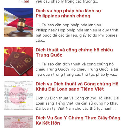
yêu cầu pháp lý trong các trường…
Dịch vụ hợp pháp hóa lãnh sự
Philippines nhanh chóng
1. Tại sao cần hợp pháp hóa lãnh sự
Philippines? Hợp pháp hóa lãnh sự là quy trình
bắt buộc để các tài liệu, giấy tờ do Philippines
cấp…
Dịch thuật và công chứng hộ chiếu
Trung Quốc
1. Tại sao cần dịch thuật và công chứng hộ
chiếu Trung Quốc? Hộ chiếu Trung Quốc là tài
liệu quan trọng trong các thủ tục pháp lý và…
Dịch vụ Dịch thuật và Công chứng Hộ
Khẩu Đài Loan sang Tiếng Việt
Dịch vụ Dịch thuật và Công chứng Hộ Khẩu Đài
Loan sang Tiếng Việt Khi cần sử dụng hộ khẩu
Đài Loan tại Việt Nam cho các thủ tục hành…
Dịch Vụ Sao Y Chứng Thực Giấy Đăng
Ký Kết Hôn