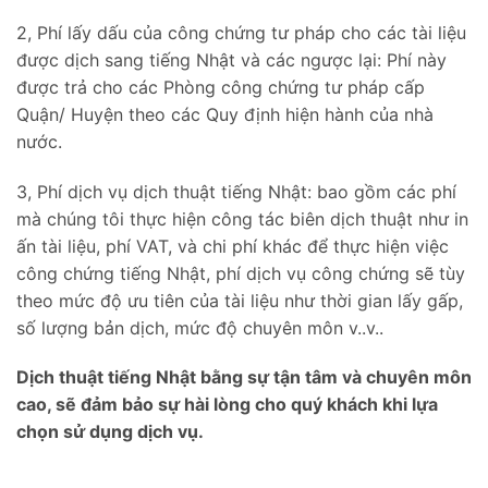
2, Phí lấy dấu của công chứng tư pháp cho các tài liệu
được dịch sang tiếng Nhật và các ngược lại: Phí này
được trả cho các Phòng công chứng tư pháp cấp
Quận/ Huyện theo các Quy định hiện hành của nhà
nước.
3, Phí dịch vụ dịch thuật tiếng Nhật: bao gồm các phí
mà chúng tôi thực hiện công tác biên dịch thuật như in
ấn tài liệu, phí VAT, và chi phí khác để thực hiện việc
công chứng tiếng Nhật, phí dịch vụ công chứng sẽ tùy
theo mức độ ưu tiên của tài liệu như thời gian lấy gấp,
số lượng bản dịch, mức độ chuyên môn v..v..
Dịch thuật tiếng Nhật bằng sự tận tâm và chuyên môn
cao, sẽ đảm bảo sự hài lòng cho quý khách khi lựa
chọn sử dụng dịch vụ.