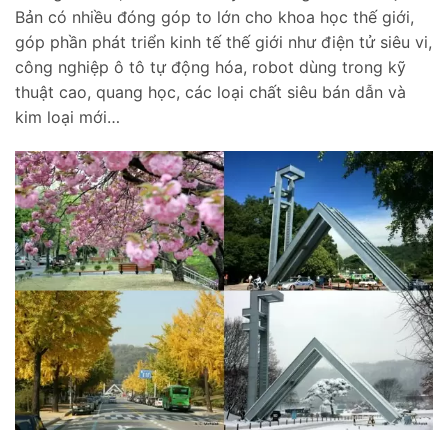
Bản có nhiều đóng góp to lớn cho khoa học thế giới,
góp phần phát triển kinh tế thế giới như điện tử siêu vi,
công nghiệp ô tô tự động hóa, robot dùng trong kỹ
thuật cao, quang học, các loại chất siêu bán dẫn và
kim loại mới…