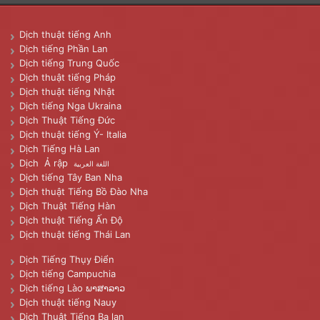
Dịch thuật tiếng Anh
Dịch tiếng Phần Lan
Dịch tiếng Trung Quốc
Dịch thuật tiếng Pháp
Dịch thuật tiếng Nhật
Dịch tiếng Nga Ukraina
Dịch Thuật Tiếng Đức
Dịch thuật tiếng Ý- Italia
Dịch Tiếng Hà Lan
Dịch Ả rập
اللغة العربية
Dịch tiếng Tây Ban Nha
Dịch thuật Tiếng Bồ Đào Nha
Dịch Thuật Tiếng Hàn
Dịch thuật Tiếng Ấn Độ
Dịch thuật tiếng Thái Lan
Dịch Tiếng Thụy Điển
Dịch tiếng Campuchia
Dịch tiếng Lào ພາສາລາວ
Dịch thuật tiếng Nauy
Dịch Thuật Tiếng Ba lan