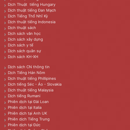
Dịch Thuật tiếng Hungary
Dịch thuật tiếng Đan Mạch
Dịch Tiếng Thổ Nhĩ Kỳ
Dịch thuật tiếng Indonesia
Dịch thuật sách
Dịch sách văn học
Dịch sách xây dựng
Dịch sách y tế
Dịch sách quân sự
Dịch sách KH-XH
Dịch sách CN thông tin
Dịch Tiếng Hán Nôm
Dịch thuật tiếng Phillipines
Dịch tiếng Séc - Áo - Slovakia
Dịch thuật tiếng Malaysia
Dịch tiếng Rumani
Phiên dịch tại Đài Loan
Phiên dịch tại Italia
Phiên dịch tại Anh UK
Phiên dịch Tiếng Trung
Phiên dịch tại Đức