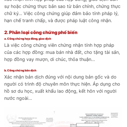
sự hoặc chứng thực bản sao từ bản chính, chứng thực
chữ ký… Việc công chứng giúp đảm bảo tính pháp lý,
hạn chế tranh chấp, và được pháp luật công nhận.
2. Phân loại công chứng phổ biến
a. Công chứng hợp đồng, giao dịch
Là việc công chứng viên chứng nhận tính hợp pháp
của các hợp đồng: mua bán nhà đất, cho tặng tài sản,
hợp đồng vay mượn, di chúc, thỏa thuận…
b. Công chứng bản dịch
Xác nhận bản dịch đúng với nội dung bản gốc và do
người có trình độ chuyên môn thực hiện. Áp dụng cho
hồ sơ du học, xuất khẩu lao động, kết hôn với người
nước ngoài…