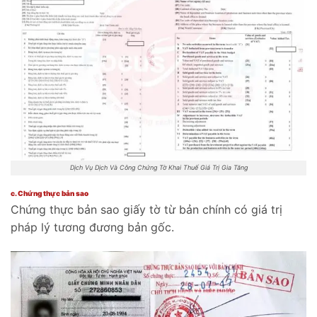
Dịch Vụ Dịch Và Công Chứng Tờ Khai Thuế Giá Trị Gia Tăng
c. Chứng thực bản sao
Chứng thực bản sao giấy tờ từ bản chính có giá trị
pháp lý tương đương bản gốc.