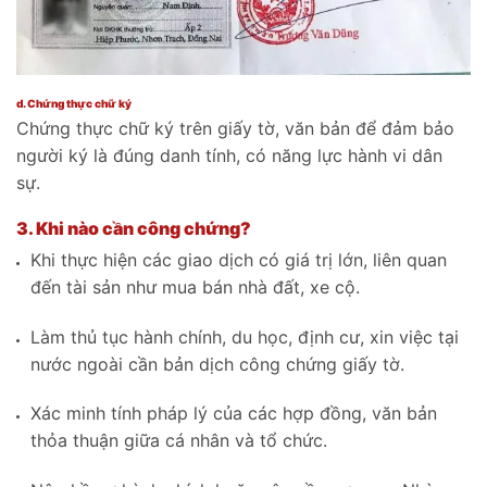
d. Chứng thực chữ ký
Chứng thực chữ ký trên giấy tờ, văn bản để đảm bảo
người ký là đúng danh tính, có năng lực hành vi dân
sự.
3. Khi nào cần công chứng?
Khi thực hiện các giao dịch có giá trị lớn, liên quan
đến tài sản như mua bán nhà đất, xe cộ.
Làm thủ tục hành chính, du học, định cư, xin việc tại
nước ngoài cần bản dịch công chứng giấy tờ.
Xác minh tính pháp lý của các hợp đồng, văn bản
thỏa thuận giữa cá nhân và tổ chức.