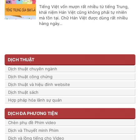
Tiếng Việt vốn mượn rất nhiều từ tiếng Trung,
khái niệm Hán Việt cũng không phải tự nhiên
mà tồn tại. Chữ Hán Việt được dùng rất nhiều
hàng ngày…
DỊCH THUẬT
Dịch thuật chuyên ngành
Dịch thuật công chứng
Dịch thuật và hiệu đính website
Dịch thuật sách
Hợp pháp hóa lãnh sự quán
DỊCH ĐA PHƯƠNG TIỆN
Chèn phụ đề Phim video
Dịch và Thuyết minh Phim
Dịch và lồng tiếng cho Video