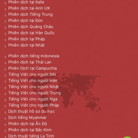
Phiên dịch tại Italia
Phiên dịch tại Anh UK
Phiên dịch Tiếng Trung
Phiên dịch tại Đức
Phiên dịch Quảng Châu
Phiên dịch tại Hàn Quốc
Phiên dịch tại Pháp
Phiên dịch tại Nhật
Phiên dịch tiếng Indonesia
Phiên dịch tại Thái Lan
Phiên Dịch tại Campuchia
Tiếng Việt cho người NN
Tiếng Việt cho người Hàn
Tiếng Việt cho người Nhật
Tiếng Việt cho người Trung
Tiếng Việt cho người Nga
Tiếng Việt cho người Pháp
Dịch thuật hồ sơ du học
Dịch tiếng Myanmar
Phiên dịch tại Ấn Độ
Phiên dịch tại Bắc Kinh
Dịch thuật tiếng La Tinh