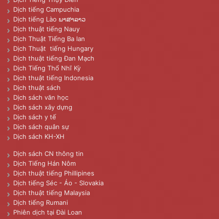
Dịch tiếng Campuchia
Dịch tiếng Lào ພາສາລາວ
Dịch thuật tiếng Nauy
Dịch Thuật Tiếng Ba lan
Dịch Thuật tiếng Hungary
Dịch thuật tiếng Đan Mạch
Dịch Tiếng Thổ Nhĩ Kỳ
Dịch thuật tiếng Indonesia
Dịch thuật sách
Dịch sách văn học
Dịch sách xây dựng
Dịch sách y tế
Dịch sách quân sự
Dịch sách KH-XH
Dịch sách CN thông tin
Dịch Tiếng Hán Nôm
Dịch thuật tiếng Phillipines
Dịch tiếng Séc - Áo - Slovakia
Dịch thuật tiếng Malaysia
Dịch tiếng Rumani
Phiên dịch tại Đài Loan