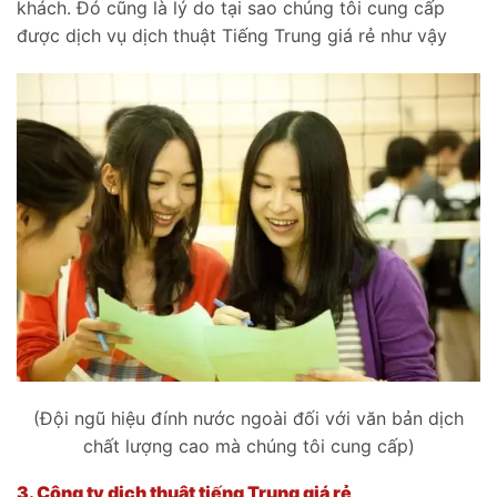
khách. Đó cũng là lý do tại sao chúng tôi cung cấp
được dịch vụ dịch thuật Tiếng Trung giá rẻ như vậy
(Đội ngũ hiệu đính nước ngoài đối với văn bản dịch
chất lượng cao mà chúng tôi cung cấp)
3.
Công ty dịch thuật tiếng Trung giá rẻ