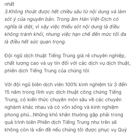
nhất
3.Không thoát được hết chiều sâu từ nội dung và làm
sót ý của nguyên bản. Trong âm Hán Việt-Dịch có
nghĩa là diệt, vì vậy việc thiếu sót nội dung là điều
không tránh khỏi, nhưng việc hạn chế đến mức tối đa
là điều hết sức quan trọng.
Đội ngũ dịch thuật Tiếng Trung giá rẻ chuyên nghiệp,
chất lượng cao và uy tín đối với các dịch vụ dịch thuật,
phiên dịch Tiếng Trung của chúng tôi
Với đội ngũ biên dịch viên 100% kinh nghiệm từ 3 đến
15 năm trong lĩnh vực dịch thuật công chứng Tiếng
Trung, có kiến thức chuyên môn sâu về các chuyên
nghành khác nhau và có vốn sống và kinh nghiệm
phong phú…Những khó khăn thường gặp phải trong
quá trình biên Phiên dịch Tiếng Trung như trên sẽ
không còn là vấn đề nếu chúng tôi được phục vụ Quý