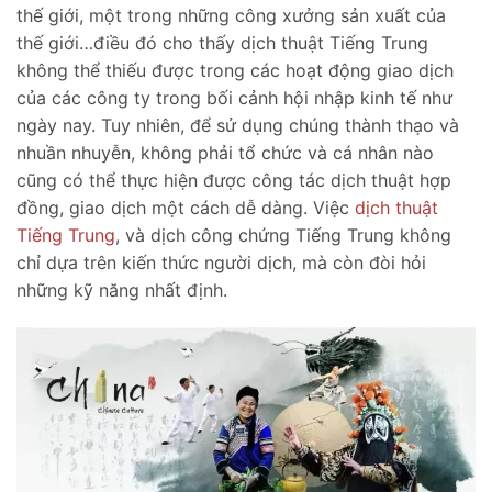
thế giới, một trong những công xưởng sản xuất của
thế giới…điều đó cho thấy dịch thuật Tiếng Trung
không thể thiếu được trong các hoạt động giao dịch
của các công ty trong bối cảnh hội nhập kinh tế như
ngày nay. Tuy nhiên, để sử dụng chúng thành thạo và
nhuần nhuyễn, không phải tổ chức và cá nhân nào
cũng có thể thực hiện được công tác dịch thuật hợp
đồng, giao dịch một cách dễ dàng. Việc
dịch thuật
Tiếng Trung
, và dịch công chứng Tiếng Trung không
chỉ dựa trên kiến thức người dịch, mà còn đòi hỏi
những kỹ năng nhất định.