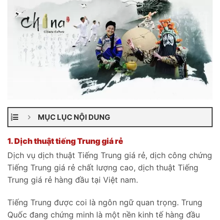
MỤC LỤC NỘI DUNG
1.
Dịch thuật tiếng Trung giá rẻ
Dịch vụ dịch thuật Tiếng Trung giá rẻ, dịch công chứng
Tiếng Trung giá rẻ chất lượng cao, dịch thuật Tiếng
Trung giá rẻ hàng đầu tại Việt nam.
Tiếng Trung được coi là ngôn ngữ quan trọng. Trung
Quốc đang chứng minh là một nền kinh tế hàng đầu