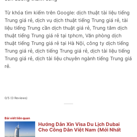
Từ khóa tìm kiếm trên Google: dịch thuật tài liệu tiếng
Trung giá rẻ, dịch vụ dịch thuật tiếng Trung giá rẻ, tài
liệu tiếng Trung cần dịch thuật giá rẻ, Trung tâm dịch
thuật tiếng Trung giá rẻ tại tphcm, Văn phòng dịch
thuật tiếng Trung giá rẻ tại Hà Nội, công ty dịch tiếng
Trung giá rẻ, dịch tiếng Trung giá rẻ, dịch tài liệu tiếng
Trung giá rẻ, dịch tài liệu chuyên ngành tiếng Trung giá
rẻ.
0/5
(0 Reviews)
Bài viết liên quan
Hướng Dẫn Xin Visa Du Lịch Dubai
Cho Công Dân Việt Nam (Mới Nhất
2025)