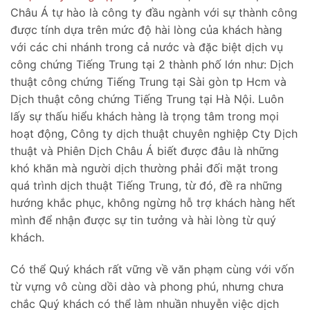
Châu Á tự hào là công ty đầu ngành với sự thành công
được tính dựa trên mức độ hài lòng của khách hàng
với các chi nhánh trong cả nước và đặc biệt dịch vụ
công chứng Tiếng Trung tại 2 thành phố lớn như: Dịch
thuật công chứng Tiếng Trung tại Sài gòn tp Hcm và
Dịch thuật công chứng Tiếng Trung tại Hà Nội. Luôn
lấy sự thấu hiểu khách hàng là trọng tâm trong mọi
hoạt động, Công ty dịch thuật chuyên nghiệp Cty Dịch
thuật và Phiên Dịch Châu Á biết được đâu là những
khó khăn mà người dịch thường phải đối mặt trong
quá trình dịch thuật Tiếng Trung, từ đó, đề ra những
hướng khắc phục, không ngừng hỗ trợ khách hàng hết
mình để nhận được sự tin tưởng và hài lòng từ quý
khách.
Có thể Quý khách rất vững về văn phạm cùng với vốn
từ vựng vô cùng dồi dào và phong phú, nhưng chưa
chắc Quý khách có thể làm nhuần nhuyễn việc dịch