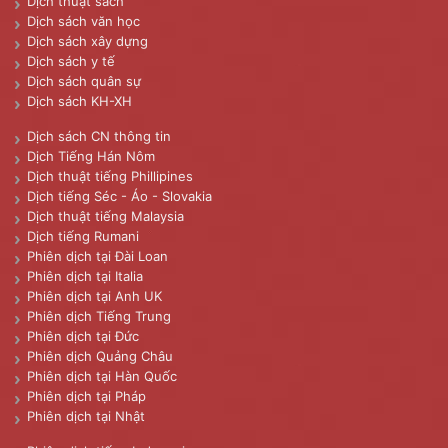
Dịch thuật sách
Dịch sách văn học
Dịch sách xây dựng
Dịch sách y tế
Dịch sách quân sự
Dịch sách KH-XH
Dịch sách CN thông tin
Dịch Tiếng Hán Nôm
Dịch thuật tiếng Phillipines
Dịch tiếng Séc - Áo - Slovakia
Dịch thuật tiếng Malaysia
Dịch tiếng Rumani
Phiên dịch tại Đài Loan
Phiên dịch tại Italia
Phiên dịch tại Anh UK
Phiên dịch Tiếng Trung
Phiên dịch tại Đức
Phiên dịch Quảng Châu
Phiên dịch tại Hàn Quốc
Phiên dịch tại Pháp
Phiên dịch tại Nhật