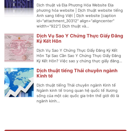
Dịch thuật và Địa Phương Hóa Website Địa
phương hóa website | Dịch thuật website tiếng
Anh sang tiếng Việt | Dịch website [caption
id="attachment_30312" align="aligncenter"
width="922"] Dịch thuật và…
Dịch Vụ Sao Y Chứng Thực Giấy Đăng
Ký Kết Hôn
Dịch Vụ Sao Y Chứng Thực Giấy Đăng Ký Kết
Hôn Tại Sao Cần Sao Y Chứng Thực Giấy Đăng
Ký Kết Hôn? Việc sao y chứng thực giấy đăng…
Dịch thuật tiếng Thái chuyên ngành
Kinh tế
Dịch thuật tiếng Thái chuyên ngành Kinh tế
Ngành kinh tế trong quan hệ quốc tế Xương
sống của một các quốc gia trên thế giới đó là
ngành kinh…