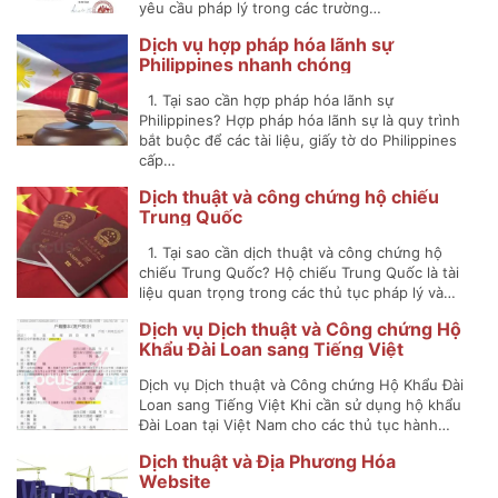
yêu cầu pháp lý trong các trường…
Dịch vụ hợp pháp hóa lãnh sự
Philippines nhanh chóng
1. Tại sao cần hợp pháp hóa lãnh sự
Philippines? Hợp pháp hóa lãnh sự là quy trình
bắt buộc để các tài liệu, giấy tờ do Philippines
cấp…
Dịch thuật và công chứng hộ chiếu
Trung Quốc
1. Tại sao cần dịch thuật và công chứng hộ
chiếu Trung Quốc? Hộ chiếu Trung Quốc là tài
liệu quan trọng trong các thủ tục pháp lý và…
Dịch vụ Dịch thuật và Công chứng Hộ
Khẩu Đài Loan sang Tiếng Việt
Dịch vụ Dịch thuật và Công chứng Hộ Khẩu Đài
Loan sang Tiếng Việt Khi cần sử dụng hộ khẩu
Đài Loan tại Việt Nam cho các thủ tục hành…
Dịch thuật và Địa Phương Hóa
Website