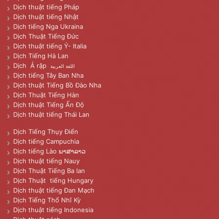
Dịch thuật tiếng Pháp
Dịch thuật tiếng Nhật
Dịch tiếng Nga Ukraina
Dịch Thuật Tiếng Đức
Dịch thuật tiếng Ý- Italia
Dịch Tiếng Hà Lan
Dịch Ả rập
اللغة العربية
Dịch tiếng Tây Ban Nha
Dịch thuật Tiếng Bồ Đào Nha
Dịch Thuật Tiếng Hàn
Dịch thuật Tiếng Ấn Độ
Dịch thuật tiếng Thái Lan
Dịch Tiếng Thụy Điển
Dịch tiếng Campuchia
Dịch tiếng Lào ພາສາລາວ
Dịch thuật tiếng Nauy
Dịch Thuật Tiếng Ba lan
Dịch Thuật tiếng Hungary
Dịch thuật tiếng Đan Mạch
Dịch Tiếng Thổ Nhĩ Kỳ
Dịch thuật tiếng Indonesia