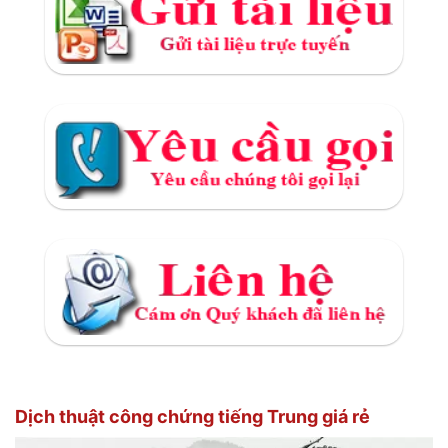
Dịch thuật công chứng tiếng Trung giá rẻ