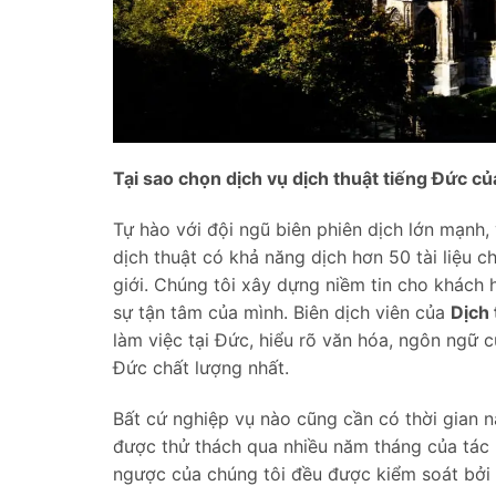
Tại sao chọn dịch vụ dịch thuật tiếng Đức c
Tự hào với đội ngũ biên phiên dịch lớn mạnh,
dịch thuật có khả năng dịch hơn 50 tài liệu
giới. Chúng tôi xây dựng niềm tin cho khách
sự tận tâm của mình. Biên dịch viên của
Dịch
làm việc tại Đức, hiểu rõ văn hóa, ngôn ngữ c
Đức chất lượng nhất.
Bất cứ nghiệp vụ nào cũng cần có thời gian n
được thử thách qua nhiều năm tháng của tác 
ngược của chúng tôi đều được kiểm soát bởi 