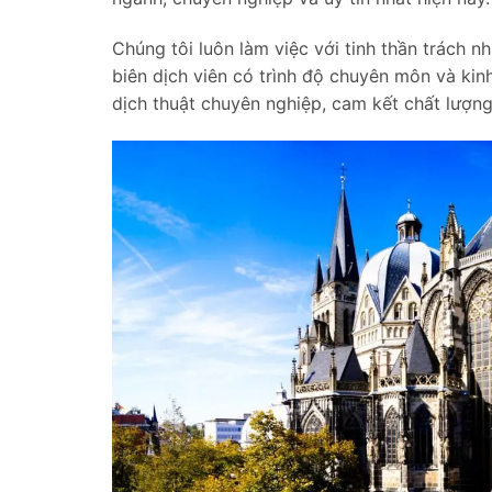
Chúng tôi luôn làm việc với tinh thần trách 
biên dịch viên có trình độ chuyên môn và kin
dịch thuật chuyên nghiệp, cam kết chất lượng