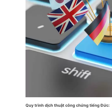
Quy trình dịch thuật công chứng tiếng Đức: