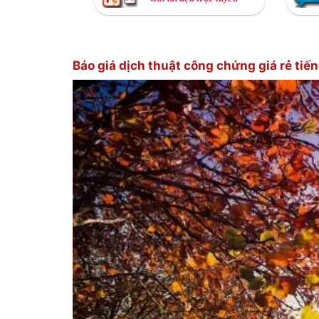
Báo giá dịch thuật công chứng giá rẻ tiế