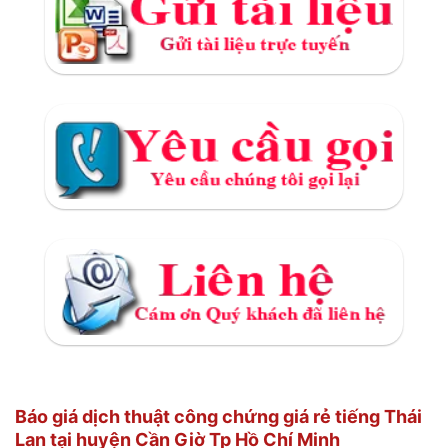
Báo giá dịch thuật công chứng giá rẻ tiếng Thái
Lan tại huyện Cần Giờ Tp Hồ Chí Minh