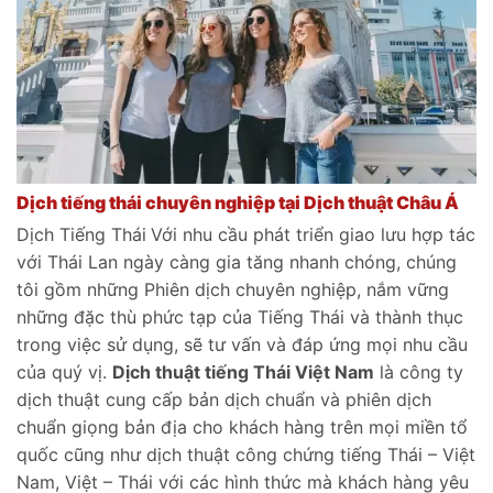
Dịch tiếng thái chuyên nghiệp tại Dịch thuật Châu Á
Dịch Tiếng Thái
Với nhu cầu phát triển giao lưu hợp tác
với Thái Lan ngày càng gia tăng nhanh chóng, chúng
tôi gồm những Phiên dịch chuyên nghiệp, nắm vững
những đặc thù phức tạp của Tiếng Thái và thành thục
trong việc sử dụng, sẽ tư vấn và đáp ứng mọi nhu cầu
của quý vị.
Dịch thuật tiếng Thái Việt Nam
là công ty
dịch thuật cung cấp bản dịch chuẩn và phiên dịch
chuẩn giọng bản địa cho khách hàng trên mọi miền tổ
quốc cũng như dịch thuật công chứng tiếng Thái – Việt
Nam, Việt – Thái với các hình thức mà khách hàng yêu