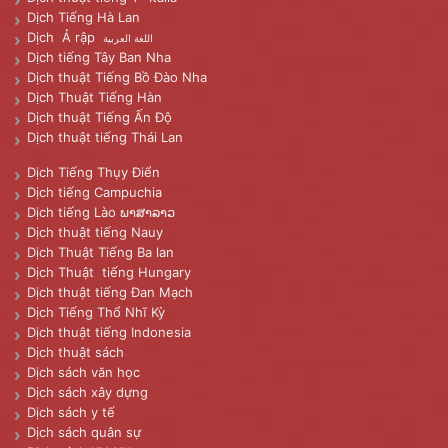
Dịch Tiếng Hà Lan
Dịch Ả rập
اللغة العربية
Dịch tiếng Tây Ban Nha
Dịch thuật Tiếng Bồ Đào Nha
Dịch Thuật Tiếng Hàn
Dịch thuật Tiếng Ấn Độ
Dịch thuật tiếng Thái Lan
Dịch Tiếng Thụy Điển
Dịch tiếng Campuchia
Dịch tiếng Lào ພາສາລາວ
Dịch thuật tiếng Nauy
Dịch Thuật Tiếng Ba lan
Dịch Thuật tiếng Hungary
Dịch thuật tiếng Đan Mạch
Dịch Tiếng Thổ Nhĩ Kỳ
Dịch thuật tiếng Indonesia
Dịch thuật sách
Dịch sách văn học
Dịch sách xây dựng
Dịch sách y tế
Dịch sách quân sự