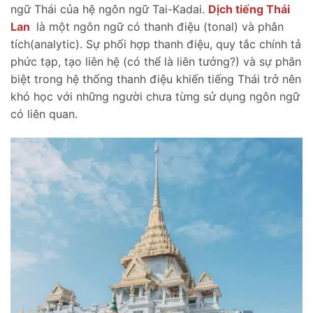
ngữ Thái của hệ ngôn ngữ Tai-Kadai.
Dịch tiếng Thái
Lan
là một ngôn ngữ có thanh điệu (tonal) và phân
tích(analytic). Sự phối hợp thanh điệu, quy tắc chính tả
phức tạp, tạo liên hệ (có thể là liên tưởng?) và sự phân
biệt trong hệ thống thanh điệu khiến tiếng Thái trở nên
khó học với những người chưa từng sử dụng ngôn ngữ
có liên quan.