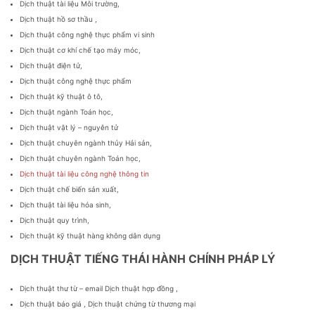
Dịch thuật tài liệu Môi trường,
Dịch thuật hồ sơ thầu ,
Dịch thuật công nghệ thực phẩm vi sinh
Dịch thuật cơ khí chế tạo máy móc,
Dịch thuật điện tử,
Dịch thuật công nghệ thực phẩm
Dịch thuật kỹ thuật ô tô,
Dịch thuật ngành Toán học,
Dịch thuật vật lý – nguyên tử
Dịch thuật chuyên ngành thủy Hải sản,
Dịch thuật chuyên ngành Toán học,
Dịch thuật tài liệu công nghệ thông tin
Dịch thuật chế biến sản xuất,
Dịch thuật tài liệu hóa sinh,
Dịch thuật quy trình,
Dịch thuật kỹ thuật hàng không dân dụng
DỊCH THUẬT TIẾNG THÁI HÀNH CHÍNH PHÁP LÝ
Dịch thuật thư từ – email Dịch thuật hợp đồng ,
Dịch thuật báo giá , Dịch thuật chứng từ thương mại