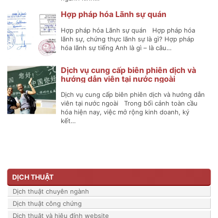
Hợp pháp hóa Lãnh sự quán
Hợp pháp hóa Lãnh sự quán Hợp pháp hóa
lãnh sự, chứng thực lãnh sự là gì? Hợp pháp
hóa lãnh sự tiếng Anh là gì – là câu…
Dịch vụ cung cấp biên phiên dịch và
hướng dẫn viên tại nước ngoài
Dịch vụ cung cấp biên phiên dịch và hướng dẫn
viên tại nước ngoài Trong bối cảnh toàn cầu
hóa hiện nay, việc mở rộng kinh doanh, ký
kết…
DỊCH THUẬT
Dịch thuật chuyên ngành
Dịch thuật công chứng
Dịch thuật và hiệu đính website