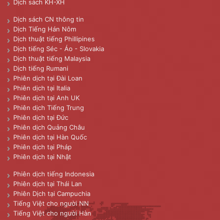
Dịch sách KH-XH
Dịch sách CN thông tin
Dịch Tiếng Hán Nôm
Dịch thuật tiếng Phillipines
Dịch tiếng Séc - Áo - Slovakia
Dịch thuật tiếng Malaysia
Dịch tiếng Rumani
Phiên dịch tại Đài Loan
Phiên dịch tại Italia
Phiên dịch tại Anh UK
Phiên dịch Tiếng Trung
Phiên dịch tại Đức
Phiên dịch Quảng Châu
Phiên dịch tại Hàn Quốc
Phiên dịch tại Pháp
Phiên dịch tại Nhật
Phiên dịch tiếng Indonesia
Phiên dịch tại Thái Lan
Phiên Dịch tại Campuchia
Tiếng Việt cho người NN
Tiếng Việt cho người Hàn