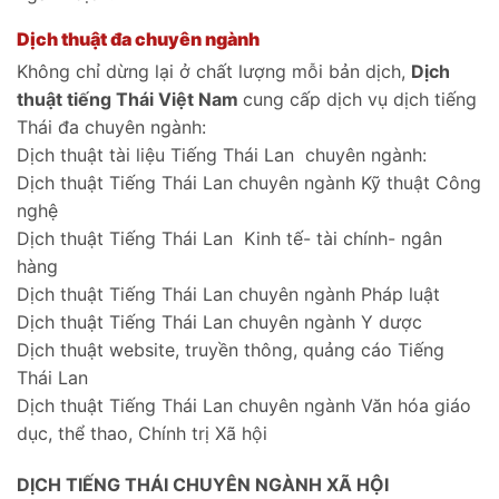
Dịch thuật đa chuyên ngành
Không chỉ dừng lại ở chất lượng mỗi bản dịch,
Dịch
thuật tiếng Thái Việt Nam
cung cấp dịch vụ dịch tiếng
Thái đa chuyên ngành:
Dịch thuật tài liệu Tiếng Thái Lan chuyên ngành:
Dịch thuật Tiếng Thái Lan chuyên ngành Kỹ thuật Công
nghệ
Dịch thuật Tiếng Thái Lan Kinh tế- tài chính- ngân
hàng
Dịch thuật Tiếng Thái Lan chuyên ngành Pháp luật
Dịch thuật Tiếng Thái Lan chuyên ngành Y dược
Dịch thuật website, truyền thông, quảng cáo Tiếng
Thái Lan
Dịch thuật Tiếng Thái Lan chuyên ngành Văn hóa giáo
dục, thể thao, Chính trị Xã hội
DỊCH TIẾNG THÁI CHUYÊN NGÀNH XÃ HỘI